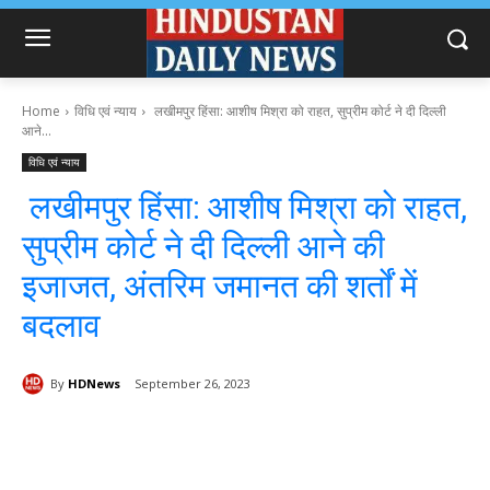
Home
विधि एवं न्याय
लखीमपुर हिंसा: आशीष मिश्रा को राहत, सुप्रीम कोर्ट ने दी दिल्ली
आने...
विधि एवं न्याय
लखीमपुर हिंसा: आशीष मिश्रा को राहत,
सुप्रीम कोर्ट ने दी दिल्ली आने की
इजाजत, अंतरिम जमानत की शर्तों में
बदलाव
By
HDNews
September 26, 2023