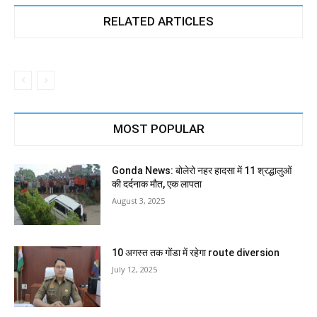
RELATED ARTICLES
MOST POPULAR
Gonda News: बोलेरो नहर हादसा में 11 श्रद्धालुओं
की दर्दनाक मौत, एक लापता
August 3, 2025
10 अगस्त तक गोंडा में रहेगा route diversion
July 12, 2025