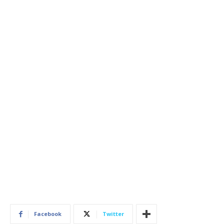
Facebook
Twitter