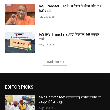
IAS Transfer: UP में 10 जिलों के डीएम समेत 21
IAS बदले
July 29, 2025
IAS IPS Transfers: बड़ा फेरबदल, 68 अफसर
बदले
May 17, 2025
Load more
EDITOR PICKS
Sikh Committee: परविंदर सिंह ने किया समाज को
एकजुट होने का आह्वान
August 3, 2026