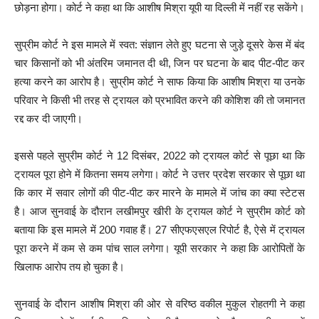
छोड़ना होगा। कोर्ट ने कहा था कि आशीष मिश्रा यूपी या दिल्ली में नहीं रह सकेंगे।
सुप्रीम कोर्ट ने इस मामले में स्वत: संज्ञान लेते हुए घटना से जुड़े दूसरे केस में बंद
चार किसानों को भी अंतरिम जमानत दी थी, जिन पर घटना के बाद पीट-पीट कर
हत्या करने का आरोप है। सुप्रीम कोर्ट ने साफ किया कि आशीष मिश्रा या उनके
परिवार ने किसी भी तरह से ट्रायल को प्रभावित करने की कोशिश की तो जमानत
रद्द कर दी जाएगी।
इससे पहले सुप्रीम कोर्ट ने 12 दिसंबर, 2022 को ट्रायल कोर्ट से पूछा था कि
ट्रायल पूरा होने में कितना समय लगेगा। कोर्ट ने उत्तर प्रदेश सरकार से पूछा था
कि कार में सवार लोगों की पीट-पीट कर मारने के मामले में जांच का क्या स्टेटस
है। आज सुनवाई के दौरान लखीमपुर खीरी के ट्रायल कोर्ट ने सुप्रीम कोर्ट को
बताया कि इस मामले में 200 गवाह हैं। 27 सीएफएसएल रिपोर्ट है, ऐसे में ट्रायल
पूरा करने में कम से कम पांच साल लगेगा। यूपी सरकार ने कहा कि आरोपितों के
खिलाफ आरोप तय हो चुका है।
सुनवाई के दौरान आशीष मिश्रा की ओर से वरिष्ठ वकील मुकुल रोहतगी ने कहा