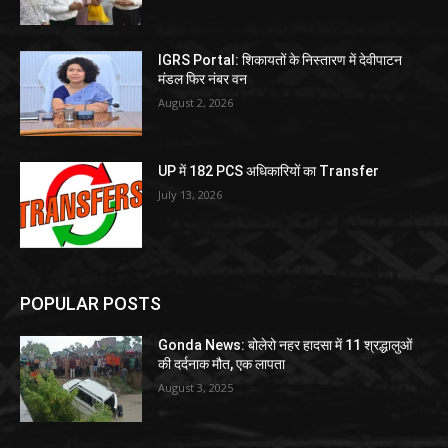
IGRS Portal: शिकायतों के निस्तारण में देवीपाटन
मंडल फिर नंबर वन
August 2, 2026
UP में 182 PCS अधिकारियों का Transfer
July 13, 2026
POPULAR POSTS
Gonda News: बोलेरो नहर हादसा में 11 श्रद्धालुओं
की दर्दनाक मौत, एक लापता
August 3, 2025