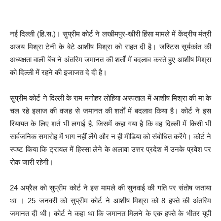
नई दिल्ली (हि.स.)। सुप्रीम कोर्ट ने लखीमपुर-खीरी हिंसा मामले में केंद्रीय मंत्री
अजय मिश्रा टेनी के बेटे आशीष मिश्रा को राहत दी है। जस्टिस सूर्यकांत की
अध्यक्षता वाली बेंच ने अंतरिम जमानत की शर्तों में बदलाव करते हुए आशीष मिश्रा
को दिल्ली में रहने की इजाजत दे दी है।
सुप्रीम कोर्ट ने दिल्ली के राम मनोहर लोहिया अस्पताल में आशीष मिश्रा की मां के
चल रहे इलाज की वजह से जमानत की शर्तों में बदलाव किया है। कोर्ट ने इस
रियायत के लिए शर्त भी लगाई है, जिसमें कहा गया है कि वह दिल्ली में किसी भी
सार्वजनिक समारोह में भाग नहीं लेंगे और न ही मीडिया को संबोधित करेंगे। कोर्ट ने
स्पष्ट किया कि ट्रायल में हिस्सा लेने के अलावा उत्तर प्रदेश में उनके प्रवेश पर
रोक जारी रहेगी।
24 अप्रैल को सुप्रीम कोर्ट ने इस मामले की सुनवाई की गति पर संतोष जताया
था । 25 जनवरी को सुप्रीम कोर्ट ने आशीष मिश्रा को 8 हफ्ते की अंतरिम
जमानत दी थी। कोर्ट ने कहा था कि जमानत मिलने के एक हफ्ते के भीतर यूपी