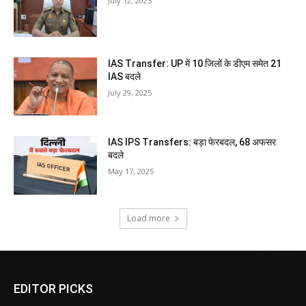
July 12, 2025
IAS Transfer: UP में 10 जिलों के डीएम समेत 21
IAS बदले
July 29, 2025
IAS IPS Transfers: बड़ा फेरबदल, 68 अफसर
बदले
May 17, 2025
Load more
EDITOR PICKS