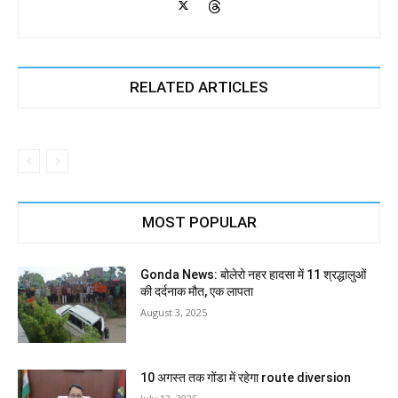
RELATED ARTICLES
MOST POPULAR
Gonda News: बोलेरो नहर हादसा में 11 श्रद्धालुओं
की दर्दनाक मौत, एक लापता
August 3, 2025
10 अगस्त तक गोंडा में रहेगा route diversion