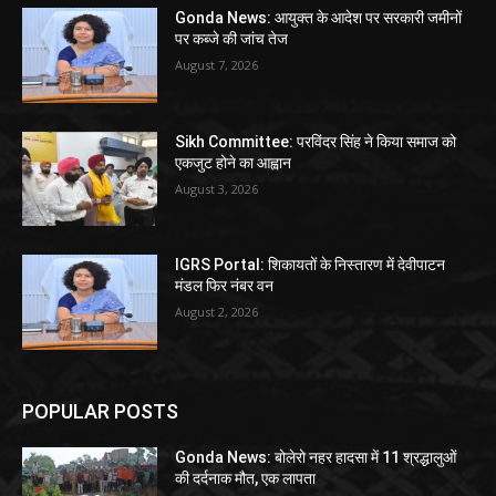
Gonda News: आयुक्त के आदेश पर सरकारी जमीनों
पर कब्जे की जांच तेज
August 7, 2026
Sikh Committee: परविंदर सिंह ने किया समाज को
एकजुट होने का आह्वान
August 3, 2026
IGRS Portal: शिकायतों के निस्तारण में देवीपाटन
मंडल फिर नंबर वन
August 2, 2026
POPULAR POSTS
Gonda News: बोलेरो नहर हादसा में 11 श्रद्धालुओं
की दर्दनाक मौत, एक लापता