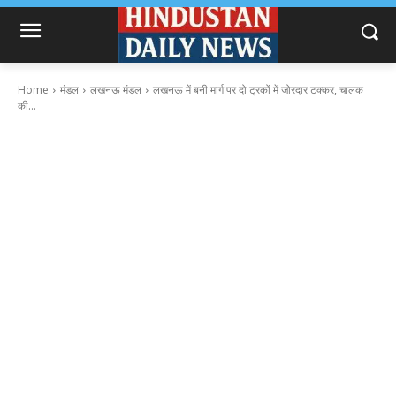
Home
मंडल
लखनऊ मंडल
लखनऊ में बनी मार्ग पर दो ट्रकों में जोरदार टक्कर, चालक
की...