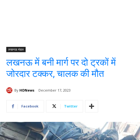
लखनऊ मंडल
लखनऊ में बनी मार्ग पर दो ट्रकों में
जोरदार टक्कर, चालक की मौत
By
HDNews
December 17, 2023
Facebook
Twitter