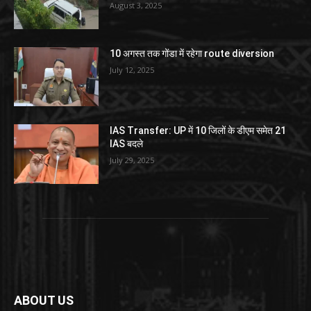
August 3, 2025
10 अगस्त तक गोंडा में रहेगा route diversion
July 12, 2025
IAS Transfer: UP में 10 जिलों के डीएम समेत 21
IAS बदले
July 29, 2025
ABOUT US