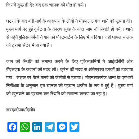
जिसमें कुछ ही देर बाद एक चालक की मौत हो गयी।
घटना के बाद बनी मार्ग के आसपास के लोगों ने मोहनलालगंज थाने को सूचना दी।
मुख्य मार्ग पर हुई दुर्घटना के कारण सुबह के वक्त जाम की स्थिति हो गयी। थाने
से पहुंचें पुलिसकर्मियों ने शव को पोस्टमार्टम के लिए भेज दिया। वहीं घायल चालक
को ट्रामा सेंटर भेजा गया है।
जाम की स्थिति को समाप्त करने के लिए पुलिसकर्मियों ने आईटीबीपी और
बीएसएफ के जवानों की मदद ली। क्रेन की मदद से क्षतिग्रस्त ट्रकों को हटवाया
गया। सड़क पर फैले मलबे को जेसीबी से हटाया। मोहनलालगंज थाना के प्रभारी
निरीक्षक के अनुसार मृत चालक की पहचान अजीत के रूप में हुई है। मुख्य मार्ग
को खुलवाने का प्रयास कर स्थिति को सामान्य कराया जा रहा है।
शरद/दीपक/दिलीप
F
W
Li
T
M
T
a
h
n
el
e
wi