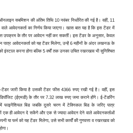
के ऑनलाइन सबमिशन की अंतिम तिथि 10 नवंबर निर्धारित की गई है। वहीं, 11
ने वाले आवेदनकर्ता का निर्णय किया जाएगा। खास बात यह है कि इस टेंडर में
 संयुक्त उपक्रम के तौर पर आवेदन नहीं कर सकतीं। इस टेंडर के अनुसार, केवल
 पात्र आवेदनकर्ता को यह टेंडर मिलेगा, उन्हें 6 महीनों के अंदर लखनऊ के
ट्स को इंस्टाल करना होगा बल्कि 5 वर्षों तक उनका उचित रखरखाव भी सुनिश्चित
ई-टेंडर जारी किया है उसकी टेंडर फीस 4366 रुपए रखी गई है। वहीं, इस
नी डिपॉजिट (ईएमडी) के तौर पर 7.32 लाख रुपए जमा कराने होंगे। ई-टेंडरिंग
 में फाइनेंशियल बिड जबकि दूसरे चरण में टेक्निकल बिड के जरिए पात्र
ें एक ही आवेदन दे सकेंगे और एक से ज्यादा आवेदन देने वाले आवेदनकर्ताओं
ी या फर्म को यह टेंडर मिलेगा, उसे सभी कार्यों की गुणवत्ता व रखरखाव को
होगा।