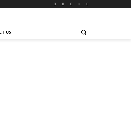
CT US