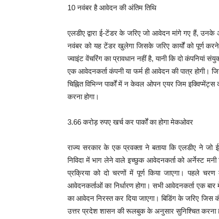
10 नवंबर है आवेदन की अंतिम तिथि
एलडीए द्वारा ई-टेंडर के जरिए जो आवेदन मांगे गए हैं, उन
नवंबर को यह टेंडर खुलेगा जिसके जरिए कार्यों को पूर्ण कर
ज्वाइंट वेंचरिंग का प्रावधान नहीं है, यानी कि दो कंपनियां
एक आवेदनकर्ता कंपनी या फर्म ही आवेदन की पात्र होगी। जिन
चिह्नित विभिन्न पार्कों में न केवल ओपन एयर जिम इक्विप्में
करना होगा।
3.66 करोड़ रुपए खर्च कर पार्कों का होगा मेकओवर
राज्य सरकार के एक प्रवक्ता ने बताया कि एलडीए ने जो 
निविदा में भाग लेने वाले इच्छुक आवेदनकर्ता को अर्नेस्ट म
प्रक्रिया को दो चरणों में पूर्ण किया जाएगा। पहले चरण
आवेदनकर्ताओं का निर्धारण होगा। सभी आवेदनकर्ता एक बार म
का आवेदन निरस्त कर दिया जाएगा। बिडिंग के जरिए जिस कंपन
उत्तर प्रदेश शासन की रूलबुक के अनुसार सुनिश्चित करना 