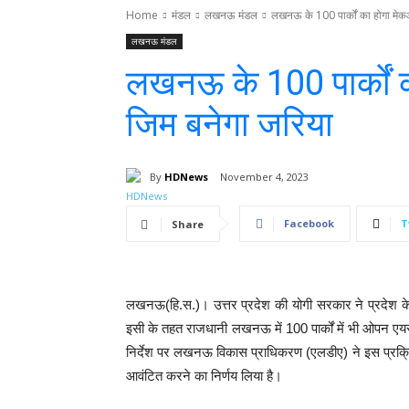
Home
मंडल
लखनऊ मंडल
लखनऊ के 100 पार्कों का होगा मे
लखनऊ मंडल
लखनऊ के 100 पार्कों
जिम बनेगा जरिया
By
HDNews
November 4, 2023
Facebook
T
Share
लखनऊ(हि.स.)। उत्तर प्रदेश की योगी सरकार ने प्रदेश के 
इसी के तहत राजधानी लखनऊ में 100 पार्कों में भी ओपन एय
निर्देश पर लखनऊ विकास प्राधिकरण (एलडीए) ने इस प्रक्रिया म
आवंटित करने का निर्णय लिया है।