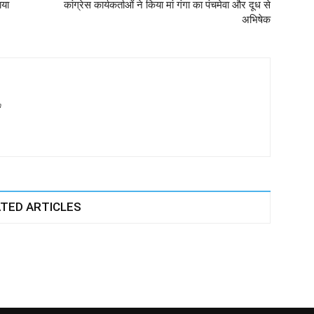
ाया
कांग्रेस कार्यकर्ताओं ने किया मां गंगा का पंचमेवा और दूध से
अभिषेक
m
TED ARTICLES