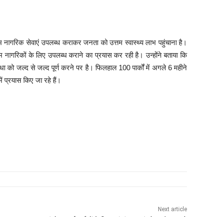
्तम नागरिक सेवाएं उपलब्ध कराकर जनता को उत्तम स्वास्थ्य लाभ पहुंचाना है।
आम नागरिकों के लिए उपलब्ध कराने का प्रयास कर रही है। उन्होंने बताया कि
ा को जल्द से जल्द पूर्ण करने पर है। फिलहाल 100 पार्कों में अगले 6 महीने
 प्रयास किए जा रहे हैं।
Next article