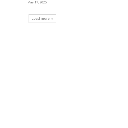
May 17, 2025
Load more