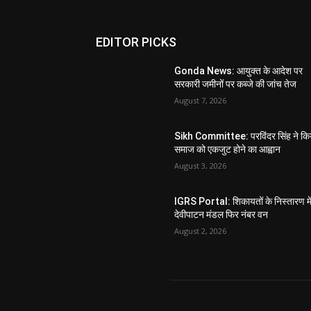
EDITOR PICKS
Gonda News: आयुक्त के आदेश पर
सरकारी जमीनों पर कब्जे की जांच तेज
August 7, 2026
Sikh Committee: परविंदर सिंह ने कि
समाज को एकजुट होने का आह्वान
August 3, 2026
IGRS Portal: शिकायतों के निस्तारण मे
देवीपाटन मंडल फिर नंबर वन
August 2, 2026