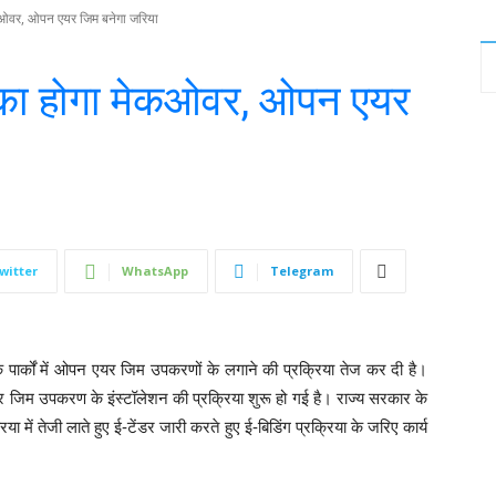
कओवर, ओपन एयर जिम बनेगा जरिया
 का होगा मेकओवर, ओपन एयर
witter
WhatsApp
Telegram
पार्कों में ओपन एयर जिम उपकरणों के लगाने की प्रक्रिया तेज कर दी है।
र जिम उपकरण के इंस्टॉलेशन की प्रक्रिया शुरू हो गई है। राज्य सरकार के
ें तेजी लाते हुए ई-टेंडर जारी करते हुए ई-बिडिंग प्रक्रिया के जरिए कार्य