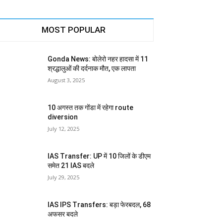
MOST POPULAR
Gonda News: बोलेरो नहर हादसा में 11
श्रद्धालुओं की दर्दनाक मौत, एक लापता
August 3, 2025
10 अगस्त तक गोंडा में रहेगा route
diversion
July 12, 2025
IAS Transfer: UP में 10 जिलों के डीएम
समेत 21 IAS बदले
July 29, 2025
IAS IPS Transfers: बड़ा फेरबदल, 68
अफसर बदले