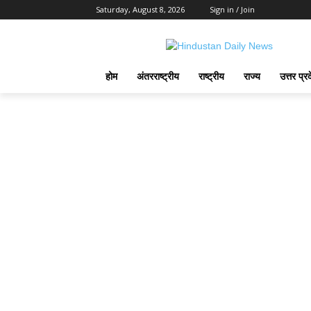
Saturday, August 8, 2026
Sign in / Join
होम
अंतरराष्ट्रीय
राष्ट्रीय
राज्य
उत्तर प्र