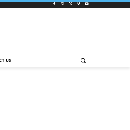
CT US