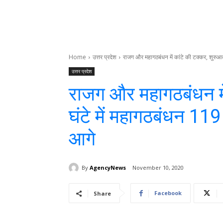
Home
उत्तर प्रदेश
राजग और महागठबंधन में कांटे की टक्कर, शुरुआती
उत्तर प्रदेश
राजग और महागठबंधन में
घंटे में महागठबंधन 1
आगे
By
AgencyNews
November 10, 2020
Facebook
Share