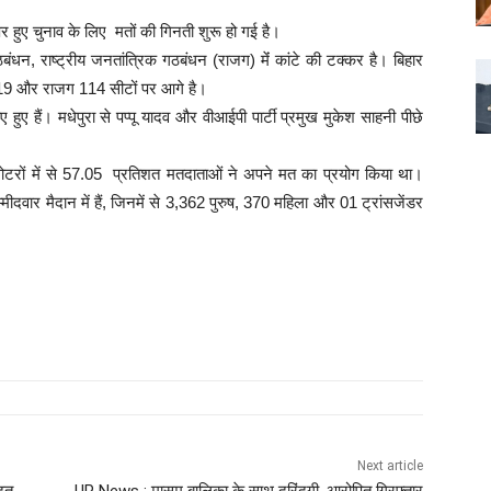
हुए चुनाव के लिए मतों की गिनती शुरू हो गई है।
ठबंधन, राष्ट्रीय जनतांत्रिक गठबंधन (राजग) मेंं कांटे की टक्कर है। बिहार
धन 119 और राजग 114 सीटों पर आगे है।
हुए हैं। मधेपुरा से पप्पू यादव और वीआईपी पार्टी प्रमुख मुकेश साहनी पीछे
़ वोटरों में से 57.05 प्रतिशत मतदाताओं ने अपने मत का प्रयोग किया था।
दवार मैदान में हैं, जिनमें से 3,362 पुरुष, 370 महिला और 01 ट्रांसजेंडर
Next article