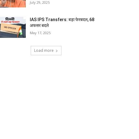
July 29, 2025
IAS IPS Transfers: बड़ा फेरबदल, 68
अफसर बदले
May 17, 2025
Load more