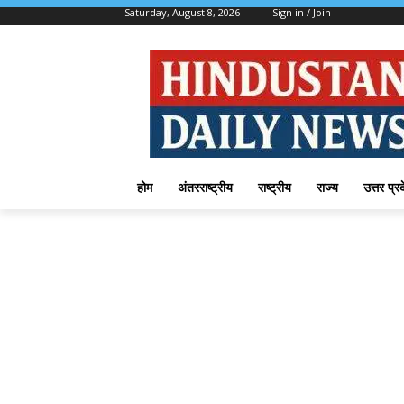
Saturday, August 8, 2026
Sign in / Join
होम
अंतरराष्ट्रीय
राष्ट्रीय
राज्य
उत्तर प्र