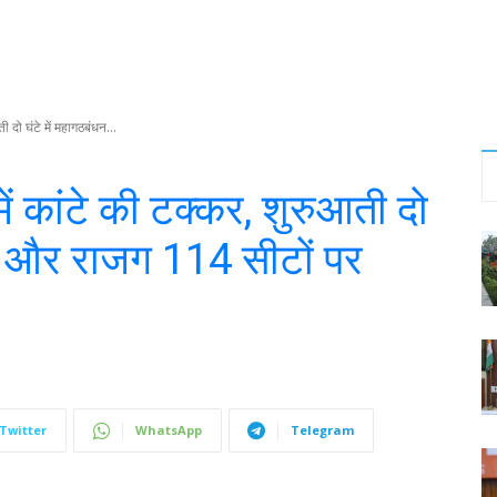
 दो घंटे में महागठबंधन...
 कांटे की टक्कर, शुरुआती दो
19 और राजग 114 सीटों पर
Twitter
WhatsApp
Telegram