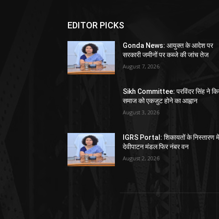
EDITOR PICKS
Gonda News: आयुक्त के आदेश पर
सरकारी जमीनों पर कब्जे की जांच तेज
August 7, 2026
Sikh Committee: परविंदर सिंह ने कि
समाज को एकजुट होने का आह्वान
August 3, 2026
IGRS Portal: शिकायतों के निस्तारण मे
देवीपाटन मंडल फिर नंबर वन
August 2, 2026