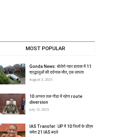
MOST POPULAR
Gonda News: बोलेरो नहर हादसा में 11
श्रद्धालुओं की दर्दनाक मौत, एक लापता
August 3, 2025
10 अगस्त तक गोंडा में रहेगा route
diversion
July 12, 2025
IAS Transfer: UP में 10 जिलों के डीएम
समेत 21 IAS बदले