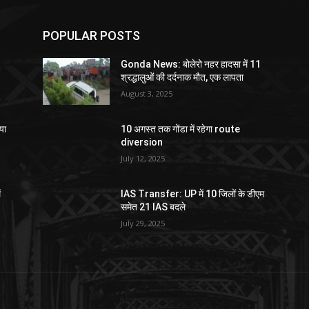
POPULAR POSTS
Gonda News: बोलेरो नहर हादसा में 11
श्रद्धालुओं की दर्दनाक मौत, एक लापता
August 3, 2025
या
10 अगस्त तक गोंडा में रहेगा route
diversion
July 12, 2025
ं
IAS Transfer: UP में 10 जिलों के डीएम
समेत 21 IAS बदले
July 29, 2025