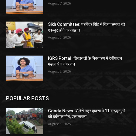
August 7, 2026
Sikh Committee: परविंदर सिंह ने किया समाज को
एकजुट होने का आह्वान
August 3, 2026
IGRS Portal: शिकायतों के निस्तारण में देवीपाटन
मंडल फिर नंबर वन
August 2, 2026
POPULAR POSTS
Gonda News: बोलेरो नहर हादसा में 11 श्रद्धालुओं
की दर्दनाक मौत, एक लापता
August 3, 2025