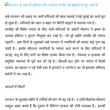
माहे रमजान की आमद पर सभी मस्जिदों की साफ सफाई रंगाई पुताई का कार्य पूरा
हो चुका है। मस्जिदों को अंदर व बाहर रंग बिरंगी लाइटों से सजाया गया है।
तरावीह की विशेष नमाज के लिए सभी मस्जिदों के कमेटी मेंबरान ने इमाम के
अलावा हाफिज ए कुरान नियुक्त कर रखा है। जो पूरे महीने तरवीह की नमाज
पढ़ाएंगे। आम दिनों के मुक़ाबले माहे रमजान में नमाजियों की तादाद कई गुना बढ़
जाती है। इसके मद्देनजर नमाजियों के नमाज अदा करने के लिए मस्जिदों में
चटाई, वजू के लिए पानी का विशेष प्रबंध किया गया है। पेयजल व प्रकाश की
समुचित व्यवस्था भी पूरी कर ली गई है। बिजली कट होने पर नमाज में किसी
प्रकार का खलल न पड़े ऐसी दशा में इनवर्टर व जनरेटर का भी इंतजाम मस्जिद
कमेटी ने कर रखा है।
बाजारों में तैयारी
रमजान के मुकद्दस महीने में टोपियों की मांग भी बढ़ गई है। व टोपी विक्रेता मौलाना
अब्दुल अहद बताते हैं कि दुकान में विभिन्न प्रकार की टोपी उपलब्ध है। इनकी