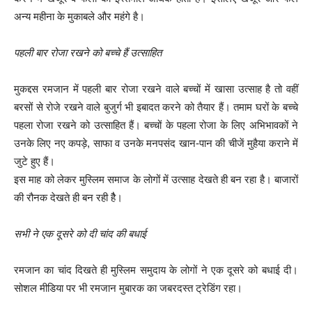
अन्य महीना के मुकाबले और महंगे है।
पहली बार रोजा रखने को बच्चे हैं उत्साहित
मुकद्दस रमजान में पहली बार रोजा रखने वाले बच्चों में खासा उत्साह है तो वहीं
बरसों से रोजे रखने वाले बुजुर्ग भी इबादत करने को तैयार हैं। तमाम घरों के बच्चे
पहला रोजा रखने को उत्साहित हैं। बच्चों के पहला रोजा के लिए अभिभावकों ने
उनके लिए नए कपड़े, साफा व उनके मनपसंद खान-पान की चीजें मुहैया कराने में
जुटे हुए हैं।
इस माह को लेकर मुस्लिम समाज के लाेगों में उत्साह देखते ही बन रहा है। बाजारों
की रौनक देखते ही बन रही हैै।
सभी ने एक दूसरे को दी चांद की बधाई
रमजान का चांद दिखते ही मुस्लिम समुदाय के लोगों ने एक दूसरे को बधाई दी।
सोशल मीडिया पर भी रमजान मुबारक का जबरदस्त ट्रेडिंग रहा।