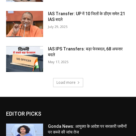
IAS Transfer: UP में 10 जिलों के डीएम समेत 21
IAS बदले
July 29, 2025
IAS IPS Transfers: बड़ा फेरबदल, 68 अफसर
बदले
May 17, 2025
Load more
EDITOR PICKS
Gonda News: आयुक्त के आदेश पर सरकारी जमीनों
पर कब्जे की जांच तेज