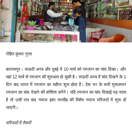
रोहित कुमार गुप्ता
बलरामपुर। सऊदी अरब और दुबई में 10 मार्च को रमजान का चांद दिखा। और
यहां 12 मार्च से रमजान की शुरुआत हो चुकी है। सऊदी अरब में चांद दिखने के 1
दिन बाद भारत में रमजान का महीना शुरू होता है। देश भर के सभी मुसलमान
रमजान का चांद देखने की कोशिश करेंगे। यदि रमजान का चांद दिखाई पड़ जाता
है तो उसी रात बाद नमाज इशा तरावीह की विशेष नमाज मस्जिदों में शुरू हो
जाएगी।
मस्जिदों में तैयारी