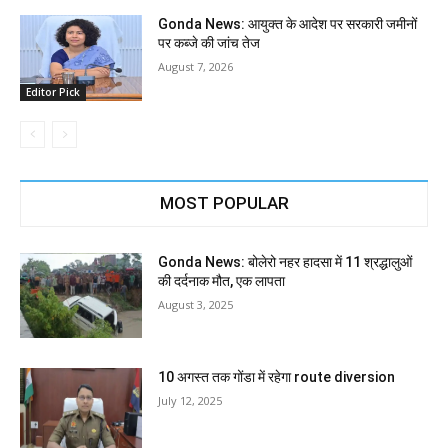
Gonda News: आयुक्त के आदेश पर सरकारी जमीनों
पर कब्जे की जांच तेज
August 7, 2026
Editor Pick
MOST POPULAR
Gonda News: बोलेरो नहर हादसा में 11 श्रद्धालुओं
की दर्दनाक मौत, एक लापता
August 3, 2025
10 अगस्त तक गोंडा में रहेगा route diversion
July 12, 2025