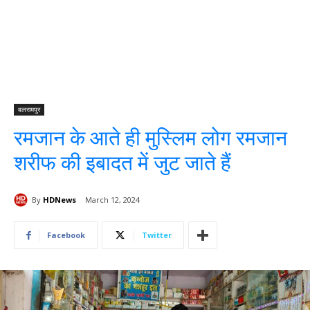
बलरामपुर
रमजान के आते ही मुस्लिम लोग रमजान
शरीफ की इबादत में जुट जाते हैं
By
HDNews
March 12, 2024
Facebook
Twitter