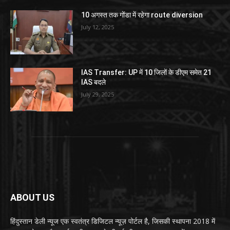
10 अगस्त तक गोंडा में रहेगा route diversion
July 12, 2025
IAS Transfer: UP में 10 जिलों के डीएम समेत 21
IAS बदले
July 29, 2025
ABOUT US
हिंदुस्तान डेली न्यूज एक स्वतंत्र डिजिटल न्यूज़ पोर्टल है, जिसकी स्थापना 2018 में