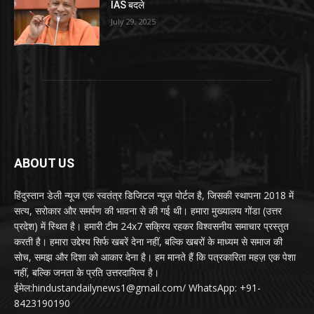
IAS बदले
July 29, 2025
ABOUT US
हिंदुस्तान डेली न्यूज एक स्वतंत्र डिजिटल न्यूज़ पोर्टल है, जिसकी स्थापना 2018 में
सत्य, सरोकार और समर्पण की भावना से की गई थी। हमारा मुख्यालय गोंडा (उत्तर
प्रदेश) में स्थित है। हमारी टीम 24x7 सक्रिय रहकर विश्वसनीय समाचार प्रस्तुत
करती है। हमारा उद्देश्य सिर्फ खबरें देना नहीं, बल्कि खबरों के माध्यम से समाज की
सोच, समझ और दिशा को आकार देना है। हम मानते हैं कि पत्रकारिता महज़ एक पेशा
नहीं, बल्कि जनता के प्रति उत्तरदायित्व है।
ईमेल:hindustandailynews1@gmail.com/ WhatsApp: +91-
8423190190