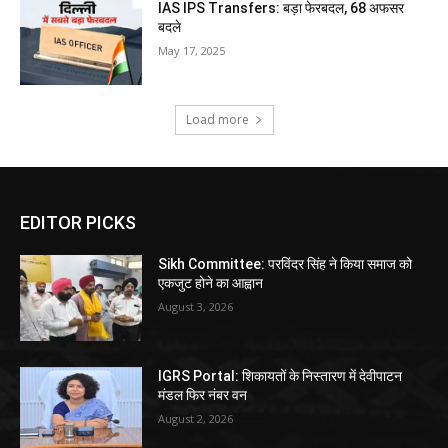
IAS IPS Transfers: बड़ा फेरबदल, 68 अफसर
बदले
May 17, 2025
Load more
EDITOR PICKS
Sikh Committee: परविंदर सिंह ने किया समाज को
एकजुट होने का आह्वान
August 3, 2026
IGRS Portal: शिकायतों के निस्तारण में देवीपाटन
मंडल फिर नंबर वन
August 2, 2026