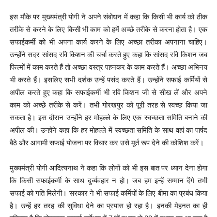
इस मौके पर मुख्यमंत्री योगी ने अपने संबोधन में कहा कि किसी भी कार्य को ठीक
तरीके से करने के लिए किसी भी काम को हमें अच्छे तरीके से करना होता है। एक
सफाईकर्मी को भी अपना कार्य करने के लिए अच्छा तरीका अपनाना चाहिए।
उन्होंने सदर सांसद रवि किशन की चर्चा करते हुए कहा कि सांसद रवि किशन जब
फिल्मों में काम करते हैं तो अच्छा वस्त्र पहनकर के काम करते हैं। अच्छा अभिनय
भी करते हैं। इसलिए सभी दर्शक उन्हें पसंद करते हैं। उन्होंने सफाई कर्मियों से
अपील करते हुए कहा कि सफाईकर्मी भी रवि किशन जी से सीख लें और अपने
काम को अच्छे तरीके से करें। तभी गोरखपुर को पूरी तरह से स्वच्छ किया जा
सकता है। इस दौरान उन्होंने हर मोहल्ले के लिए एक स्वच्छता समिति बनाने की
अपील की। उन्होंने कहा कि हर मोहल्ले में स्वच्छता समिति के साथ वहां का पार्षद
बैठे और आगामी सफाई योजना पर विचार कर उसे मूर्त रूप देने की कोशिश करें।
मुख्यमंत्री योगी आदित्यनाथ ने कहा कि लोगों को भी इस बात पर ध्यान देना होगा
कि किसी सफाईकर्मी के साथ दुर्व्यवहार न हो। जब हम इन्हें सम्मान देंगे तभी
सफाई को गति मिलेगी। सरकार ने भी सफाई कर्मियों के लिए बीमा का प्रबंध किया
है। उन्हें हर तरह की सुविधा देने का प्रयास हो रहा है। इनकी मेहनत का ही