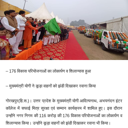
– 176 विकास परियोजनाओं का लोकार्पण व शिलान्यास हुआ
– मुख्यमंत्री योगी ने कूड़ा वाहनों को झंडी दिखाकर रवाना किया
गोरखपुर(हि.स.)। उत्तर प्रदेश के मुख्यमंत्री योगी आदित्यनाथ, अभयनंदन इंटर
कॉलेज में सफाई मित्र सुरक्षा एवं सम्मान कार्यक्रम में शामिल हुए। इस दौरान
उन्होंने नगर निगम की 116 करोड़ की 176 विकास परियोजनाओं का लोकार्पण व
शिलान्यास किया। उन्होंने कूड़ा वाहनों को झंडी दिखाकर रवाना भी किया।