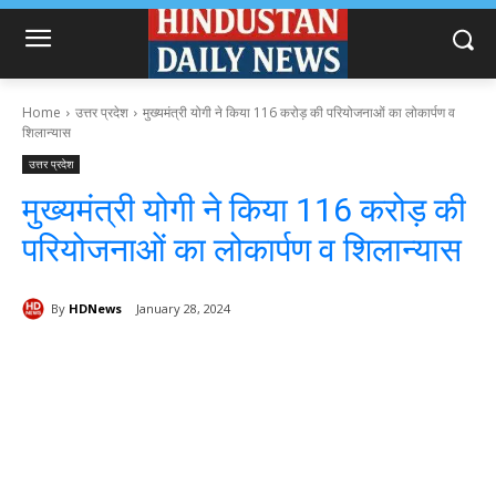
Home
उत्तर प्रदेश
मुख्यमंत्री योगी ने किया 116 करोड़ की परियोजनाओं का लोकार्पण व
शिलान्यास
उत्तर प्रदेश
मुख्यमंत्री योगी ने किया 116 करोड़ की
परियोजनाओं का लोकार्पण व शिलान्यास
By
HDNews
January 28, 2024