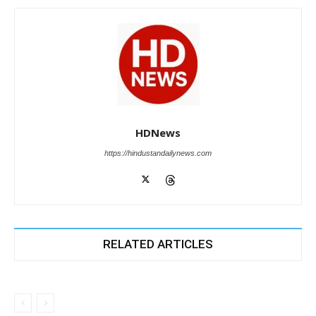
HDNews
https://hindustandailynews.com
RELATED ARTICLES