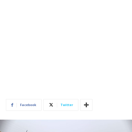
Facebook
Twitter