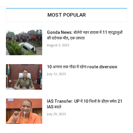
MOST POPULAR
Gonda News: बोलेरो नहर हादसा में 11 श्रद्धालुओं
की दर्दनाक मौत, एक लापता
August 3, 2025
10 अगस्त तक गोंडा में रहेगा route diversion
July 12, 2025
IAS Transfer: UP में 10 जिलों के डीएम समेत 21
IAS बदले
July 29, 2025