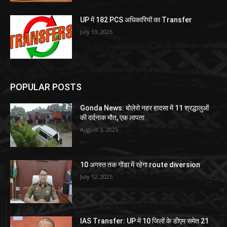
UP में 182 PCS अधिकारियों का Transfer
July 13, 2026
POPULAR POSTS
Gonda News: बोलेरो नहर हादसा में 11 श्रद्धालुओं
की दर्दनाक मौत, एक लापता
August 3, 2025
10 अगस्त तक गोंडा में रहेगा route diversion
July 12, 2025
IAS Transfer: UP में 10 जिलों के डीएम समेत 21