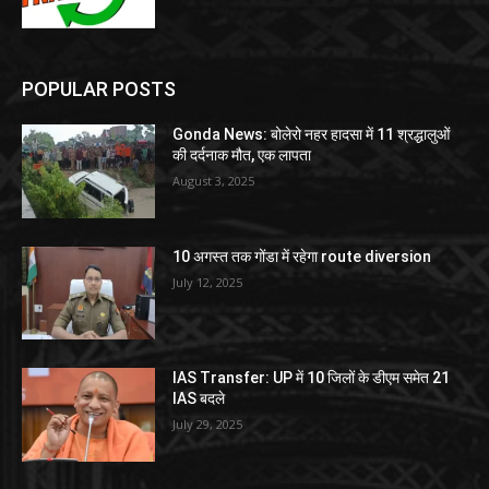
POPULAR POSTS
Gonda News: बोलेरो नहर हादसा में 11 श्रद्धालुओं
की दर्दनाक मौत, एक लापता
August 3, 2025
10 अगस्त तक गोंडा में रहेगा route diversion
July 12, 2025
IAS Transfer: UP में 10 जिलों के डीएम समेत 21
IAS बदले
July 29, 2025