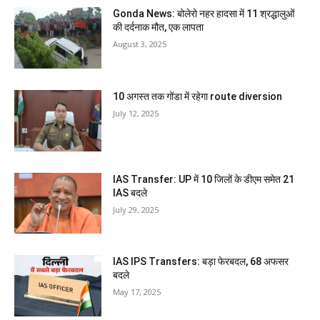
Gonda News: बोलेरो नहर हादसा में 11 श्रद्धालुओं
की दर्दनाक मौत, एक लापता
August 3, 2025
10 अगस्त तक गोंडा में रहेगा route diversion
July 12, 2025
IAS Transfer: UP में 10 जिलों के डीएम समेत 21
IAS बदले
July 29, 2025
IAS IPS Transfers: बड़ा फेरबदल, 68 अफसर
बदले
May 17, 2025