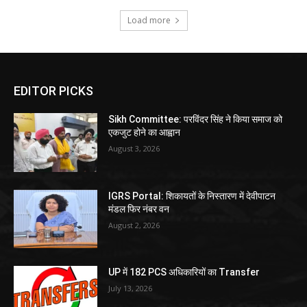
Load more
EDITOR PICKS
Sikh Committee: परविंदर सिंह ने किया समाज को
एकजुट होने का आह्वान
August 3, 2026
IGRS Portal: शिकायतों के निस्तारण में देवीपाटन
मंडल फिर नंबर वन
August 2, 2026
UP में 182 PCS अधिकारियों का Transfer
July 13, 2026