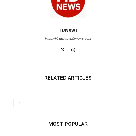
HDNews
https://hindustandailynews.com
RELATED ARTICLES
MOST POPULAR