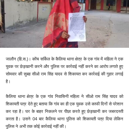
जालौन (हि.स.)। कोंच सर्किल के कैलिया थाना क्षेत्र के एक गांव में महिला ने एक
युवक पर छेड़खानी करने और पुलिस पर कार्रवाई नहीं करने का आरोप लगाते हुए
सोमवार की सुबह सीओ राम सिंह यादव से शिकायत कर कार्रवाई की गुहार लगाई
है।
कैलिया थाना क्षेत्र के एक गांव निवासिनी महिला ने सीओ राम सिंह यादव को
शिकायती पत्र देते हुए बताया कि गांव का ही एक युवक उसे काफी दिनों से परेशान
कर रहा है। घर के बाहर निकलने पर पीछा करते हुए छेड़खानी कर जबरदस्ती
करता है। उसने 04 बार कैलिया थाना पुलिस को शिकायती पत्र दिया लेकिन
पुलिस ने अभी तक कोई कार्रवाई नहीं की।