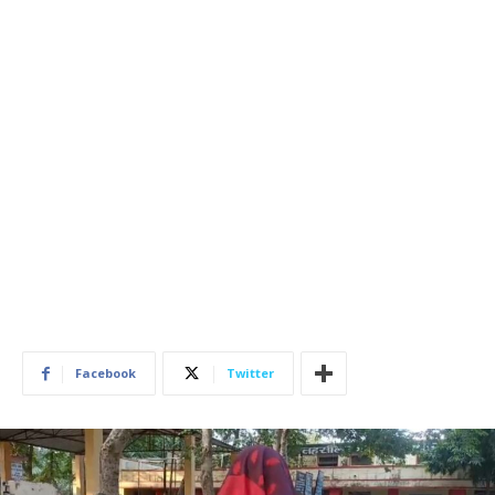
Facebook
Twitter