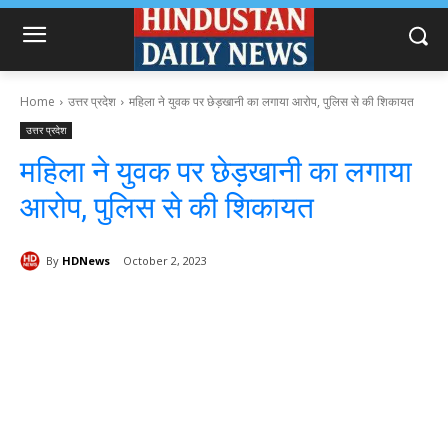
Home
उत्तर प्रदेश
महिला ने युवक पर छेड़खानी का लगाया आरोप, पुलिस से की शिकायत
उत्तर प्रदेश
महिला ने युवक पर छेड़खानी का लगाया
आरोप, पुलिस से की शिकायत
By
HDNews
October 2, 2023