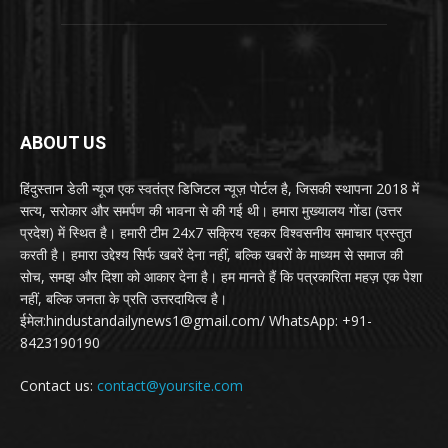
ABOUT US
हिंदुस्तान डेली न्यूज एक स्वतंत्र डिजिटल न्यूज़ पोर्टल है, जिसकी स्थापना 2018 में
सत्य, सरोकार और समर्पण की भावना से की गई थी। हमारा मुख्यालय गोंडा (उत्तर
प्रदेश) में स्थित है। हमारी टीम 24x7 सक्रिय रहकर विश्वसनीय समाचार प्रस्तुत
करती है। हमारा उद्देश्य सिर्फ खबरें देना नहीं, बल्कि खबरों के माध्यम से समाज की
सोच, समझ और दिशा को आकार देना है। हम मानते हैं कि पत्रकारिता महज़ एक पेशा
नहीं, बल्कि जनता के प्रति उत्तरदायित्व है।
ईमेल:hindustandailynews1@gmail.com/ WhatsApp: +91-
8423190190
Contact us:
contact@yoursite.com