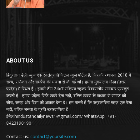
ABOUT US
हिंदुस्तान डेली न्यूज एक स्वतंत्र डिजिटल न्यूज़ पोर्टल है, जिसकी स्थापना 2018 में
सत्य, सरोकार और समर्पण की भावना से की गई थी। हमारा मुख्यालय गोंडा (उत्तर
प्रदेश) में स्थित है। हमारी टीम 24x7 सक्रिय रहकर विश्वसनीय समाचार प्रस्तुत
करती है। हमारा उद्देश्य सिर्फ खबरें देना नहीं, बल्कि खबरों के माध्यम से समाज की
सोच, समझ और दिशा को आकार देना है। हम मानते हैं कि पत्रकारिता महज़ एक पेशा
नहीं, बल्कि जनता के प्रति उत्तरदायित्व है।
ईमेल:hindustandailynews1@gmail.com/ WhatsApp: +91-
8423190190
Contact us:
contact@yoursite.com