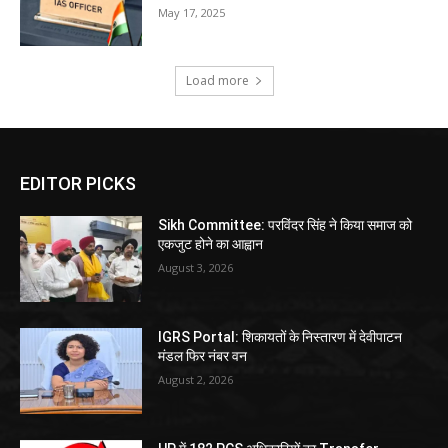
May 17, 2025
Load more
EDITOR PICKS
Sikh Committee: परविंदर सिंह ने किया समाज को
एकजुट होने का आह्वान
August 3, 2026
IGRS Portal: शिकायतों के निस्तारण में देवीपाटन
मंडल फिर नंबर वन
August 2, 2026