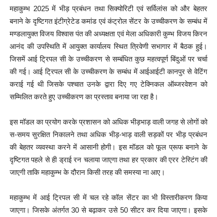
महाकुम्भ 2025 में भीड़ प्रबंधन तथा सिक्योरिटी एवं सर्विलांस को और बेहतर
बनाने के दृष्टिगत इंटीग्रेटेड कमांड एवं कंट्रोल सेंटर के उच्चीकरण के सम्बंध में
मण्डलायुक्त विजय विश्वास पंत की अध्यक्षता एवं मेला अधिकारी कुम्भ विजय किरन
आनंद की उपस्थिति में आयुक्त कार्यालय स्थित त्रिवेणी सभागार में बैठक हुई।
जिसमें आई ट्रिपल सी के उच्चीकरण से सम्बंधित कुछ महत्वपूर्ण बिंदुओं पर चर्चा
की गई। आई ट्रिपल सी के उच्चीकरण के सम्बंध में आईआईटी कानपुर से वेटिंग
कराई गई थी जिसके पश्चात उनके द्वारा दिए गए टेक्निकल ऑब्जरवेशन को
सम्मिलित करते हुए उच्चीकरण का प्रस्ताव बनाया जा रहा है।
इस मॉडल का प्रयोग करके प्रशासन को अधिक भीड़भाड़ वाली जगह से लोगों को
स-समय सुरक्षित निकालने तथा अधिक भीड़-भाड़ वाली सड़कों पर भीड़ प्रबंधन
की बेहतर व्यवस्था करने में आसानी होगी। इस मॉडल को फूल प्रूफ बनाने के
दृष्टिगत पहले से ही ड्राई रन चलाया जाएगा तथा हर प्रकार की एरर टेस्टिंग की
जाएगी ताकि महाकुम्भ के दौरान किसी तरह की समस्या ना आए।
महाकुम्भ में आई ट्रिपल सी में चल रहे कॉल सेंटर का भी विस्तारीकरण किया
जाएगा। जिसके अंतर्गत 30 से बढ़ाकर उसे 50 सीटर कर दिया जाएगा। इसके