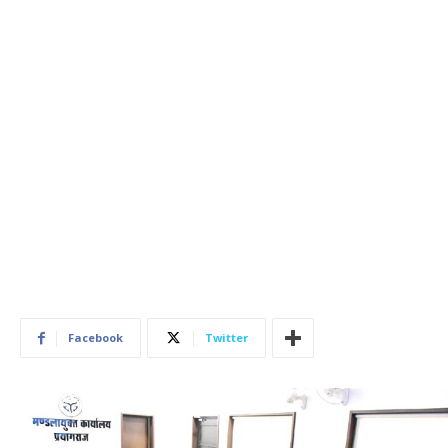
Facebook
Twitter