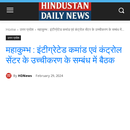
Home
उत्तर प्रदेश
महाकुम्भ : इंटीग्रेटेड कमांड एवं कंट्रोल सेंटर के उच्चीकरण के सम्बंध में...
उत्तर प्रदेश
महाकुम्भ : इंटीग्रेटेड कमांड एवं कंट्रोल
सेंटर के उच्चीकरण के सम्बंध में बैठक
By
HDNews
February 29, 2024