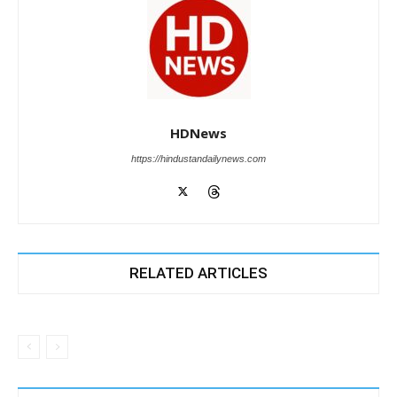
HDNews
https://hindustandailynews.com
RELATED ARTICLES