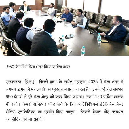
-950 कैमरों से मेला क्षेत्र किया जायेगा कवर
प्रयागराज (हि.स.)। पिछले कुम्भ के सापेक्ष महाकुम्भ 2025 में मेला क्षेत्र में
लगभग 2 गुना कैमरे लगाने का प्रस्ताव बनाया जा रहा है। इसके अंतर्गत लगभग
950 कैमरों से पूरे मेला क्षेत्र को कवर किया जाएगा। इसमें 120 पार्किंग लाट्स
भी रहेंगे। कैमरों से बेहतर फीड लेने के लिए आर्टिफिशियल इंटेलिजेंस बेस्ड
वीडियो एनालिटिक्स का प्रयोग किया जाएगा। जिससे बेहतर भीड़ प्रबंधन
एनालिसिस की जा सकेगी।