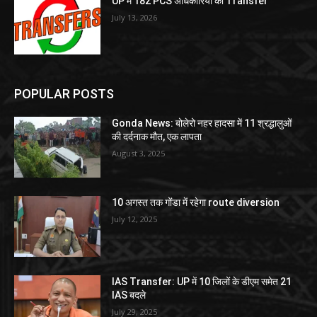
UP में 182 PCS अधिकारियों का Transfer
July 13, 2026
POPULAR POSTS
Gonda News: बोलेरो नहर हादसा में 11 श्रद्धालुओं
की दर्दनाक मौत, एक लापता
August 3, 2025
10 अगस्त तक गोंडा में रहेगा route diversion
July 12, 2025
IAS Transfer: UP में 10 जिलों के डीएम समेत 21
IAS बदले
July 29, 2025