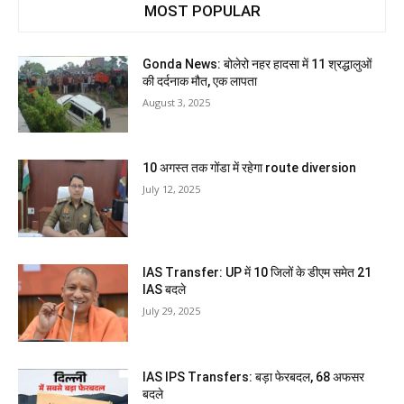
MOST POPULAR
Gonda News: बोलेरो नहर हादसा में 11 श्रद्धालुओं
की दर्दनाक मौत, एक लापता
August 3, 2025
10 अगस्त तक गोंडा में रहेगा route diversion
July 12, 2025
IAS Transfer: UP में 10 जिलों के डीएम समेत 21
IAS बदले
July 29, 2025
IAS IPS Transfers: बड़ा फेरबदल, 68 अफसर
बदले