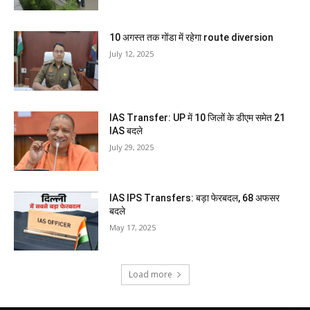
10 अगस्त तक गोंडा में रहेगा route diversion
July 12, 2025
IAS Transfer: UP में 10 जिलों के डीएम समेत 21
IAS बदले
July 29, 2025
IAS IPS Transfers: बड़ा फेरबदल, 68 अफसर
बदले
May 17, 2025
Load more