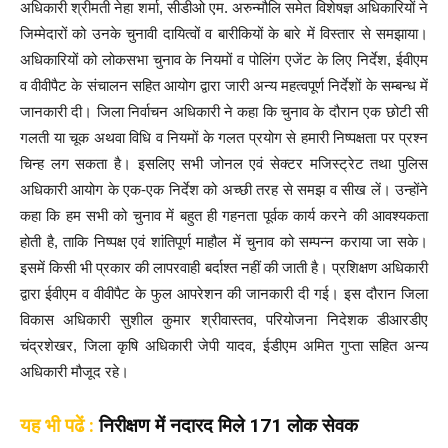
अधिकारी श्रीमती नेहा शर्मा, सीडीओ एम. अरुन्मौलि समेत विशेषज्ञ अधिकारियों ने
जिम्मेदारों को उनके चुनावी दायित्वों व बारीकियों के बारे में विस्तार से समझाया।
अधिकारियों को लोकसभा चुनाव के नियमों व पोलिंग एजेंट के लिए निर्देश, ईवीएम
व वीवीपैट के संचालन सहित आयोग द्वारा जारी अन्य महत्वपूर्ण निर्देशों के सम्बन्ध में
जानकारी दी। जिला निर्वाचन अधिकारी ने कहा कि चुनाव के दौरान एक छोटी सी
गलती या चूक अथवा विधि व नियमों के गलत प्रयोग से हमारी निष्पक्षता पर प्रश्न
चिन्ह लग सकता है। इसलिए सभी जोनल एवं सेक्टर मजिस्ट्रेट तथा पुलिस
अधिकारी आयोग के एक-एक निर्देश को अच्छी तरह से समझ व सीख लें। उन्होंने
कहा कि हम सभी को चुनाव में बहुत ही गहनता पूर्वक कार्य करने की आवश्यकता
होती है, ताकि निष्पक्ष एवं शांतिपूर्ण माहौल में चुनाव को सम्पन्न कराया जा सके।
इसमें किसी भी प्रकार की लापरवाही बर्दाश्त नहीं की जाती है। प्रशिक्षण अधिकारी
द्वारा ईवीएम व वीवीपैट के फुल आपरेशन की जानकारी दी गई। इस दौरान जिला
विकास अधिकारी सुशील कुमार श्रीवास्तव, परियोजना निदेशक डीआरडीए
चंद्रशेखर, जिला कृषि अधिकारी जेपी यादव, ईडीएम अमित गुप्ता सहित अन्य
अधिकारी मौजूद रहे।
यह भी पढें :
निरीक्षण में नदारद मिले 171 लोक सेवक