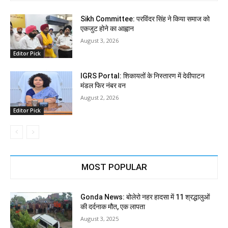
Sikh Committee: परविंदर सिंह ने किया समाज को
एकजुट होने का आह्वान
August 3, 2026
Editor Pick
IGRS Portal: शिकायतों के निस्तारण में देवीपाटन
मंडल फिर नंबर वन
August 2, 2026
Editor Pick
MOST POPULAR
Gonda News: बोलेरो नहर हादसा में 11 श्रद्धालुओं
की दर्दनाक मौत, एक लापता
August 3, 2025