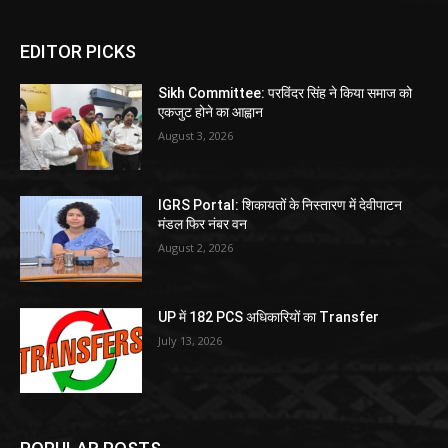
EDITOR PICKS
Sikh Committee: परविंदर सिंह ने किया समाज को
एकजुट होने का आह्वान
August 3, 2026
IGRS Portal: शिकायतों के निस्तारण में देवीपाटन
मंडल फिर नंबर वन
August 2, 2026
UP में 182 PCS अधिकारियों का Transfer
July 13, 2026