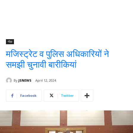
गोंडा
मजिस्ट्रेट व पुलिस अधिकारियों ने
समझी चुनावी बारीकियां
By
JSNEWS
April 12, 2024
Facebook
Twitter