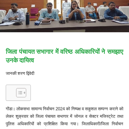
जिला पंचायत सभागार में वरिष्ठ अधिकारियों ने समझाए
उनके दायित्व
जानकी शरण द्विवेदी
गोंडा। लोकसभा सामान्य निर्वाचन 2024 को निष्पक्ष व सकुशल सम्पन्न कराने को
लेकर शुक्रवार को जिला पंचायत सभागार में जोनल व सेक्टर मजिस्ट्रेट तथा
पुलिस अधिकारियों को प्रशिक्षित किया गया। जिलाधिकारी/जिला निर्वाचन