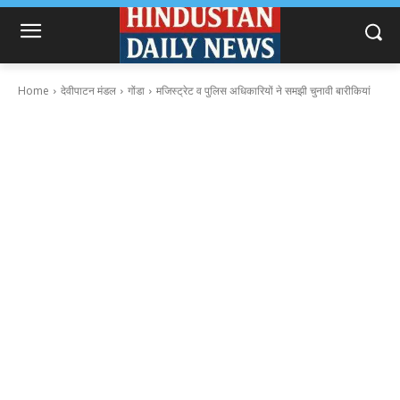
Home
देवीपाटन मंडल
गोंडा
मजिस्ट्रेट व पुलिस अधिकारियों ने समझी चुनावी बारीकियां