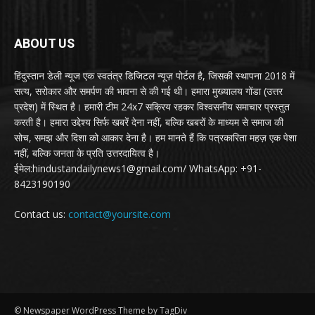
ABOUT US
हिंदुस्तान डेली न्यूज एक स्वतंत्र डिजिटल न्यूज़ पोर्टल है, जिसकी स्थापना 2018 में
सत्य, सरोकार और समर्पण की भावना से की गई थी। हमारा मुख्यालय गोंडा (उत्तर
प्रदेश) में स्थित है। हमारी टीम 24x7 सक्रिय रहकर विश्वसनीय समाचार प्रस्तुत
करती है। हमारा उद्देश्य सिर्फ खबरें देना नहीं, बल्कि खबरों के माध्यम से समाज की
सोच, समझ और दिशा को आकार देना है। हम मानते हैं कि पत्रकारिता महज़ एक पेशा
नहीं, बल्कि जनता के प्रति उत्तरदायित्व है।
ईमेल:hindustandailynews1@gmail.com/ WhatsApp: +91-
8423190190
Contact us:
contact@yoursite.com
© Newspaper WordPress Theme by TagDiv