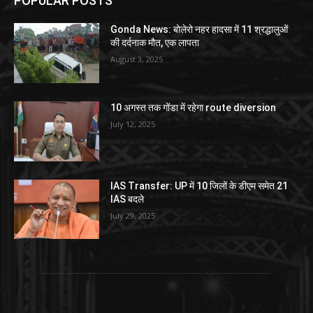
POPULAR POSTS
Gonda News: बोलेरो नहर हादसा में 11 श्रद्धालुओं
की दर्दनाक मौत, एक लापता
August 3, 2025
10 अगस्त तक गोंडा में रहेगा route diversion
July 12, 2025
IAS Transfer: UP में 10 जिलों के डीएम समेत 21
IAS बदले
July 29, 2025