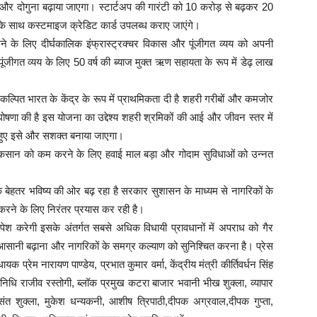
र दोगुना बढ़ाया जाएगा। स्टार्टअप की गारंटी को 10 करोड़ से बढ़कर 20
 साथ कस्टमाइज क्रेडिट कार्ड उपलब्ध कराए जाएंगे।
ने के लिए दीर्घकालिक इंफ्रास्ट्रक्चर विकास और पूंजीगत व्यय को अपनी
ूंजीगत व्यय के लिए 50 वर्ष की ब्याज मुक्त ऋण सहायता के रूप में डेढ़ लाख
 कल्पित भारत के केंद्र के रूप में प्राथमिकता दी है शहरी गरीबों और कमजोर
घोषणा की है इस योजना का उद्देश्य शहरी श्रमिकों की आई और जीवन स्तर में
हुए इसे और सशक्त बनाया जाएगा।
ले नुकसान को कम करने के लिए हवाई माल बड़ा और गोदाम सुविधाओं को उन्नत
देश एक बेहतर भविष्य की ओर बढ़ रहा है सरकार सुशासन के माध्यम से नागरिकों के
 करने के लिए निरंतर प्रयास कर रही है।
श करेगी इसके अंतर्गत सबसे अधिक विधायी प्रावधानों में अपराध को गैर
आसानी बढ़ाना और नागरिकों के समग्र कल्याण को सुनिश्चित करना है। प्रेस
यक प्रेम नारायण पाण्डेय, प्रभात कुमार वर्मा, केंद्रीय मंत्री कीर्तिवर्धन सिंह
िनिधि राजीव रस्तोगी, ब्लॉक प्रमुख कटरा बाजार भवानी भीख शुक्ला, व्यापार
ा बसंत शुक्ला, मुकेश धन्यकनी, आशीष त्रिपाठी,दीपक अग्रवाल,दीपक गुप्ता,