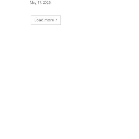
May 17, 2025
Load more