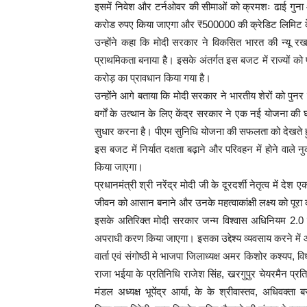
इसमें निवेश और टर्नओवर की सीमाओं को क्रमशः ढाई गुना औ
करोड रुपए किया जाएगा और ₹500000 की क्रेडिट लिमिट के
उन्होंने कहा कि मोदी सरकार ने विकसित भारत की न्यू रख
प्राथमिकता बनाया है। इसके अंतर्गत इस बजट में राज्यों को प
करोड़ का प्रावधान किया गया है।
उन्होंने आगे बताया कि मोदी सरकार ने भारतीय शेरों को पुनर
वर्गों के उत्थान के लिए केंद्र सरकार ने एक नई योजना की 
सुधार करना है। पीएम सुनिधि योजना की सफलता को देखते 
इस बजट में निर्यात दक्षता बढ़ाने और परिवहन में होने वा
किया जाएगा।
प्रधानमंत्री श्री नरेंद्र मोदी जी के दूरदर्शी नेतृत्व में 
जीवन को आसान बनाने और उनके महत्वाकांक्षी लक्ष्य को पूरा
इसके अतिरिक्त मोदी सरकार जन्म विश्वास अधिनियम 2.0 पे
अपराधी करण किया जाएगा। इसका उद्देश्य व्यवसाय करने में 
वार्ता एवं संगोष्ठी मे भाजपा जिलाध्यक्ष अमर किशोर कश्यप, विधा
राजा भईया के प्रतिनिधि राजेश सिंह, खरगुपुर चेयरमैन प्रत
मंडल अध्यक्ष भूपेंद्र आर्या, के के श्रीवास्तव, अधिवक्त