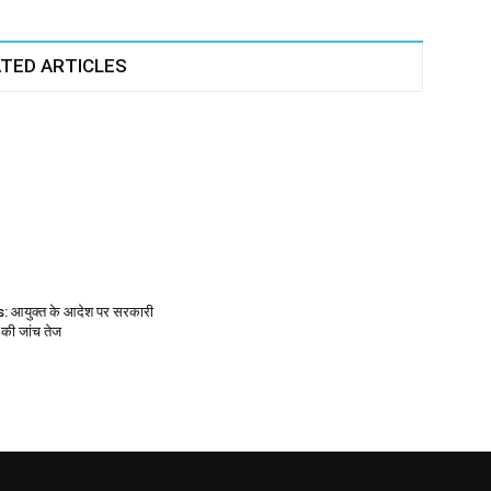
TED ARTICLES
आयुक्त के आदेश पर सरकारी
 की जांच तेज