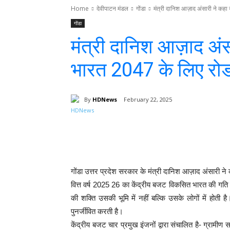
Home
देवीपाटन मंडल
गोंडा
मंत्री दानिश आज़ाद अंसारी ने कह
गोंडा
मंत्री दानिश आज़ाद अं
भारत 2047 के लिए रोड
By
HDNews
February 22, 2025
Facebook
T
Share
गोंडा उत्तर प्रदेश सरकार के मंत्री दानिश आज़ाद अंसारी 
वित्त वर्ष 2025 26 का केंद्रीय बजट विकसित भारत की गति 
की शक्ति उसकी भूमि में नहीं बल्कि उसके लोगों में हो
पुनर्जीवित करती है।
केंद्रीय बजट चार प्रमुख इंजनों द्वारा संचालित है- ग्रामी