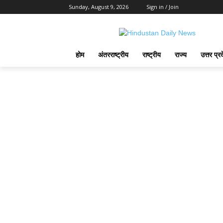
Sunday, August 9, 2026
Sign in / Join
होम
अंतरराष्ट्रीय
राष्ट्रीय
राज्य
उत्तर प्र