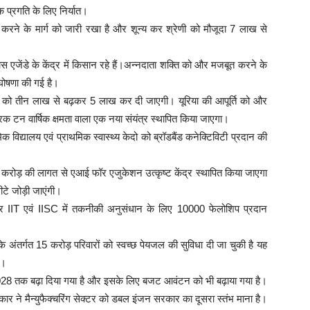
क प्रगति के लिए निर्यात।
 करने के मार्ग को जारी रखा है और शून्य कर श्रेणी को मौजूदा 7 लाख से
 एजेंडे के केंद्र में किसान रहे हैं।अन्नदाता शक्ति को और मजबूत करने के
 घोषणा की गई है।
ा को तीन लाख से बढ़कर 5 लाख कर दी जाएगी। यूरिया की आपूर्ति को और
िक टन वार्षिक क्षमता वाला एक नया संयंत्र स्थापित किया जाएगा।
विद्यालय एवं प्राथमिक स्वास्थ्य केदो को ब्रॉडबैंड कनेक्टिविटी प्रदान की
लिए 500 करोड़ की लागत से एआई फॉर एजुकेशन उत्कृष्ट केंद्र स्थापित किया जाएगा
ीटे जोड़ी जाएंगी।
रकार IIT एवं IISC में तकनीकी अनुसंधान के लिए 10000 फेलोशिप प्रदान
ंतर्गत 15 करोड़ परिवारों को स्वच्छ पेयजल की सुविधा दी जा चुकी है यह
ै।
8 तक बढ़ा दिया गया है और इसके लिए बजट आवंटन को भी बढ़ाया गया है।
कार ने मैन्युफैक्चरिंग सेक्टर को डबल इंजन सरकार का दूसरा स्तंभ माना है।