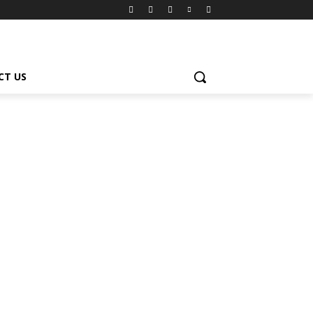
CT US