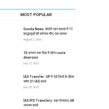
MOST POPULAR
Gonda News: बोलेरो नहर हादसा में 11
श्रद्धालुओं की दर्दनाक मौत, एक लापता
August 3, 2025
10 अगस्त तक गोंडा में रहेगा route
diversion
July 12, 2025
IAS Transfer: UP में 10 जिलों के डीएम
समेत 21 IAS बदले
July 29, 2025
IAS IPS Transfers: बड़ा फेरबदल, 68
अफसर बदले