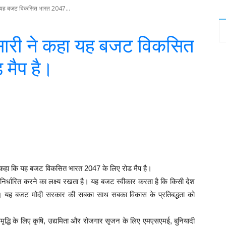
ा यह बजट विकसित भारत 2047...
सारी ने कहा यह बजट विकसित
 मैप है।
witter
WhatsApp
Telegram
ने कहा कि यह बजट विकसित भारत 2047 के लिए रोड मैप है।
निर्धारित करने का लक्ष्य रखता है। यह बजट स्वीकार करता है कि किसी देश
ती है। यह बजट मोदी सरकार की सबका साथ सबका विकास के प्रतिबद्धता को
ण समृद्धि के लिए कृषि, उद्यमिता और रोजगार सृजन के लिए एमएसएमई, बुनियादी