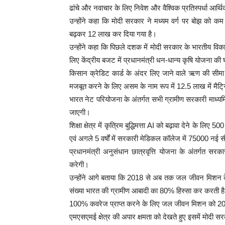
ढांचे और नवाचार के लिए निवेश और वैश्विक प्रतिस्पर्धा आर्थि
उन्होंने कहा कि मोदी सरकार ने मध्यम वर्ग पर बोझ को कम
बढ़कर 12 लाख कर दिया गया है।
उन्होंने कहा कि पिछले दशक में मोदी सरकार के भारतीय विकास
लिए केंद्रीय बजट में प्रधानमंत्री धन-धान्य कृषि योजना की
किसान क्रेडिट कार्ड के अंदर लिए जाने वाले ऋण की सीम
मजबूत करने के लिए असम के नाम रूप में 12.5 लाख में मैट्र
भारत नेट परियोजना के अंतर्गत सभी ग्रामीण सरकारी माध्यमिक 
जाएगी।
शिक्षा क्षेत्र में कृत्रिम बुद्धिमत्ता AI को बढ़ावा देने के 
एवं अगले 5 वर्षों में सरकारी मेडिकल कॉलेज में 75000 नई स
प्रधानमंत्री अनुसंधान छात्रवृत्ति योजना के अंतर्गत स
करेगी।
उन्होंने आगे बताया कि 2018 से अब तक जल जीवन मिशन के अ
संख्या भारत की ग्रामीण आबादी का 80% हिस्सा कर करती ह
100% कवरेज प्राप्त करने के लिए जल जीवन मिशन को 202
एमएसएमई क्षेत्र की अपार क्षमता को देखते हुए इसमें मोदी सर