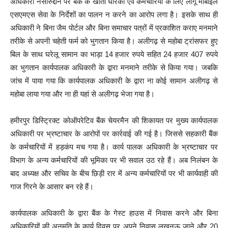
अधिकारी नसीरुद्दीन पर बैंक के खाता धारकों एवं कर्मचारियों के लिए लागू मोबाइल
एसएमएस सेवा के निर्देशों का पालन न करने का आरोप लगा है। इसके साथ ही
अधिकारी ने बिना जैम पोर्टल और बिना समाचार पत्रों में प्रकाशित कराए मनमाने
तरीके से अपनी चहेती फर्म को भुगतान किया है। अलीगढ़ से महोबा ट्रांसफर हुए
बिल के साथ घरेलू सामान का भाड़ा 14 हजार रुपये सहित 24 हजार 407 रुपये
का भुगतान कार्यपालक अधिकारी के द्वारा मनमाने तरीके से किया गया। जबकि
जांच में पाया गया कि कार्यपालक अधिकारी के द्वारा ना कोई सामान अलीगढ़ से
महोबा लाया गया और ना ही यहां से अलीगढ़ भेजा गया है।
हमीरपुर डिस्ट्रिक्ट कोऑपरेटिव बैंक चेयरमैन की शिकायत पर मुख्य कार्यपालक
अधिकारी पर भ्रष्टाचार के आरोपों पर कार्रवाई की गई है। जिससे सहकारी बैंक
के कर्मचारियों में हड़कंप मच गया है। कार्य पालक अधिकारी के भ्रष्टाचार पर
विभाग के अन्य कर्मचारियों की भूमिका पर भी सवाल उठ रहे हैं। अब निलंबन के
बाद अध्यक्ष और सचिव के बीच छिड़ी रार में अन्य कर्मचारियों पर भी कार्यवाही की
गाज गिरने के आसार बन रहे हैं।
कार्यपालक अधिकारी के द्वारा बैंक के गेस्ट हाउस में निवास करने और बिना
अधिकारियों की अनुमति के कार्य दिवस पर अपने निवास लखनऊ जाने और 20