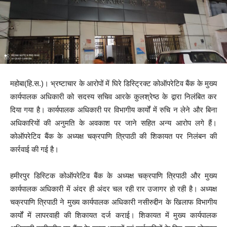
महोबा(हि.स.)। भ्रष्टाचार के आरोपों में घिरे डिस्ट्रिक्ट कोऑपरेटिव बैंक के मुख्य
कार्यपालक अधिकारी को सदस्य सचिव आरके कुलश्रेष्ठ के द्वारा निलंबित कर
दिया गया है। कार्यपालक अधिकारी पर विभागीय कार्यों में रुचि न लेने और बिना
अधिकारियों की अनुमति के अवकाश पर जाने सहित अन्य आरोप लगे हैं।
कोऑपरेटिव बैंक के अध्यक्ष चक्रपाणि त्रिपाठी की शिकायत पर निलंबन की
कार्रवाई की गई है।
हमीरपुर डिस्टिक कोऑपरेटिव बैंक के अध्यक्ष चक्रपाणि त्रिपाठी और मुख्य
कार्यपालक अधिकारी में अंदर ही अंदर चल रही रार उजागर हो रही है। अध्यक्ष
चक्रपाणि त्रिपाठी ने मुख्य कार्यपालक अधिकारी नसीरुद्दीन के खिलाफ विभागीय
कार्यों में लापरवाही की शिकायत दर्ज कराई। शिकायत में मुख्य कार्यपालक