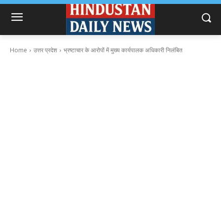
Home
उत्तर प्रदेश
भ्रष्टाचार के आरोपों में मुख्य कार्यपालक अधिकारी निलंबित