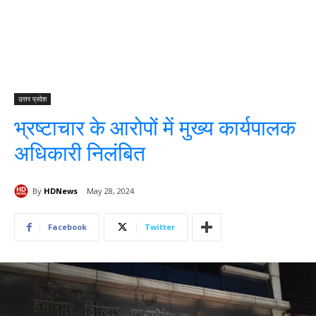
उत्तर प्रदेश
भ्रष्टाचार के आरोपों में मुख्य कार्यपालक
अधिकारी निलंबित
By
HDNews
May 28, 2024
Facebook
Twitter