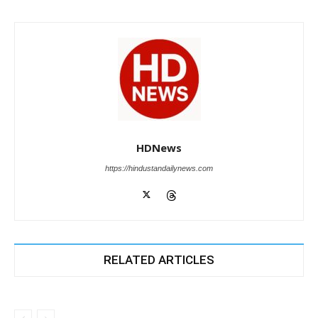
HDNews
https://hindustandailynews.com
RELATED ARTICLES