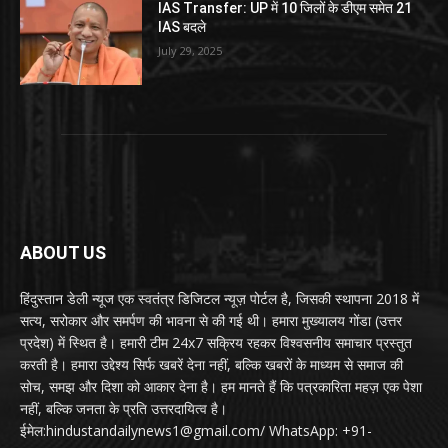
IAS Transfer: UP में 10 जिलों के डीएम समेत 21
IAS बदले
July 29, 2025
ABOUT US
हिंदुस्तान डेली न्यूज एक स्वतंत्र डिजिटल न्यूज़ पोर्टल है, जिसकी स्थापना 2018 में
सत्य, सरोकार और समर्पण की भावना से की गई थी। हमारा मुख्यालय गोंडा (उत्तर
प्रदेश) में स्थित है। हमारी टीम 24x7 सक्रिय रहकर विश्वसनीय समाचार प्रस्तुत
करती है। हमारा उद्देश्य सिर्फ खबरें देना नहीं, बल्कि खबरों के माध्यम से समाज की
सोच, समझ और दिशा को आकार देना है। हम मानते हैं कि पत्रकारिता महज़ एक पेशा
नहीं, बल्कि जनता के प्रति उत्तरदायित्व है।
ईमेल:hindustandailynews1@gmail.com/ WhatsApp: +91-