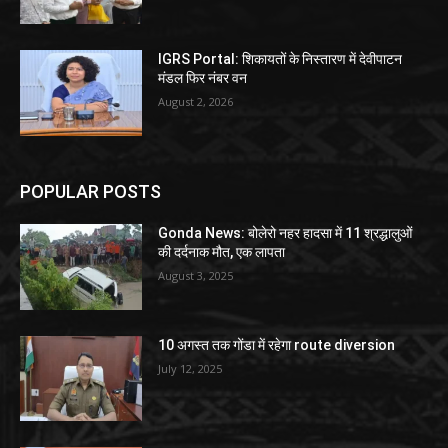
IGRS Portal: शिकायतों के निस्तारण में देवीपाटन
मंडल फिर नंबर वन
August 2, 2026
POPULAR POSTS
Gonda News: बोलेरो नहर हादसा में 11 श्रद्धालुओं
की दर्दनाक मौत, एक लापता
August 3, 2025
10 अगस्त तक गोंडा में रहेगा route diversion
July 12, 2025