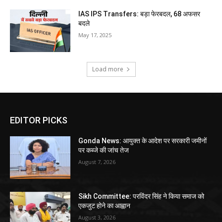
IAS IPS Transfers: बड़ा फेरबदल, 68 अफसर
बदले
May 17, 2025
Load more
EDITOR PICKS
Gonda News: आयुक्त के आदेश पर सरकारी जमीनों
पर कब्जे की जांच तेज
August 7, 2026
Sikh Committee: परविंदर सिंह ने किया समाज को
एकजुट होने का आह्वान
August 3, 2026