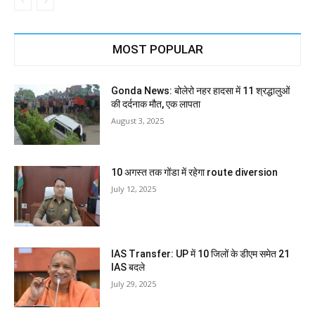
MOST POPULAR
Gonda News: बोलेरो नहर हादसा में 11 श्रद्धालुओं
की दर्दनाक मौत, एक लापता
August 3, 2025
10 अगस्त तक गोंडा में रहेगा route diversion
July 12, 2025
IAS Transfer: UP में 10 जिलों के डीएम समेत 21
IAS बदले
July 29, 2025