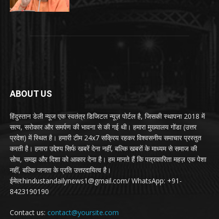
ABOUT US
हिंदुस्तान डेली न्यूज एक स्वतंत्र डिजिटल न्यूज़ पोर्टल है, जिसकी स्थापना 2018 में
सत्य, सरोकार और समर्पण की भावना से की गई थी। हमारा मुख्यालय गोंडा (उत्तर
प्रदेश) में स्थित है। हमारी टीम 24x7 सक्रिय रहकर विश्वसनीय समाचार प्रस्तुत
करती है। हमारा उद्देश्य सिर्फ खबरें देना नहीं, बल्कि खबरों के माध्यम से समाज की
सोच, समझ और दिशा को आकार देना है। हम मानते हैं कि पत्रकारिता महज़ एक पेशा
नहीं, बल्कि जनता के प्रति उत्तरदायित्व है।
ईमेल:hindustandailynews1@gmail.com/ WhatsApp: +91-
8423190190
Contact us:
contact@yoursite.com