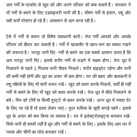
आप गर्मी के प्रकोप से खुद को और अपने परिवार को बचा सकते हैं। सरकार ने
भी गर्मी से बचने के लिए एडवाइजरी जारी की है। भीषण गर्मी से इंसान, पशु और
पक्षी सभी परेशान हो रहे हैं। आसमान से आग बरस रही है।
ऐसे में गर्मी से बचना तो विशेष सावधानी बरतें। तेज गर्मी आपको और आपके
परिवार को बीमार कर सकती है। गर्मी में खासतौर से खान-पान का ख्याल रखने
की जरूरत है। भरपूर पानी पिएं- गर्मी से बचने का एक सबसे आसान उपाय है कि
आप भरपूर पानी पिएं। इससे शरीर गर्मी से लड़ने में सक्षम होगा। तेज धूप में
निकलने से पहले 1 गिलास पानी पीकर निकलें। शरीर हाइड्रेट रहेगा और पानी
की कमी नहीं होगी और धूप का असर भी कम होगा। घर की बाहर और बालकनी में
पशु पक्षियों के लिए भी पानी जरूर रखें। खुद को कवर करके निकलें, सर्दी ही नहीं
गर्मी से बचने के लिए भी खुद को कवर करके रखें। तेज धूप में सीधे निकलने से
बचें। सिर को टोपी या किसी दुपट्टे से कवर करके रखें। अगर धूप में ज्यादा देर
के लिए जा रहे हैं तो छाता लेकर जाएं। फुल स्लीव्स के सूती कपड़े पहनें। इससे
धूप के असर को कम किया जा सकता है। घर में इलेक्ट्रोलाइट्स बनाकर रखें-
सिर्फ पानी ही काफी नहीं है धूप और गर्मी से बचने के लिए। इसके लिए आप घर में
नमक और चीनी का घोल बनाकर रखें।