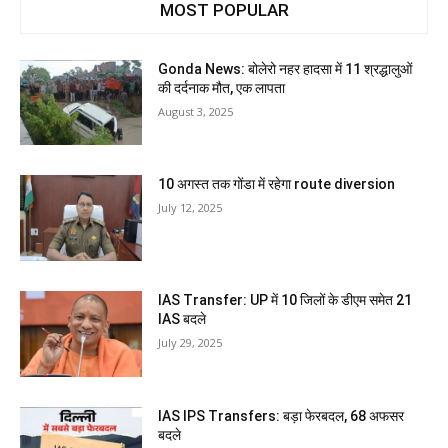
MOST POPULAR
Gonda News: बोलेरो नहर हादसा में 11 श्रद्धालुओं
की दर्दनाक मौत, एक लापता
August 3, 2025
10 अगस्त तक गोंडा में रहेगा route diversion
July 12, 2025
IAS Transfer: UP में 10 जिलों के डीएम समेत 21
IAS बदले
July 29, 2025
IAS IPS Transfers: बड़ा फेरबदल, 68 अफसर
बदले