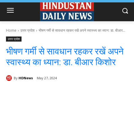
Home
उत्तर प्रदेश
भीषण गर्मी से सावधान रहकर रखें अपने स्वास्थ्य का ध्यान: डा. बीआर...
उत्तर प्रदेश
भीषण गर्मी से सावधान रहकर रखें अपने
स्वास्थ्य का ध्यान: डा. बीआर किशोर
By
HDNews
May 27, 2024