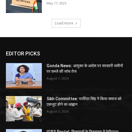
May 17, 2025
Load more
EDITOR PICKS
Gonda News: आयुक्त के आदेश पर सरकारी जमीनों
पर कब्जे की जांच तेज
August 7, 2026
Sikh Committee: परविंदर सिंह ने किया समाज को
एकजुट होने का आह्वान
August 3, 2026
IGRS Portal: शिकायतों के निस्तारण में देवीपाटन