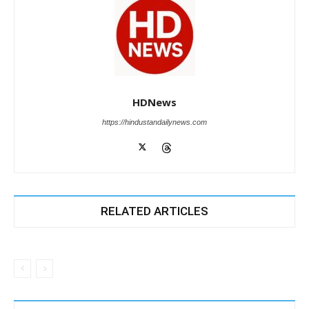
HDNews
https://hindustandailynews.com
RELATED ARTICLES