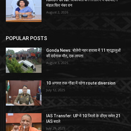
मंडल फिर नंबर वन
August 2, 2026
POPULAR POSTS
Gonda News: बोलेरो नहर हादसा में 11 श्रद्धालुओं
की दर्दनाक मौत, एक लापता
August 3, 2025
10 अगस्त तक गोंडा में रहेगा route diversion
July 12, 2025
IAS Transfer: UP में 10 जिलों के डीएम समेत 21
IAS बदले
July 29, 2025