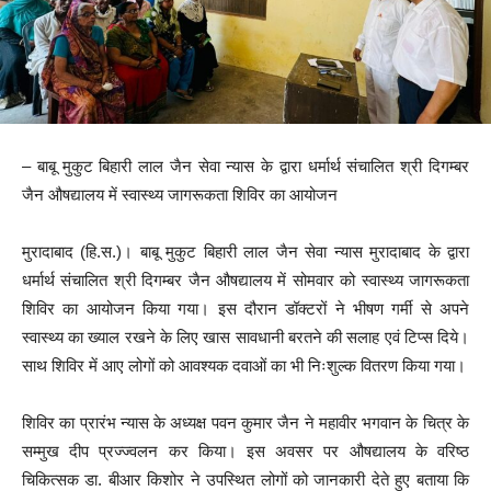
– बाबू मुकुट बिहारी लाल जैन सेवा न्यास के द्वारा धर्मार्थ संचालित श्री दिगम्बर
जैन औषद्यालय में स्वास्थ्य जागरूकता शिविर का आयोजन
मुरादाबाद (हि.स.)। बाबू मुकुट बिहारी लाल जैन सेवा न्यास मुरादाबाद के द्वारा
धर्मार्थ संचालित श्री दिगम्बर जैन औषद्यालय में सोमवार को स्वास्थ्य जागरूकता
शिविर का आयोजन किया गया। इस दौरान डॉक्टरों ने भीषण गर्मी से अपने
स्वास्थ्य का ख्याल रखने के लिए खास सावधानी बरतने की सलाह एवं टिप्स दिये।
साथ शिविर में आए लोगों को आवश्यक दवाओं का भी निःशुल्क वितरण किया गया।
शिविर का प्रारंभ न्यास के अध्यक्ष पवन कुमार जैन ने महावीर भगवान के चित्र के
सम्मुख दीप प्रज्ज्वलन कर किया। इस अवसर पर औषद्यालय के वरिष्ठ
चिकित्सक डा. बीआर किशोर ने उपस्थित लोगों को जानकारी देते हुए बताया कि