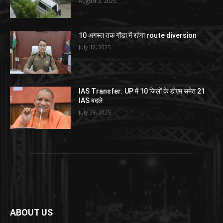
August 3, 2025
10 अगस्त तक गोंडा में रहेगा route diversion
July 12, 2025
IAS Transfer: UP में 10 जिलों के डीएम समेत 21
IAS बदले
July 29, 2025
ABOUT US