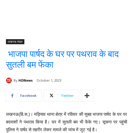
लखनऊ मंडल
भाजपा पार्षद के घर पर पथराव के बाद
सुतली बम फेंका
By
HDNews
October 1, 2023
Facebook
Twitter
लखनऊ(हि.स.)। मड़ियाव थाना क्षेत्र में रविवार की सुबह भाजपा पार्षद के घर पर
बदमाशों ने पथराव किया है। घर में सुतली बम भी फेंके गए। सूचना पर पहुंची
पुलिस ने पार्षद से तहरीर लेकर मामले की जांच में जुट गई है।