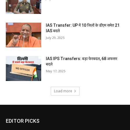
IAS Transfer: UP में 10 जिलों के डीएम समेत 21
IAS बदले
July 29, 2025
IAS IPS Transfers: बड़ा फेरबदल, 68 अफसर
बदले
May 17, 2025
Load more
EDITOR PICKS