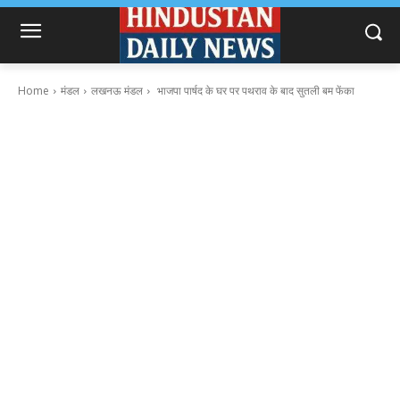
Home
मंडल
लखनऊ मंडल
भाजपा पार्षद के घर पर पथराव के बाद सुतली बम फेंका