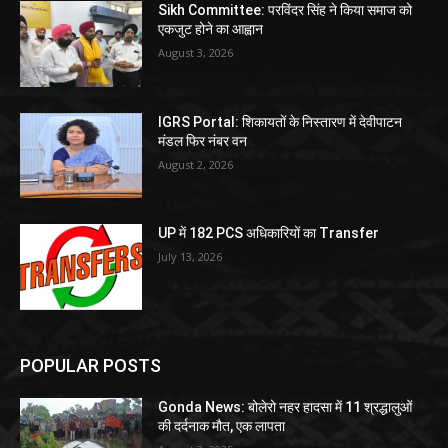
Sikh Committee: परविंदर सिंह ने किया समाज को
एकजुट होने का आह्वान
August 3, 2026
IGRS Portal: शिकायतों के निस्तारण में देवीपाटन
मंडल फिर नंबर वन
August 2, 2026
UP में 182 PCS अधिकारियों का Transfer
July 13, 2026
POPULAR POSTS
Gonda News: बोलेरो नहर हादसा में 11 श्रद्धालुओं
की दर्दनाक मौत, एक लापता