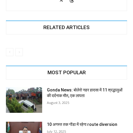
RELATED ARTICLES
MOST POPULAR
Gonda News: बोलेरो नहर हादसा में 11 श्रद्धालुओं
की दर्दनाक मौत, एक लापता
August 3, 2025
10 अगस्त तक गोंडा में रहेगा route diversion
July 12, 2025