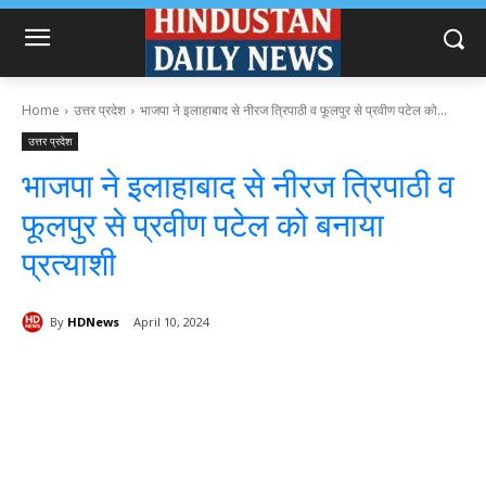
Home
उत्तर प्रदेश
भाजपा ने इलाहाबाद से नीरज त्रिपाठी व फूलपुर से प्रवीण पटेल को...
उत्तर प्रदेश
भाजपा ने इलाहाबाद से नीरज त्रिपाठी व
फूलपुर से प्रवीण पटेल को बनाया
प्रत्याशी
By
HDNews
April 10, 2024