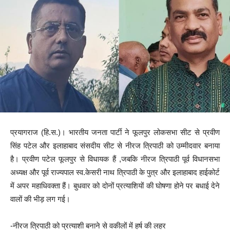
प्रयागराज (हि.स.)। भारतीय जनता पार्टी ने फूलपुर लोकसभा सीट से प्रवीण
सिंह पटेल और इलाहाबाद संसदीय सीट से नीरज त्रिपाठी को उम्मीदवार बनाया
है। प्रवीण पटेल फूलपुर से विधायक हैं ,जबकि नीरज त्रिपाठी पूर्व विधानसभा
अध्यक्ष और पूर्व राज्यपाल स्व.केसरी नाथ त्रिपाठी के पुत्र और इलाहाबाद हाईकोर्ट
में अपर महाधिवक्ता हैं। बुधवार को दोनों प्रत्याशियों की घोषणा होने पर बधाई देने
वालों की भीड़ लग गई।
-नीरज त्रिपाठी को प्रत्याशी बनाने से वकीलों में हर्ष की लहर