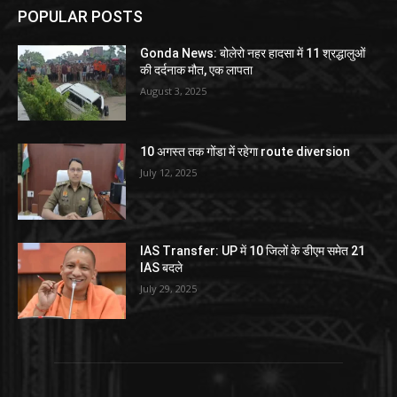
POPULAR POSTS
Gonda News: बोलेरो नहर हादसा में 11 श्रद्धालुओं
की दर्दनाक मौत, एक लापता
August 3, 2025
10 अगस्त तक गोंडा में रहेगा route diversion
July 12, 2025
IAS Transfer: UP में 10 जिलों के डीएम समेत 21
IAS बदले
July 29, 2025