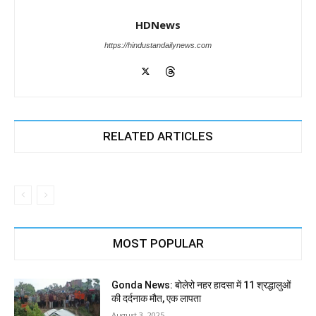
HDNews
https://hindustandailynews.com
RELATED ARTICLES
MOST POPULAR
Gonda News: बोलेरो नहर हादसा में 11 श्रद्धालुओं
की दर्दनाक मौत, एक लापता
August 3, 2025