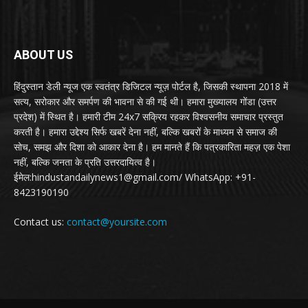
ABOUT US
हिंदुस्तान डेली न्यूज एक स्वतंत्र डिजिटल न्यूज़ पोर्टल है, जिसकी स्थापना 2018 में
सत्य, सरोकार और समर्पण की भावना से की गई थी। हमारा मुख्यालय गोंडा (उत्तर
प्रदेश) में स्थित है। हमारी टीम 24x7 सक्रिय रहकर विश्वसनीय समाचार प्रस्तुत
करती है। हमारा उद्देश्य सिर्फ खबरें देना नहीं, बल्कि खबरों के माध्यम से समाज की
सोच, समझ और दिशा को आकार देना है। हम मानते हैं कि पत्रकारिता महज़ एक पेशा
नहीं, बल्कि जनता के प्रति उत्तरदायित्व है।
ईमेल:hindustandailynews1@gmail.com/ WhatsApp: +91-
8423190190
Contact us:
contact@yoursite.com