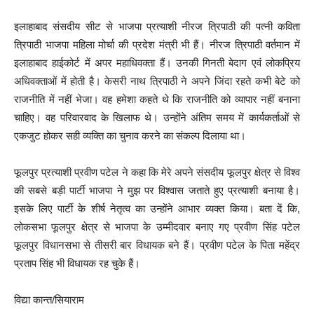
इलाहाबाद संसदीय सीट से भाजपा प्रत्याशी नीरज त्रिपाठी की पत्नी कविता
त्रिपाठी भाजपा महिला मोर्चा की प्रदेश मंत्री भी हैं। नीरज त्रिपाठी वर्तमान में
इलाहाबाद हाईकोर्ट में अपर महाधिवक्ता हैं। उनकी गिनती बेदाग एवं लोकप्रिय
अधिवक्ताओं में होती है। केसरी नाथ त्रिपाठी ने अपने जिंदा रहते कभी बेटे को
राजनीति में नहीं भेजा। वह हमेशा कहते थे कि राजनीति को व्यापार नहीं बनाना
चाहिए। वह परिवारवाद के खिलाफ थे। उन्होंने अंतिम समय में कार्यकर्ताओं से
एकजुट होकर सही व्यक्ति का चुनाव करने का संकल्प दिलाया था।
फूलपुर प्रत्याशी प्रवीण पटेल ने कहा कि मेरे अपने संसदीय फूलपुर क्षेत्र से विश्व
की सबसे बड़ी पार्टी भाजपा ने मुझ पर विश्वास जताते हुए प्रत्याशी बनाया है।
इसके लिए पार्टी के शीर्ष नेतृत्व का उन्होंने आभार व्यक्त किया। बता दें कि,
लोकसभा फूलपुर क्षेत्र से भाजपा के उम्मीदवार बनाए गए प्रवीण सिंह पटेल
फूलपुर विधानसभा से तीसरी बार विधायक बने हैं। प्रवीण पटेल के पिता महेंद्र
प्रताप सिंह भी विधायक रह चुके हैं।
विद्या कान्त/सियाराम