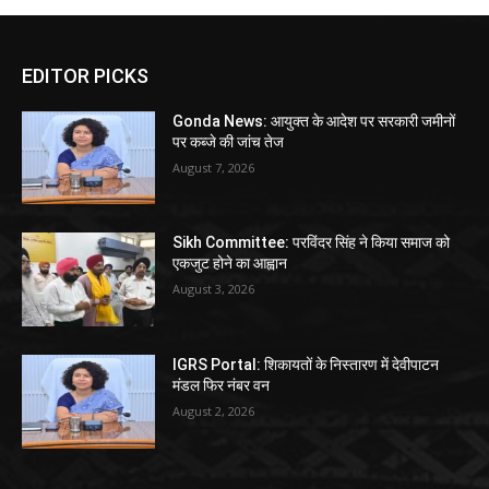
EDITOR PICKS
Gonda News: आयुक्त के आदेश पर सरकारी जमीनों
पर कब्जे की जांच तेज
August 7, 2026
Sikh Committee: परविंदर सिंह ने किया समाज को
एकजुट होने का आह्वान
August 3, 2026
IGRS Portal: शिकायतों के निस्तारण में देवीपाटन
मंडल फिर नंबर वन
August 2, 2026