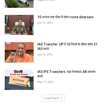
10 अगस्त तक गोंडा में रहेगा route diversion
July 12, 2025
IAS Transfer: UP में 10 जिलों के डीएम समेत 21
IAS बदले
July 29, 2025
IAS IPS Transfers: बड़ा फेरबदल, 68 अफसर
बदले
May 17, 2025
Load more