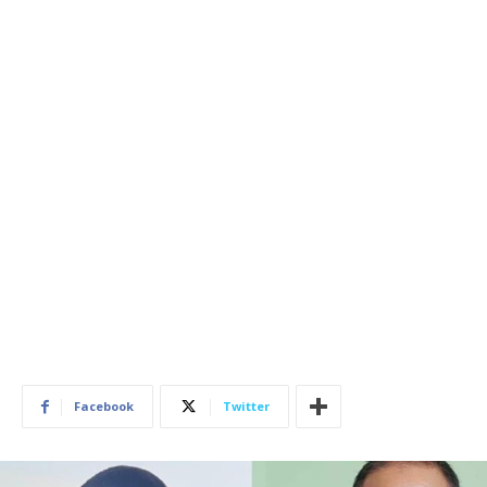
Facebook
Twitter