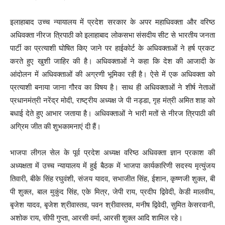
इलाहाबाद उच्च न्यायालय में प्रदेश सरकार के अपर महाधिवक्ता और वरिष्ठ
अधिवक्ता नीरज त्रिपाठी को इलाहाबाद लोकसभा संसदीय सीट से भारतीय जनता
पार्टी का प्रत्याशी घोषित किए जाने पर हाईकोर्ट के अधिवक्ताओं ने हर्ष प्रकट
करते हुए खुशी जाहिर की है। अधिवक्ताओं ने कहा कि देश की आजादी के
आंदोलन में अधिवक्ताओं की अग्रणी भूमिका रही है। ऐसे में एक अधिवक्ता को
प्रत्याशी बनाया जाना गौरव का विषय है। साथ ही अधिवक्ताओं ने शीर्ष नेताओं
प्रधानमंत्री नरेंद्र मोदी, राष्ट्रीय अध्यक्ष जे पी नड्डा, गृह मंत्री अमित शाह को
बधाई देते हुए आभार जताया है। अधिवक्ताओं ने भारी मतों से नीरज त्रिपाठी की
अग्रिम जीत की शुभकामनाएं दी हैं।
भाजपा लीगल सेल के पूर्व प्रदेश अध्यक्ष वरिष्ठ अधिवक्ता ज्ञान प्रकाश की
अध्यक्षता में उच्च न्यायालय में हुई बैठक में भाजपा कार्यकारिणी सदस्य मृत्युंजय
तिवारी, बीके सिंह रघुवंशी, संजय यादव, सभाजीत सिंह, ईशान, कृष्णजी शुक्ल, बी
पी शुक्ल, बाल मुकुंद सिंह, एके मित्र, जेपी राय, प्रदीप द्विवेदी, केडी मालवीय,
बृजेश यादव, बृजेश श्रीवास्तव, पवन श्रीवास्तव, मनीष द्विवेदी, सुमित केसरवानी,
अशोक राय, सीपी गुप्ता, आरसी वर्मा, आरसी शुक्ल आदि शामिल रहे।