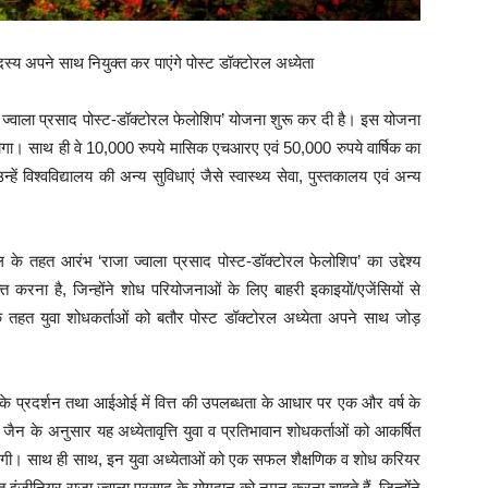
्य अपने साथ नियुक्त कर पाएंगे पोस्ट डॉक्टोरल अध्येता
ाजा ज्वाला प्रसाद पोस्ट-डॉक्टोरल फेलोशिप’ योजना शुरू कर दी है। इस योजना
 होगा। साथ ही वे 10,000 रुपये मासिक एचआरए एवं 50,000 रुपये वार्षिक का
 विश्वविद्यालय की अन्य सुविधाएं जैसे स्वास्थ्य सेवा, पुस्तकालय एवं अन्य
े तहत आरंभ ‘राजा ज्वाला प्रसाद पोस्ट-डॉक्टोरल फेलोशिप’ का उद्देश्य
त करना है, जिन्होंने शोध परियोजनाओं के लिए बाहरी इकाइयों/एजेंसियों से
तहत युवा शोधकर्ताओं को बतौर पोस्ट डॉक्टोरल अध्येता अपने साथ जोड़
ता के प्रदर्शन तथा आईओई में वित्त की उपलब्धता के आधार पर एक और वर्ष के
जैन के अनुसार यह अध्येतावृत्ति युवा व प्रतिभावान शोधकर्ताओं को आकर्षित
 करेगी। साथ ही साथ, इन युवा अध्येताओं को एक सफल शैक्षणिक व शोध करियर
 इंजीनियर राजा ज्वाला प्रसाद के योगदान को नमन करना चाहते हैं, जिन्होंने