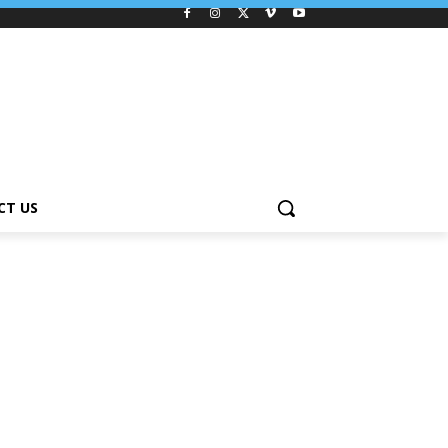
CT US