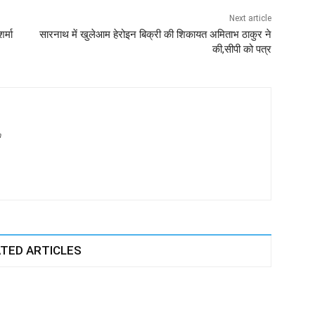
Next article
र्मा
सारनाथ में खुलेआम हेरोइन बिक्री की शिकायत अमिताभ ठाकुर ने
की,सीपी को पत्र
m
TED ARTICLES