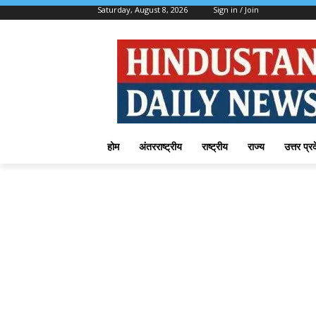
Saturday, August 8, 2026
Sign in / Join
होम
अंतरराष्ट्रीय
राष्ट्रीय
राज्य
उत्तर प्र