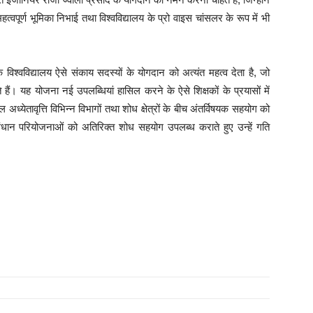
हत्वपूर्ण भूमिका निभाई तथा विश्वविद्यालय के प्रो वाइस चांसलर के रूप में भी
िश्वविद्यालय ऐसे संकाय सदस्यों के योगदान को अत्यंत महत्व देता है, जो
हैं। यह योजना नई उपलब्धियां हासिल करने के ऐसे शिक्षकों के प्रयासों में
्येतावृत्ति विभिन्न विभागों तथा शोध क्षेत्रों के बीच अंतर्विषयक सहयोग को
संधान परियोजनाओं को अतिरिक्त शोध सहयोग उपलब्ध कराते हुए उन्हें गति