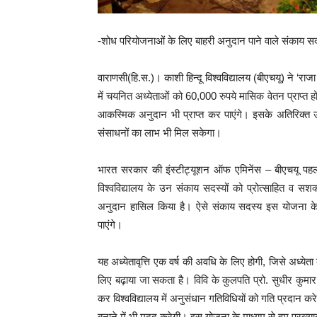
-शोध परियोजनाओं के लिए बाहरी अनुदान पाने वाले संकाय सदस
वाराणसी(हि.स.)। काशी हिन्दू विश्वविद्यालय (बीएचयू) ने ‘र
में चयनित अध्येताओं को 60,000 रुपये मासिक वेतन प्राप्त
आकस्मिक अनुदान भी प्राप्त कर पाएंगे। इसके अतिरिक्त उन्हें
संसाधनों का लाभ भी मिल सकेगा।
भारत सरकार की इंस्टीट्यूशन ऑफ एमिनेंस – बीएचयू पहल क
विश्वविद्यालय के उन संकाय सदस्यों को प्रोत्साहित व सशक्
अनुदान हासिल किया है। ऐसे संकाय सदस्य इस योजना के 
पाएंगे।
यह अध्येतावृत्ति एक वर्ष की अवधि के लिए होगी, जिसे अध्ये
लिए बढ़ाया जा सकता है। विवि के कुलपति प्रो. सुधीर कुमार 
कर विश्वविद्यालय में अनुसंधान गतिविधियों को गति प्रदान
बनाने में भी मदद करेगी। इस योजना के माध्यम से हम प्रख्यात