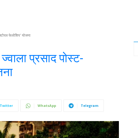
डॉक्टोरल फेलोशिप' योजना
 ज्वाला प्रसाद पोस्ट-
जना
Twitter
WhatsApp
Telegram