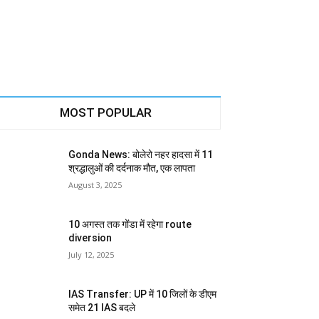
MOST POPULAR
Gonda News: बोलेरो नहर हादसा में 11
श्रद्धालुओं की दर्दनाक मौत, एक लापता
August 3, 2025
10 अगस्त तक गोंडा में रहेगा route
diversion
July 12, 2025
IAS Transfer: UP में 10 जिलों के डीएम
समेत 21 IAS बदले