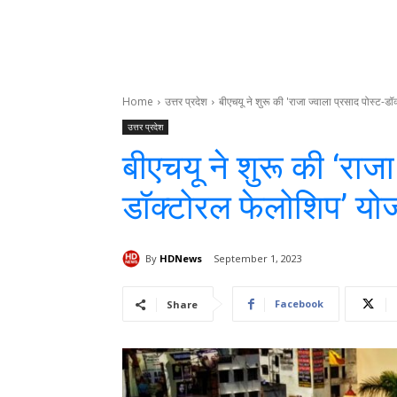
Home
उत्तर प्रदेश
बीएचयू ने शुरू की 'राजा ज्वाला प्रसाद पोस्ट-
उत्तर प्रदेश
बीएचयू ने शुरू की ‘राजा
डॉक्टोरल फेलोशिप’ यो
By
HDNews
September 1, 2023
Facebook
Share