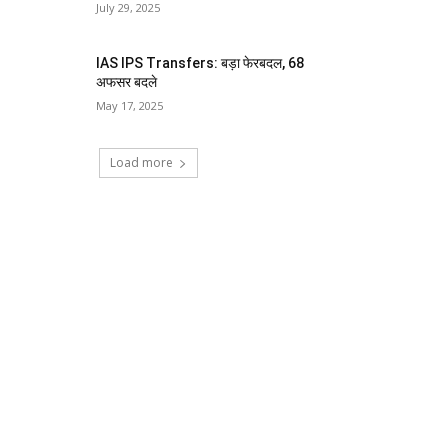
July 29, 2025
IAS IPS Transfers: बड़ा फेरबदल, 68
अफसर बदले
May 17, 2025
Load more