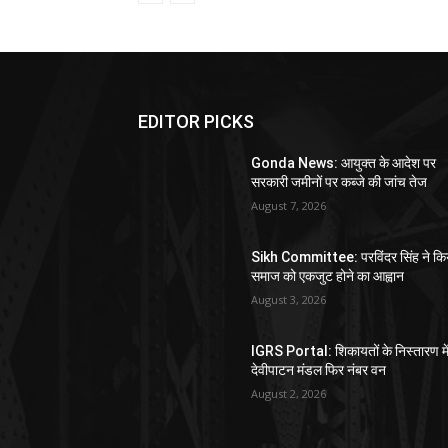
EDITOR PICKS
Gonda News: आयुक्त के आदेश पर
सरकारी जमीनों पर कब्जे की जांच तेज
August 7, 2026
Sikh Committee: परविंदर सिंह ने कि
समाज को एकजुट होने का आह्वान
August 3, 2026
IGRS Portal: शिकायतों के निस्तारण मे
देवीपाटन मंडल फिर नंबर वन
August 2, 2026