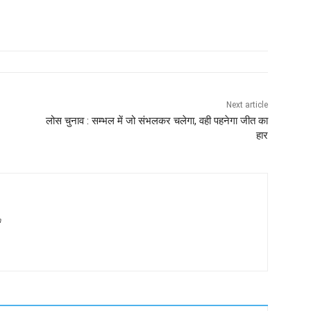
Next article
लोस चुनाव : सम्भल में जो संभलकर चलेगा, वही पहनेगा जीत का
हार
m