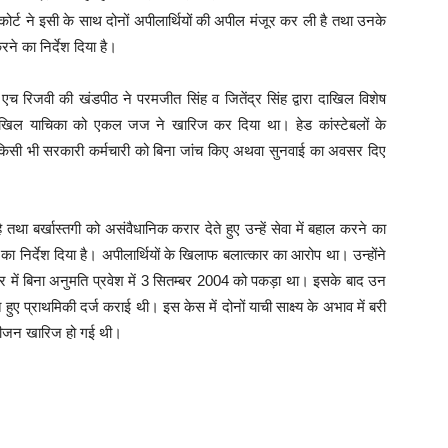
र्ट ने इसी के साथ दोनों अपीलार्थियों की अपील मंजूर कर ली है तथा उनके
करने का निर्देश दिया है।
 रिजवी की खंडपीठ ने परमजीत सिंह व जितेंद्र सिंह द्वारा दाखिल विशेष
दाखिल याचिका को एकल जज ने खारिज कर दिया था। हेड कांस्टेबलों के
 किसी भी सरकारी कर्मचारी को बिना जांच किए अथवा सुनवाई का अवसर दिए
ै तथा बर्खास्तगी को असंवैधानिक करार देते हुए उन्हें सेवा में बहाल करने का
ी का निर्देश दिया है। अपीलार्थियों के खिलाफ बलात्कार का आरोप था। उन्होंने
हर में बिना अनुमति प्रवेश में 3 सितम्बर 2004 को पकड़ा था। इसके बाद उन
 प्राथमिकी दर्ज कराई थी। इस केस में दोनों याची साक्ष्य के अभाव में बरी
िवीजन खारिज हो गई थी।