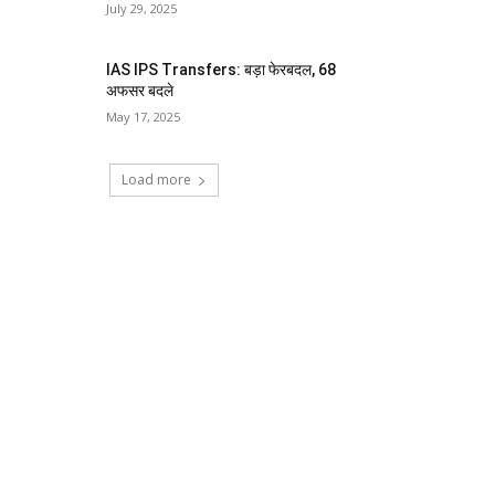
July 29, 2025
IAS IPS Transfers: बड़ा फेरबदल, 68
अफसर बदले
May 17, 2025
Load more