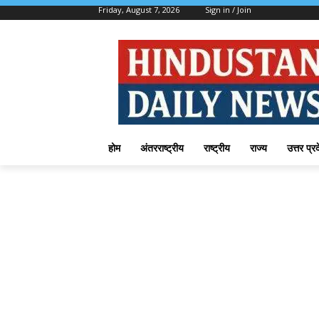
Friday, August 7, 2026
Sign in / Join
होम
अंतरराष्ट्रीय
राष्ट्रीय
राज्य
उत्तर प्र