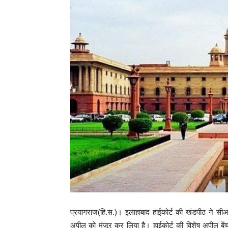
प्रयागराज(हि.स.)। इलाहाबाद हाईकोर्ट की खंडपीठ ने सीआई
अपील को मंजूर कर लिया है। हाईकोर्ट की विशेष अपील बेंच 