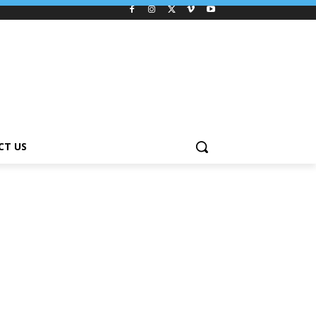
CT US