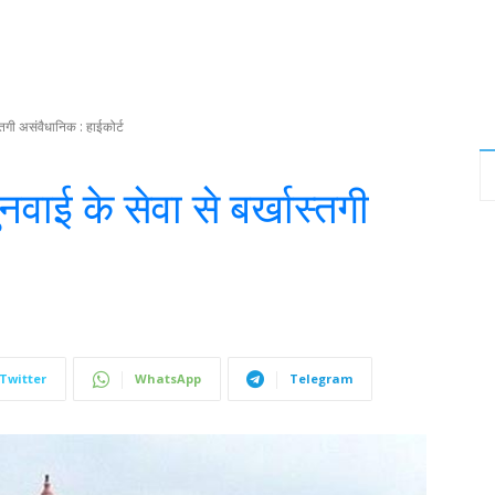
्तगी असंवैधानिक : हाईकोर्ट
वाई के सेवा से बर्खास्तगी
Twitter
WhatsApp
Telegram