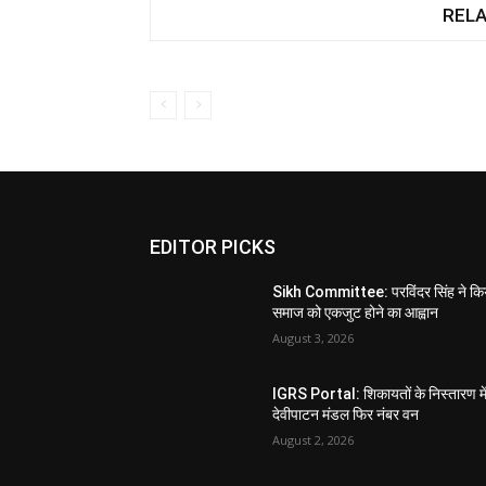
RELA
EDITOR PICKS
Sikh Committee: परविंदर सिंह ने कि
समाज को एकजुट होने का आह्वान
August 3, 2026
IGRS Portal: शिकायतों के निस्तारण मे
देवीपाटन मंडल फिर नंबर वन
August 2, 2026