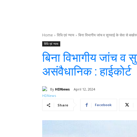
Home
विधि एवं न्याय
बिना विभागीय जांच व सुनवाई के सेवा से बर्खास
विधि एवं न्याय
बिना विभागीय जांच व सुन
असंवैधानिक : हाईकोर्ट
By
HDNews
April 12, 2024
Facebook
Share