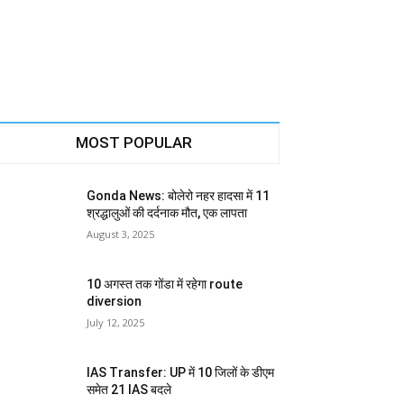
MOST POPULAR
Gonda News: बोलेरो नहर हादसा में 11
श्रद्धालुओं की दर्दनाक मौत, एक लापता
August 3, 2025
10 अगस्त तक गोंडा में रहेगा route
diversion
July 12, 2025
IAS Transfer: UP में 10 जिलों के डीएम
समेत 21 IAS बदले