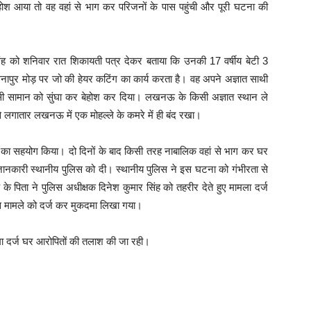
होश आया तो वह वहां से भाग कर परिजनों के पास पहुंची और पूरी घटना की
िंह को शनिवार रात शिकायती पत्र देकर बताया कि उनकी 17 वर्षीय बेटी 3
ापुर मोड़ पर जो की हेयर कटिंग का कार्य करता है। वह अपने अज्ञात साथी
ी सामान को सुंघा कर बेहोश कर दिया। लखनऊ के किसी अज्ञात स्थान ले
े लगातार लखनऊ में एक मोहल्ले के कमरे में ही बंद रखा।
 का सहयोग किया। दो दिनों के बाद किसी तरह नाबालिक वहां से भाग कर घर
ानकारी स्थानीय पुलिस को दी। स्थानीय पुलिस ने इस घटना को गंभीरता से
पिता ने पुलिस अधीक्षक दिनेश कुमार सिंह को तहरीर देते हुए मामला दर्ज
इस मामले को दर्ज कर मुकदमा लिखा गया।
मा दर्ज घर आरोपितों की तलाश की जा रही।