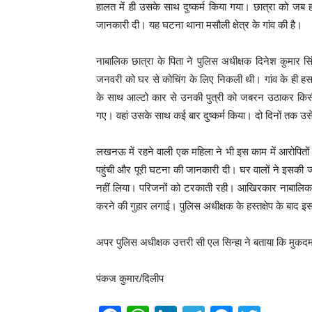
हालत में ही उसके साथ दुष्कर्म किया गया। छात्रा को जब 
जानकारी दी। यह घटना थाना मसौली क्षेत्र के गांव की है।
नाबालिक छात्रा के पिता ने पुलिस अधीक्षक दिनेश कुमार स
जनवरी को घर से कोचिंग के लिए निकली थी। गांव के ही हसन
के साथ आल्टो कार से उनकी पुत्री को जबरन उठाकर किस
गए। वहां उसके साथ कई बार दुष्कर्म किया। दो दिनों तक उस
लखनऊ में रहने वाली एक महिला ने भी इस काम में आरोपितों
पहुंची और पूरी घटना की जानकारी दी। घर वालों ने इसकी ज
नहीं लिया। परिजनों को टरकाती रही। आखिरकार नाबालिक के 
करने की गुहार लगाई। पुलिस अधीक्षक के हस्तक्षेप के बाद 
अपर पुलिस अधीक्षक उत्तरी सी एल सिन्हा ने बताया कि मुकद
पंकज कुमार/दिलीप