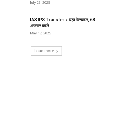
July 29, 2025
IAS IPS Transfers: बड़ा फेरबदल, 68
अफसर बदले
May 17, 2025
Load more