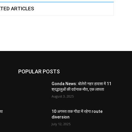
TED ARTICLES
POPULAR POSTS
Gonda News: बोलेरो नहर हादसा में 11
श्रद्धालुओं की दर्दनाक मौत, एक लापता
August 3, 2025
या
10 अगस्त तक गोंडा में रहेगा route
diversion
July 12, 2025