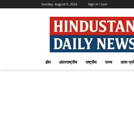
Sunday, August 9, 2026
Sign in / Join
होम
अंतरराष्ट्रीय
राष्ट्रीय
राज्य
उत्तर प्र