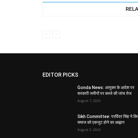
RELA
EDITOR PICKS
Gonda News: आयुक्त के आदेश पर
सरकारी जमीनों पर कब्जे की जांच तेज
August 7, 2026
Sikh Committee: परविंदर सिंह ने कि
समाज को एकजुट होने का आह्वान
August 3, 2026