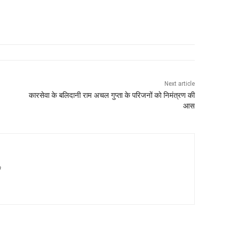
Next article
कारसेवा के बलिदानी राम अचल गुप्ता के परिजनों को निमंत्रण की
आस
m