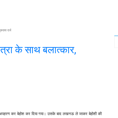
ुकदमा दर्ज
ात्रा के साथ बलात्कार,
Twitter
WhatsApp
Telegram
 का अपहरण कर बेहोश कर दिया गया। उसके बाद लखनऊ ले जाकर बेहोशी की