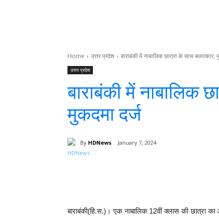
Home
उत्तर प्रदेश
बाराबंकी में नाबालिक छात्रा के साथ बलात्कार, म
उत्तर प्रदेश
बाराबंकी में नाबालिक छ
मुकदमा दर्ज
By
HDNews
January 7, 2024
Facebook
Share
बाराबंकी(हि.स.)। एक नाबालिक 12वीं क्लास की छात्रा