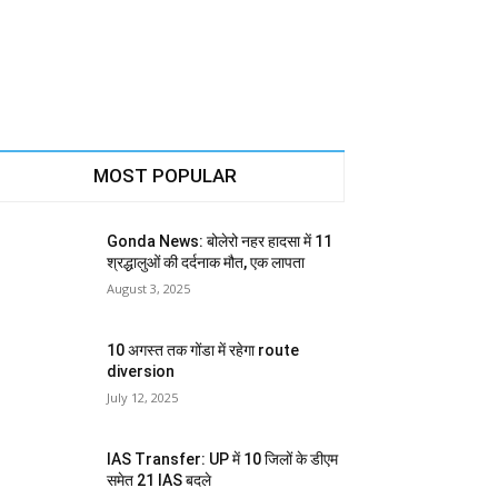
MOST POPULAR
Gonda News: बोलेरो नहर हादसा में 11
श्रद्धालुओं की दर्दनाक मौत, एक लापता
August 3, 2025
10 अगस्त तक गोंडा में रहेगा route
diversion
July 12, 2025
IAS Transfer: UP में 10 जिलों के डीएम
समेत 21 IAS बदले