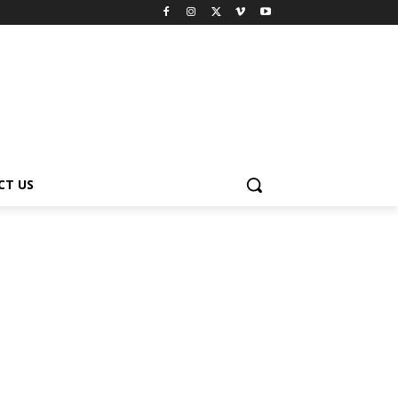
CT US