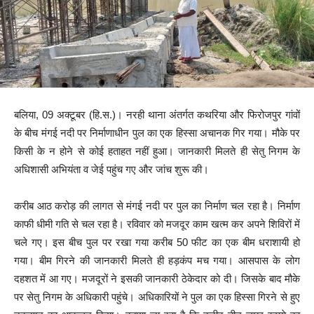
बलिया, 09 अक्टूबर (हि.स.)। नरही थाना अंतर्गत कथरिया और फिरोजपुर गांवों
के बीच मंगई नदी पर निर्माणाधीन पुल का एक हिस्सा अचानक गिर गया। मौके पर
किसी के न होने से कोई हताहत नहीं हुआ। जानकारी मिलते ही सेतु निगम के
अधिशासी अभियंता व जेई पहुंच गए और जांच शुरू की।
करीब आठ करोड़ की लागत से मंगई नदी पर पुल का निर्माण चल रहा है। निर्माण
काफी धीमी गति से चल रहा है। रविवार को मजदूर काम खत्म कर अपने शिविरों में
चले गए। इस बीच पुल पर रखा गया करीब 50 फीट का एक बीम धराशायी हो
गया। बीम गिरने की जानकारी मिलते ही हड़कंप मच गया। आसपास के लोग
दहशत में आ गए। मजदूरों ने इसकी जानकारी ठेकेदार को दी। जिसके बाद मौके
पर सेतु निगम के अधिकारी पहुंचे। अधिकारियों ने पुल का एक हिस्सा गिरने से हुए