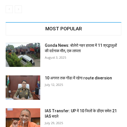
MOST POPULAR
Gonda News: बोलेरो नहर हादसा में 11 श्रद्धालुओं
की दर्दनाक मौत, एक लापता
August 3, 2025
10 अगस्त तक गोंडा में रहेगा route diversion
July 12, 2025
IAS Transfer: UP में 10 जिलों के डीएम समेत 21
IAS बदले
July 29, 2025