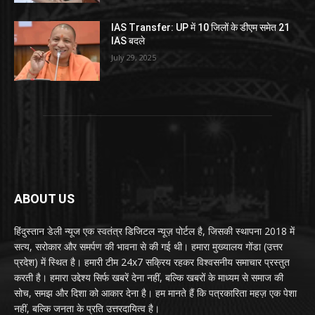
IAS Transfer: UP में 10 जिलों के डीएम समेत 21
IAS बदले
July 29, 2025
ABOUT US
हिंदुस्तान डेली न्यूज एक स्वतंत्र डिजिटल न्यूज़ पोर्टल है, जिसकी स्थापना 2018 में
सत्य, सरोकार और समर्पण की भावना से की गई थी। हमारा मुख्यालय गोंडा (उत्तर
प्रदेश) में स्थित है। हमारी टीम 24x7 सक्रिय रहकर विश्वसनीय समाचार प्रस्तुत
करती है। हमारा उद्देश्य सिर्फ खबरें देना नहीं, बल्कि खबरों के माध्यम से समाज की
सोच, समझ और दिशा को आकार देना है। हम मानते हैं कि पत्रकारिता महज़ एक पेशा
नहीं, बल्कि जनता के प्रति उत्तरदायित्व है।