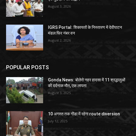
August 3, 2026
IGRS Portal: शिकायतों के निस्तारण में देवीपाटन
मंडल फिर नंबर वन
August 2, 2026
POPULAR POSTS
Gonda News: बोलेरो नहर हादसा में 11 श्रद्धालुओं
की दर्दनाक मौत, एक लापता
August 3, 2025
10 अगस्त तक गोंडा में रहेगा route diversion
July 12, 2025