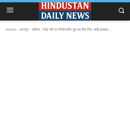
Home
कानपुर
बलिया : मंगई नदी पर निर्माणाधीन पुल का बीम गिरा, कोई हताहत...