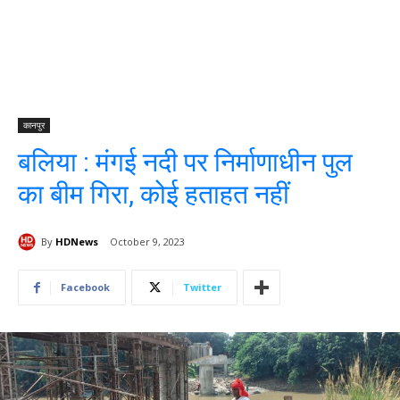
कानपुर
बलिया : मंगई नदी पर निर्माणाधीन पुल
का बीम गिरा, कोई हताहत नहीं
By
HDNews
October 9, 2023
Facebook
Twitter