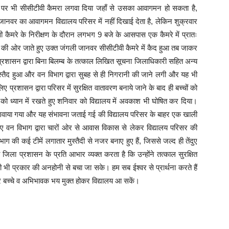
ल पर भी सीसीटीवी कैमरा लगवा दिया जहाँ से उसका आवागमन हो सकता है,
ानवर का आवागमन विद्यालय परिसर में नहीं दिखाई देता है, लेकिन शुक्रवार
वी कैमरे के निरीक्षण के दौरान लगभग 9 बजे के आसपास एक कैमरे में प्रातः
ीछे की ओर जाते हुए उक्त जंगली जानवर सीसीटीवी कैमरे में कैद हुआ तब जाकर
प्रशासन द्वारा बिना बिलम्ब के तत्काल लिखित सूचना जिलाधिकारी सहित अन्य
स्तैद हुआ और वन विभाग द्वारा सुबह से ही निगरानी की जाने लगी और यह भी
 प्रशासन द्वारा परिसर में सुरक्षित वातावरण बनाये जाने के बाद ही बच्चों को
क्षा को ध्यान में रखते हुए शनिवार को विद्यालय में अवकाश भी घोषित कर दिया।
लगवाया गया और यह संभावना जताई गई की विद्यालय परिसर के बाहर एक खाली
सलिए वन विभाग द्वारा चारों ओर से आवास विकास से लेकर विद्यालय परिसर की
 की कई टीमें लगातार मुस्तैदी से नजर बनाए हुए हैं, जिससे जल्द ही तेंदुए
िला प्रशासन के प्रति आभार व्यक्त करता है कि उन्होंने तत्काल सुरक्षित
भी प्रकार की अनहोनी से बचा जा सके। हम सब ईश्वर से प्रार्थना करते हैं
े बच्चे व अभिभावक भय मुक्त होकर विद्यालय आ सकें।