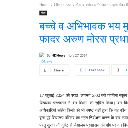
Home
देवीपाटन मंडल
गोंडा
बच्चे व अभिभावक भय मुक्त होकर व
गोंडा
बच्चे व अभिभावक भय मु
फादर अरुण मोरस प्रधान
By
HDNews
July 27, 2024
Facebook
T
Share
17 जुलाई 2024 को प्रातः लगभग 3:00 बजे फातिमा स्कूल 
विद्यालय प्रशासन ने वन विभाग को सूचित किया। वन विभाग
अधिकारियों सहित किसी को भी स्पष्ट नहीं हुआ कि यह कौन 
द्वारा पूरे विद्यालय परिसर का गहन निरीक्षण करने के बाद स्प
परंतु सुरक्षा की दृष्टि से विद्यालय प्रशासन की माँग पर वन