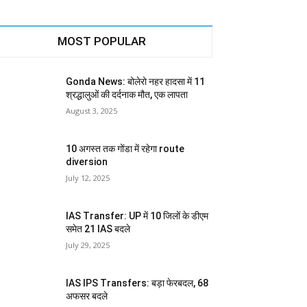
MOST POPULAR
Gonda News: बोलेरो नहर हादसा में 11
श्रद्धालुओं की दर्दनाक मौत, एक लापता
August 3, 2025
10 अगस्त तक गोंडा में रहेगा route
diversion
July 12, 2025
IAS Transfer: UP में 10 जिलों के डीएम
समेत 21 IAS बदले
July 29, 2025
IAS IPS Transfers: बड़ा फेरबदल, 68
अफसर बदले