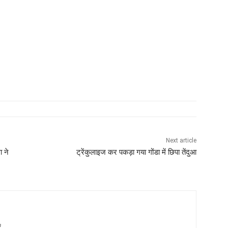
Next article
 ने
ट्रेंकुलाइज कर पकड़ा गया गोंडा में छिपा तेंदुआ
m