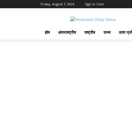
Friday, August 7, 2026
Sign in / Join
होम
अंतरराष्ट्रीय
राष्ट्रीय
राज्य
उत्तर प्र