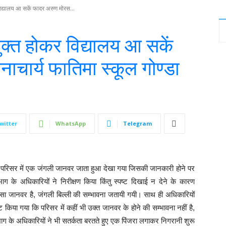
िद्यालय आ सकें फादर अरुण मोरस...
क्त होकर विद्यालय आ सकें
ाचार्य फातिमा स्कूल गोण्डा
witter
WhatsApp
Telegram
परिसर में एक जंगली जानवर जाता हुआ देखा गया जिसकी जानकारी होने पर
 के अधिकारियों ने निरीक्षण किया किंतु स्पष्ट दिखाई न देने के कारण
सा जानवर है, जंगली बिल्ली की सम्भावना जतायी गयी। साथ ही अधिकारियों
ष्ट किया गया कि परिसर में कहीं भी उक्त जानवर के होने की सम्भावना नहीं है,
 विभाग के अधिकारियों ने भी सतर्कता बरतते हुए एक पिंजरा लगाकर निगरानी शुरू