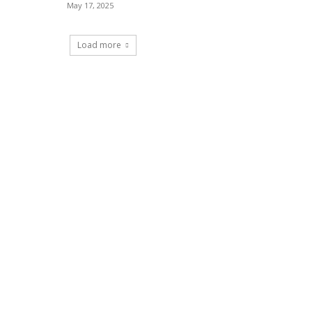
May 17, 2025
Load more