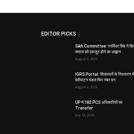
EDITOR PICKS
Sikh Committee: परविंदर सिंह ने कि
समाज को एकजुट होने का आह्वान
August 3, 2026
IGRS Portal: शिकायतों के निस्तारण मे
देवीपाटन मंडल फिर नंबर वन
August 2, 2026
UP में 182 PCS अधिकारियों का
Transfer
July 13, 2026