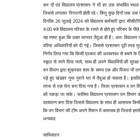
कर दी एवं विद्यालय प्रशासन ने भी हर उस संभावित स्थ
जिससे लगातार निगरानी होती रहे। किंतु कुछ दिनों तक उस ज
दिनाँक 26 जुलाई 2024 को विद्यालय कर्मचारी द्वारा सीसीटी
4:00 बजे विद्यालय परिसर के रास्ते से होते हुए परिसर के प
यह स्पष्ट हुआ कि उक्त जानवर तेंदुआ ही है। अतः विद्यालय 
वरिष्ठ अधिकारियों को दी गई। जिससे प्रशासन पूरी तरह मु
निर्णय लिया गया कि किसी प्रकार की अव्यवस्था से बचने के लिए
स्कूल से जाने दिया जाये, साथ ही अपने विद्यार्थियों की सुर
वन विभाग द्वारा शुक्रवार शाम के समय एक और पिंजरा भी 
पड़े हुए खंडहर नुमा पुराने घर में तेंदुआ हो सकता है। इ
तरफ से एक घेरा बना दिया गया है। जिला प्रशासन व वन विभाग
को पकड़ा जा सके। फातिमा विद्यालय प्रशासन वन विभाग व ज
वातावरण बना दिया जिससे विद्यालय के साथ ही आसपास किसी 
कि वन विभाग की टीम अपने मिशन में कामयाब हो जिससे हमार
धन्यवाद
साभिवादन