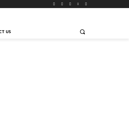
CT US