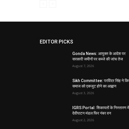
EDITOR PICKS
Gonda News: आयुक्त के आदेश पर
सरकारी जमीनों पर कब्जे की जांच तेज
August 7, 2026
Sikh Committee: परविंदर सिंह ने कि
समाज को एकजुट होने का आह्वान
August 3, 2026
IGRS Portal: शिकायतों के निस्तारण मे
देवीपाटन मंडल फिर नंबर वन
August 2, 2026