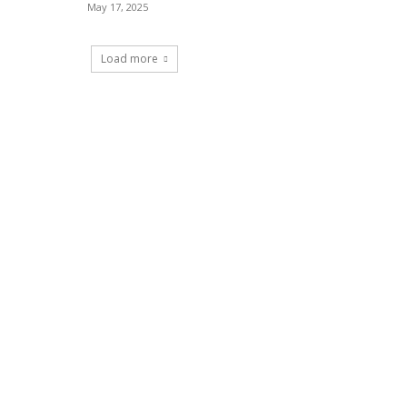
May 17, 2025
Load more