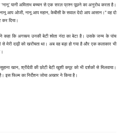
ने ‘नानू’ यानी अमिताभ बच्चन से एक सरल प्रश्न पूछने का अनुरोध करता है।
ूछा, “नानू आप ओजी, नानू आप महान, केबीसी के सवाल देदो आप आसान।” वह दो
कार कर दिया।
ने कहा कि अगस्त्य उनकी बेटी श्वेता नंदा का बेटा है। उसके जन्म के पांच
गली से मेरी दाढ़ी को खरोंचता था। अब वह बड़ा हो गया है और एक कलाकार भी
ए।
सुहाना खान, श्रीदेवी की छोटी बेटी खुशी कपूर को भी दर्शकों से मिलवाया।
है। इस फिल्म का निर्देशन जोया अख्तर ने किया है।