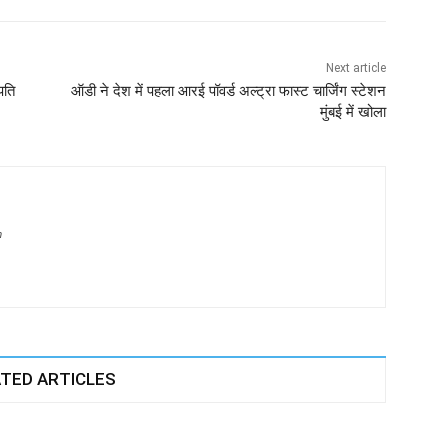
Next article
पति
ऑडी ने देश में पहला आरई पॉवर्ड अल्ट्रा फास्ट चार्जिंग स्टेशन
मुंबई में खोला
m
TED ARTICLES