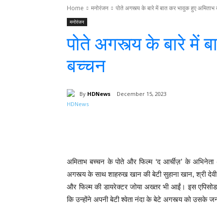
Home
मनोरंजन
पोते अगस्त्य के बारे में बात कर भावुक हुए अमिताभ
मनोरंजन
पोते अगस्त्य के बारे मे
बच्चन
By
HDNews
December 15, 2023
Facebook
T
Share
अमिताभ बच्चन के पोते और फिल्म ‘द आर्चीज़’ के अभिनेता 
अगस्त्य के साथ शाहरुख खान की बेटी सुहाना खान, श्री देवी 
और फिल्म की डायरेक्टर जोया अख्तर भी आईं। इस एपिसोड क
कि उन्होंने अपनी बेटी श्वेता नंदा के बेटे अगस्त्य को उसके 