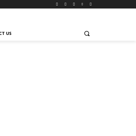
CT US