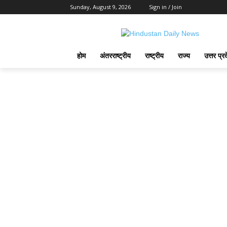
Sunday, August 9, 2026
Sign in / Join
होम
अंतरराष्ट्रीय
राष्ट्रीय
राज्य
उत्तर प्र