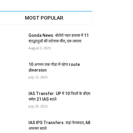
MOST POPULAR
Gonda News: बोलेरो नहर हादसा में 11
श्रद्धालुओं की दर्दनाक मौत, एक लापता
August 3, 2025
10 अगस्त तक गोंडा में रहेगा route
diversion
July 12, 2025
IAS Transfer: UP में 10 जिलों के डीएम
समेत 21 IAS बदले
July 29, 2025
IAS IPS Transfers: बड़ा फेरबदल, 68
अफसर बदले