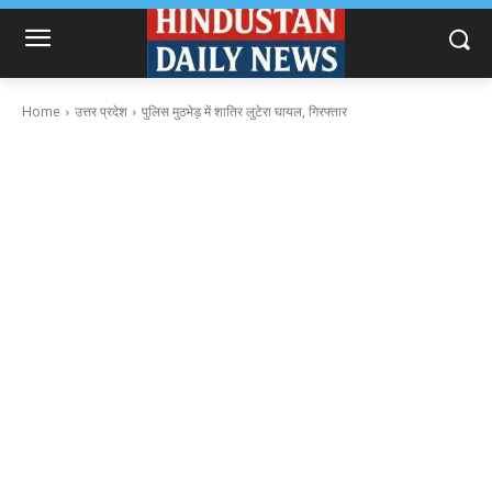
Home
उत्तर प्रदेश
पुलिस मुठभेड़ में शातिर लुटेरा घायल, गिरफ्तार