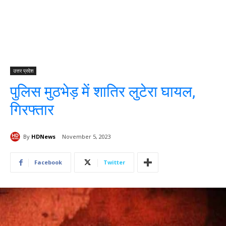
उत्तर प्रदेश
पुलिस मुठभेड़ में शातिर लुटेरा घायल,
गिरफ्तार
By
HDNews
November 5, 2023
Facebook
Twitter