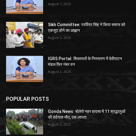
August 7, 2026
Sikh Committee: परविंदर सिंह ने किया समाज को
एकजुट होने का आह्वान
August 3, 2026
IGRS Portal: शिकायतों के निस्तारण में देवीपाटन
मंडल फिर नंबर वन
August 2, 2026
POPULAR POSTS
Gonda News: बोलेरो नहर हादसा में 11 श्रद्धालुओं
की दर्दनाक मौत, एक लापता
August 3, 2025