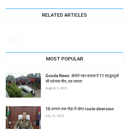
RELATED ARTICLES
MOST POPULAR
Gonda News: बोलेरो नहर हादसा में 11 श्रद्धालुओं
की दर्दनाक मौत, एक लापता
August 3, 2025
10 अगस्त तक गोंडा में रहेगा route diversion
July 12, 2025