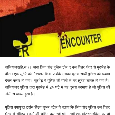
गाजियाबाद(हि.स.)। थाना लिंक रोड पुलिस टीम द बृज विहार क्षेत्र से मुठभेड़ के
दौरान एक लुटेरे को गिरफ्तार किया जबकि उसका दूसरा साथी पुलिस को चकमा
देकर फरार हो गया। मुठभेड़ में पुलिस की गोली से यह लुटेरा घायल हो गया है।
गाजियाबाद पुलिस द्वारा मुठभेड़ में 24 घंटे में यह दूसरा बदमाश है जो पुलिस की
गोली से घायल हुआ है।
पुलिस उपायुक्त ट्रांस हिंडन शुभम पटेल ने बताया कि लिंक रोड पुलिस बृज विहार
क्षेत्र में संदिग्ध वाहनों की चेकिंग कर रही थी। तभी एक मोटरसाइकिल पर दो