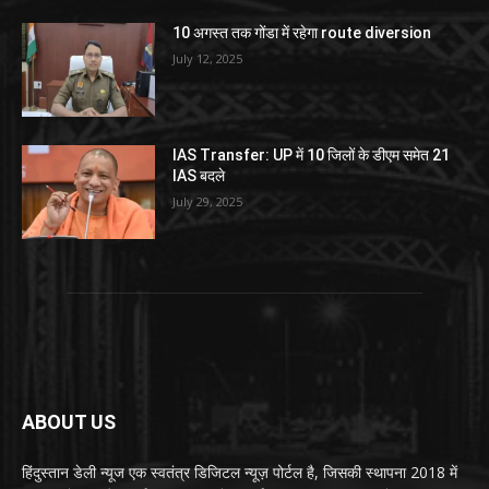
10 अगस्त तक गोंडा में रहेगा route diversion
July 12, 2025
IAS Transfer: UP में 10 जिलों के डीएम समेत 21
IAS बदले
July 29, 2025
ABOUT US
हिंदुस्तान डेली न्यूज एक स्वतंत्र डिजिटल न्यूज़ पोर्टल है, जिसकी स्थापना 2018 में