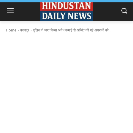
Home
कानपुर
पुलिस ने जब्त किया अवैध कमाई से अर्जित की गई अपराधी की...