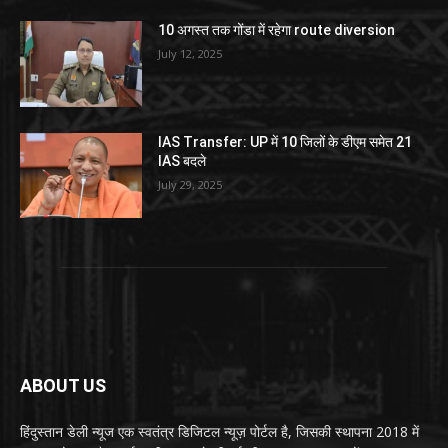
10 अगस्त तक गोंडा में रहेगा route diversion
July 12, 2025
IAS Transfer: UP में 10 जिलों के डीएम समेत 21
IAS बदले
July 29, 2025
ABOUT US
हिंदुस्तान डेली न्यूज एक स्वतंत्र डिजिटल न्यूज़ पोर्टल है, जिसकी स्थापना 2018 में