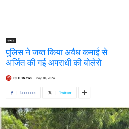
कानपुर
पुलिस ने जब्त किया अवैध कमाई से
अर्जित की गई अपराधी की बोलेरो
By
HDNews
May 18, 2024
Facebook
Twitter