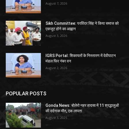
August 7, 2026
Sikh Committee: परविंदर सिंह ने किया समाज को
एकजुट होने का आह्वान
August 3, 2026
IGRS Portal: शिकायतों के निस्तारण में देवीपाटन
मंडल फिर नंबर वन
August 2, 2026
POPULAR POSTS
Gonda News: बोलेरो नहर हादसा में 11 श्रद्धालुओं
की दर्दनाक मौत, एक लापता
August 3, 2025