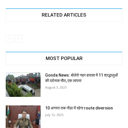
RELATED ARTICLES
MOST POPULAR
Gonda News: बोलेरो नहर हादसा में 11 श्रद्धालुओं
की दर्दनाक मौत, एक लापता
August 3, 2025
10 अगस्त तक गोंडा में रहेगा route diversion
July 12, 2025