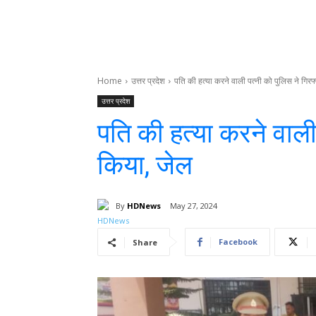
Home
उत्तर प्रदेश
पति की हत्या करने वाली पत्नी को पुलिस ने गिरफ
उत्तर प्रदेश
पति की हत्या करने वाली
किया, जेल
By
HDNews
May 27, 2024
Facebook
Share