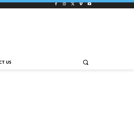
CT US