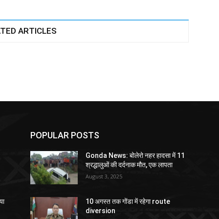
TED ARTICLES
POPULAR POSTS
Gonda News: बोलेरो नहर हादसा में 11
श्रद्धालुओं की दर्दनाक मौत, एक लापता
August 3, 2025
या
10 अगस्त तक गोंडा में रहेगा route
diversion