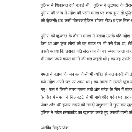
पुलिस से शिकायत दर्ज कराई थी। पुलिस ने लूटपाट के दौरा
पुलिस की जांच में महेश की पत्नी ममता पर शक हुआ तो पुल
की फूंकनी(अध कटी मोटरसाईकिल शौकर रोड) व एक सिल-बट
पुलिस की पूछताछ के दौरान ममता ने बताया उसके पति महेश न
देता था और कुछ लोगों को वह ब्याज पर भी पैसे देता था, 
उसने बताया कि उसका पति लेखराज के घर ज्यादा आता जात
भी ममता रुपये वापस मांगने की बात कहती थी। तब वह उसक
ममता ने बताया कि जब वह किसी भी व्यक्ति से बात करती 
बजे महेश अपने घर पर आया था। तब ममता ने उससे पूछा कह
गए। रात में किसी समय ममता उठी और महेश के सिर में मोट
के सिर में ममता ने सिलबट्टे से भी माथे और गर्दन पर वार
जेवर और 40 हजार रूपये की नगदी पशुशाला में छुपा कर ल
पुलिस ने महेश हत्याकांड का खुलासा करते हुए उसकी पत्नी क
अरविंद सिंह/राजेश