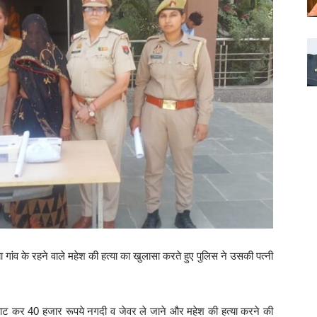
या गांव के रहने वाले महेश की हत्या का खुलासा करते हुए पुलिस ने उसकी पत्नी
ूटपाट कर 40 हजार रूपये नगदी व जेवर ले जाने और महेश की हत्या करने की