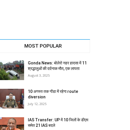
MOST POPULAR
Gonda News: बोलेरो नहर हादसा में 11
श्रद्धालुओं की दर्दनाक मौत, एक लापता
August 3, 2025
10 अगस्त तक गोंडा में रहेगा route
diversion
July 12, 2025
IAS Transfer: UP में 10 जिलों के डीएम
समेत 21 IAS बदले