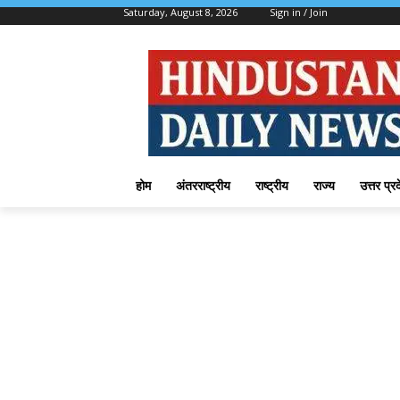
Saturday, August 8, 2026
Sign in / Join
होम
अंतरराष्ट्रीय
राष्ट्रीय
राज्य
उत्तर प्र