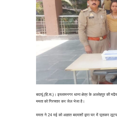
बदायूं (हि.स.)। इस्लामनगर थाना क्षेत्र के अल्लेहपुर की मढै
ममता को गिरफ्तार कर जेल भेजा है।
ममता ने 24 मई को अज्ञात बदमाशों द्वारा घर में घुसकर ल