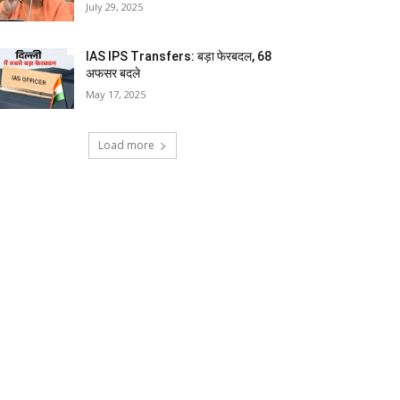
July 29, 2025
IAS IPS Transfers: बड़ा फेरबदल, 68
अफसर बदले
May 17, 2025
Load more