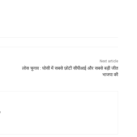
Next article
लोस चुनाव : घोसी में सबसे छोटी सीपीआई और सबसे बड़ी जीत
भाजपा की
m