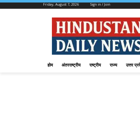
Friday, August 7, 2026
Sign in / Join
होम
अंतरराष्ट्रीय
राष्ट्रीय
राज्य
उत्तर प्र