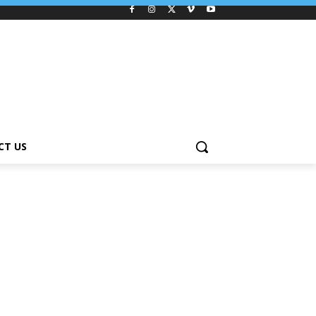
CT US