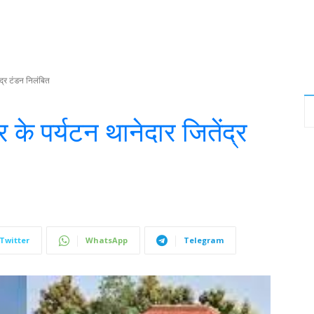
ंद्र टंडन निलंबित
र के पर्यटन थानेदार जितेंद्र
Twitter
WhatsApp
Telegram