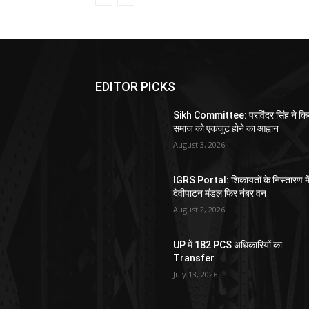
EDITOR PICKS
Sikh Committee: परविंदर सिंह ने कि
समाज को एकजुट होने का आह्वान
August 3, 2026
IGRS Portal: शिकायतों के निस्तारण मे
देवीपाटन मंडल फिर नंबर वन
August 2, 2026
UP में 182 PCS अधिकारियों का
Transfer
July 13, 2026