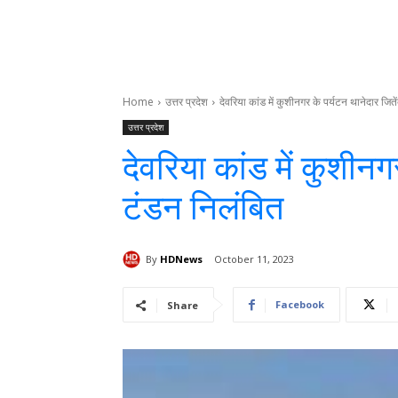
Home
उत्तर प्रदेश
देवरिया कांड में कुशीनगर के पर्यटन थानेदार जिते
उत्तर प्रदेश
देवरिया कांड में कुशीनग
टंडन निलंबित
By
HDNews
October 11, 2023
Facebook
Share