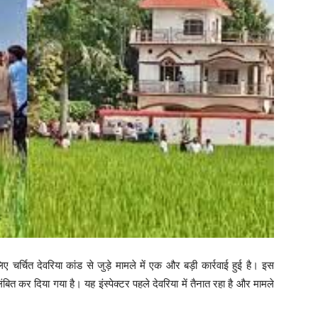
 चर्चित देवरिया कांड से जुड़े मामले में एक और बड़ी कार्रवाई हुई है। इस
लंबित कर दिया गया है। यह इंस्पेक्टर पहले देवरिया में तैनात रहा है और मामले