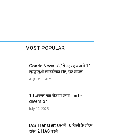
MOST POPULAR
Gonda News: बोलेरो नहर हादसा में 11
श्रद्धालुओं की दर्दनाक मौत, एक लापता
August 3, 2025
10 अगस्त तक गोंडा में रहेगा route
diversion
July 12, 2025
IAS Transfer: UP में 10 जिलों के डीएम
समेत 21 IAS बदले