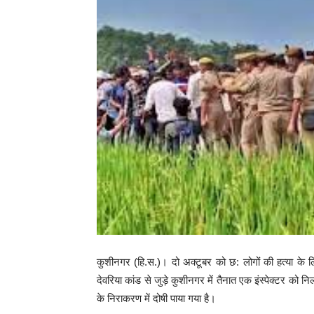
कुशीनगर (हि.स.)। दो अक्टूबर को छ: लोगों की हत्या के लिए
देवरिया कांड से जुड़े कुशीनगर में तैनात एक इंस्पेक्टर को नि
के निराकरण में दोषी पाया गया है।