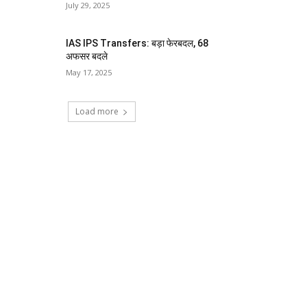
July 29, 2025
IAS IPS Transfers: बड़ा फेरबदल, 68
अफसर बदले
May 17, 2025
Load more