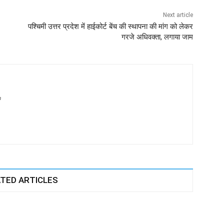
Next article
पश्चिमी उत्तर प्रदेश में हाईकोर्ट बेंच की स्थापना की मांग को लेकर
गरजे अधिवक्ता, लगाया जाम
m
TED ARTICLES