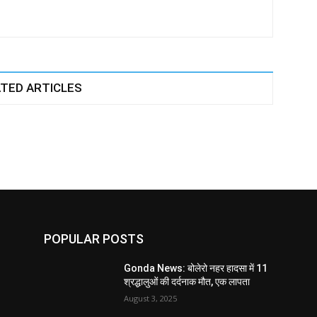
TED ARTICLES
POPULAR POSTS
Gonda News: बोलेरो नहर हादसा में 11
श्रद्धालुओं की दर्दनाक मौत, एक लापता
August 3, 2025