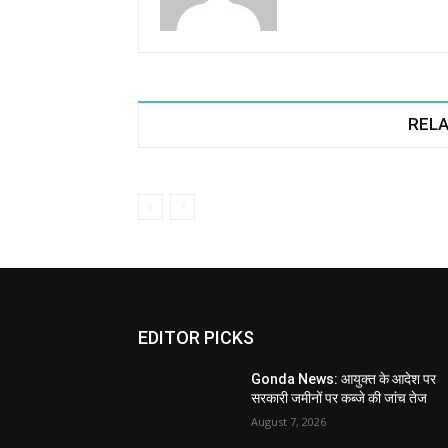
RELA
EDITOR PICKS
Gonda News: आयुक्त के आदेश पर
सरकारी जमीनों पर कब्जे की जांच तेज
August 7, 2026