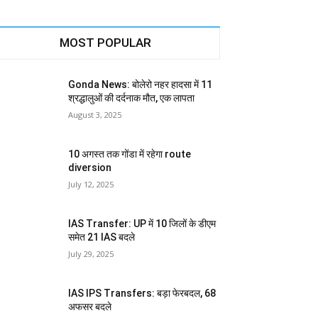
MOST POPULAR
Gonda News: बोलेरो नहर हादसा में 11
श्रद्धालुओं की दर्दनाक मौत, एक लापता
August 3, 2025
10 अगस्त तक गोंडा में रहेगा route
diversion
July 12, 2025
IAS Transfer: UP में 10 जिलों के डीएम
समेत 21 IAS बदले
July 29, 2025
IAS IPS Transfers: बड़ा फेरबदल, 68
अफसर बदले