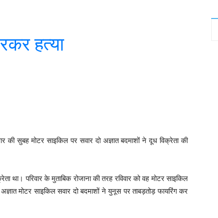
ारकर हत्या
witter
WhatsApp
Telegram
िवार की सुबह मोटर साइकिल पर सवार दो अज्ञात बदमाशों ने दूध विक्रेता की
िक्रेता था। परिवार के मुताबिक रोजाना की तरह रविवार को वह मोटर साइकिल
े अज्ञात मोटर साइकिल सवार दो बदमाशों ने युनूस पर ताबड़तोड़ फायरिंग कर