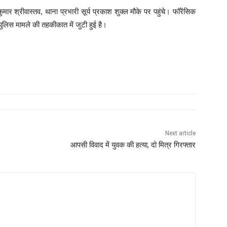
ार श्रीवास्तव, थाना प्रभारी सूर्य प्रकाश शुक्ल मौके पर पहुंचे। फॉरेंसिक
पुलिस मामले की तहकीकात में जुटी हुई है।
Next article
आपसी विवाद में युवक की हत्या, दो मित्र गिरफ्तार