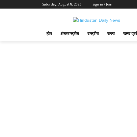
Saturday, August 8, 2026
Sign in / Join
होम
अंतरराष्ट्रीय
राष्ट्रीय
राज्य
उत्तर प्र