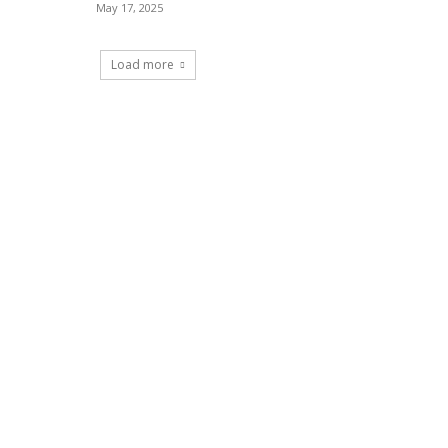
May 17, 2025
Load more