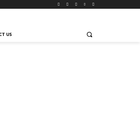
CT US