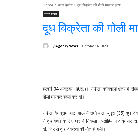
Home
उत्तर प्रदेश
दूध विक्रेता की गोली मारकर हत्या
उत्तर प्रदेश
दूध विक्रेता की गोली म
By
AgencyNews
October 4, 2020
Facebook
T
Share
हरदोई,04 अक्टूबर (हि.स.)। संडीला कोतवाली क्षेत्र में रव
गोली मारकर हत्या कर दी।
संडीला के ग्राम आटा माऊ में रहने वाला युनूस (35) दूध व
से दूध बेचने के लिए घर से निकला। पतोहिया गांव के पास स
दी, जिससे दूध विक्रेता की मौत हो गयी।