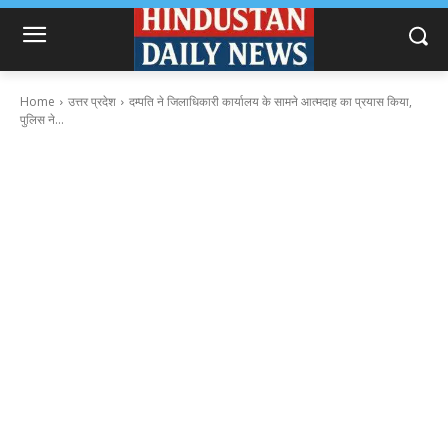
Home
उत्तर प्रदेश
दम्पति ने जिलाधिकारी कार्यालय के सामने आत्मदाह का प्रयास किया,
पुलिस ने...