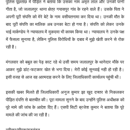
पुलिस पूछताछ में पीड़ित ने बताया कि उसका नाम अमृत लाल और उनकी पत्नी
गीता है, जो जलालपुर थाना क्षेत्र गयासपुर गांव के रहने वाले हैं। उसके पिता ने
अपनी पूरी संपत्ति को मेरे बेटे के नाम वसीयतनामा कर दिया था। उनकी मौत के
बाद पूरी संपत्ति का मालिक अब उनका बेटा हो गया है। संपत्ति को लेकर उनके
भाई मार्कण्डेय ने न्यायालय में मुकदमा भी कायम किया था। न्यायालय ने उनके पक्ष
में फैसला सुनाया है, लेकिन पुलिस विरोधियों के दबाव में मुझे खेती करने से रोक
रही है।
मंगलवार को बबुल का पेड़ काट रहे थे उसी समय जलालपुर के थानेदार मौके पर
आकर मुझे डांट-फटकार खेत से भगा दिया। मेरी कोई सुनवाई नही हो रही है।
इसी वजह से आज वह आत्मदाह करने के लिए जिलाधिकारी कार्यालय पहुंची थी।
इसकी खबर मिलते ही जिलाधिकारी अनुज कुमार झा खुद दफ्तर से निकलकर
पीड़ित दंपत्ति से बातचीत की। पूरा मामला सुनने के बाद उन्होंने पुलिस अधीक्षक को
पूरे मामे की जांच के आदेश दिए हैं। एसपी सिटी ब्रजेश कुमार ने बताया कि पूरे
मामले की जांच की जा रही है।
रवीन्द्र/दीपक/बृजनंदन