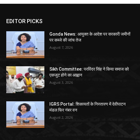
EDITOR PICKS
Gonda News: आयुक्त के आदेश पर सरकारी जमीनों
पर कब्जे की जांच तेज
August 7, 2026
Sikh Committee: परविंदर सिंह ने किया समाज को
एकजुट होने का आह्वान
August 3, 2026
IGRS Portal: शिकायतों के निस्तारण में देवीपाटन
मंडल फिर नंबर वन
August 2, 2026