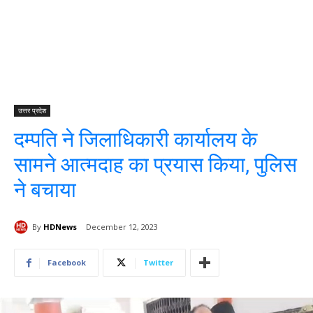
उत्तर प्रदेश
दम्पति ने जिलाधिकारी कार्यालय के
सामने आत्मदाह का प्रयास किया, पुलिस
ने बचाया
By
HDNews
December 12, 2023
Facebook
Twitter