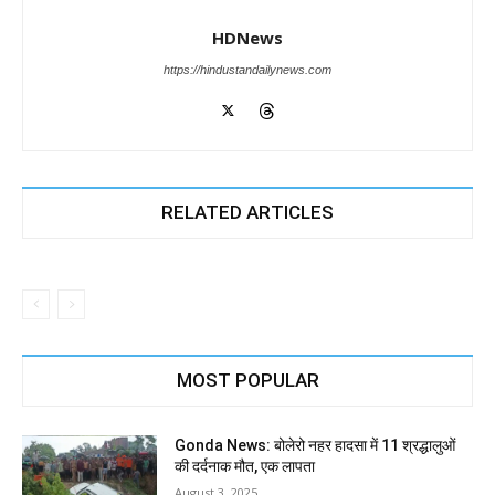
HDNews
https://hindustandailynews.com
RELATED ARTICLES
MOST POPULAR
Gonda News: बोलेरो नहर हादसा में 11 श्रद्धालुओं
की दर्दनाक मौत, एक लापता
August 3, 2025