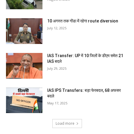
10 अगस्त तक गोंडा में रहेगा route diversion
July 12, 2025
IAS Transfer: UP में 10 जिलों के डीएम समेत 21
IAS बदले
July 29, 2025
IAS IPS Transfers: बड़ा फेरबदल, 68 अफसर
बदले
May 17, 2025
Load more