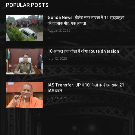
POPULAR POSTS
Gonda News: बोलेरो नहर हादसा में 11 श्रद्धालुओं
की दर्दनाक मौत, एक लापता
August 3, 2025
10 अगस्त तक गोंडा में रहेगा route diversion
July 12, 2025
IAS Transfer: UP में 10 जिलों के डीएम समेत 21
IAS बदले
July 29, 2025