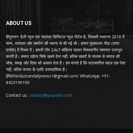
ABOUT US
हिंदुस्तान डेली न्यूज एक स्वतंत्र डिजिटल न्यूज़ पोर्टल है, जिसकी स्थापना 2018 में
सत्य, सरोकार और समर्पण की भावना से की गई थी। हमारा मुख्यालय गोंडा (उत्तर
प्रदेश) में स्थित है। हमारी टीम 24x7 सक्रिय रहकर विश्वसनीय समाचार प्रस्तुत
करती है। हमारा उद्देश्य सिर्फ खबरें देना नहीं, बल्कि खबरों के माध्यम से समाज की
सोच, समझ और दिशा को आकार देना है। हम मानते हैं कि पत्रकारिता महज़ एक पेशा
नहीं, बल्कि जनता के प्रति उत्तरदायित्व है।
ईमेल:hindustandailynews1@gmail.com/ WhatsApp: +91-
8423190190
Contact us:
contact@yoursite.com