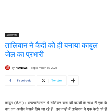
अंतरराष्ट्रीय
तालिबान ने कैदी को ही बनाया काबुल
जेल का प्रभारी
By
HDNews
September 15, 2021
Facebook
Twitter
काबुल (हि.स.)। अफगानिस्तान में तालिबान राज की वापसी के साथ ही एक के
बाद एक अजीब फैसले लिये जा रहे हैं। इस कड़ी में तालिबान ने एक कैदी को ही