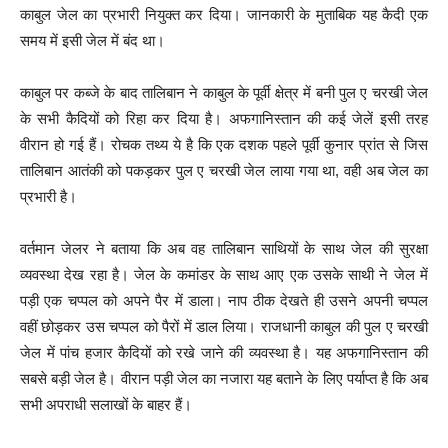
काबुल जेल का प्रभारी नियुक्त कर दिया। जानकारी के मुताबिक यह कैदी एक
समय में इसी जेल में बंद था।
काबुल पर कब्जे के बाद तालिबान ने काबुल के पूर्वी क्षेत्र में बनी पुल ए चरखी जेल
के सभी कैदियों को रिहा कर दिया है। अफगानिस्तान की कई जेलें इसी तरह
वीरान हो गई हैं। रोचक तथ्य ये है कि एक दशक पहले पूर्वी कुनार प्रांत से जिस
तालिबान आतंकी को पकड़कर पुल ए चरखी जेल लाया गया था, वही अब जेल का
प्रभारी है।
वर्तमान जेलर ने बताया कि अब वह तालिबान साथियों के साथ जेल की सुरक्षा
व्यवस्था देख रहा है। जेल के कमांडर के साथ आए एक उसके साथी ने जेल में
पड़ी एक चप्पल को अपने पैर में डाला। नाप ठीक देखते ही उसने अपनी चप्पल
वहीं छोड़कर उस चप्पल को पैरों में डाल लिया। राजधानी काबुल की पुल ए चरखी
जेल में पांच हजार कैदियों को रखे जाने की व्यवस्था है। यह अफगानिस्तान की
सबसे बड़ी जेल है। वीरान पड़ी जेल का नजारा यह बताने के लिए पर्याप्त है कि अब
सभी अपराधी सलाखों के बाहर हैं।