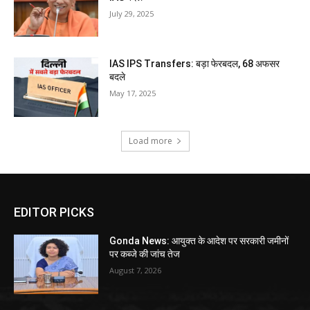
July 29, 2025
IAS IPS Transfers: बड़ा फेरबदल, 68 अफसर
बदले
May 17, 2025
Load more
EDITOR PICKS
Gonda News: आयुक्त के आदेश पर सरकारी जमीनों
पर कब्जे की जांच तेज
August 7, 2026