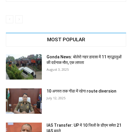
MOST POPULAR
Gonda News: बोलेरो नहर हादसा में 11 श्रद्धालुओं
की दर्दनाक मौत, एक लापता
August 3, 2025
10 अगस्त तक गोंडा में रहेगा route diversion
July 12, 2025
IAS Transfer: UP में 10 जिलों के डीएम समेत 21
IAS बदले