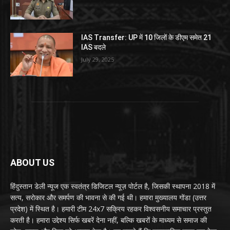
IAS Transfer: UP में 10 जिलों के डीएम समेत 21
IAS बदले
July 29, 2025
ABOUT US
हिंदुस्तान डेली न्यूज एक स्वतंत्र डिजिटल न्यूज़ पोर्टल है, जिसकी स्थापना 2018 में
सत्य, सरोकार और समर्पण की भावना से की गई थी। हमारा मुख्यालय गोंडा (उत्तर
प्रदेश) में स्थित है। हमारी टीम 24x7 सक्रिय रहकर विश्वसनीय समाचार प्रस्तुत
करती है। हमारा उद्देश्य सिर्फ खबरें देना नहीं, बल्कि खबरों के माध्यम से समाज की