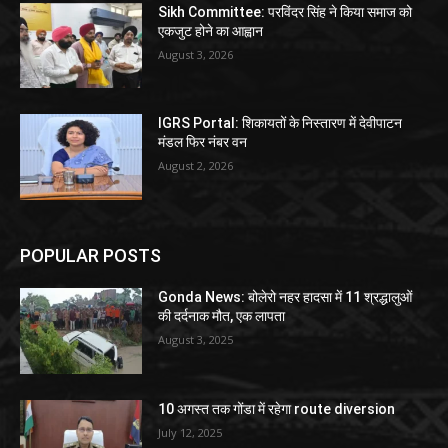
Sikh Committee: परविंदर सिंह ने किया समाज को
एकजुट होने का आह्वान
August 3, 2026
IGRS Portal: शिकायतों के निस्तारण में देवीपाटन
मंडल फिर नंबर वन
August 2, 2026
POPULAR POSTS
Gonda News: बोलेरो नहर हादसा में 11 श्रद्धालुओं
की दर्दनाक मौत, एक लापता
August 3, 2025
10 अगस्त तक गोंडा में रहेगा route diversion
July 12, 2025