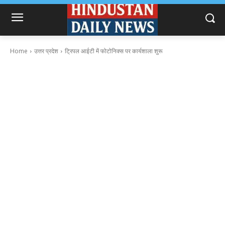
Home
उत्तर प्रदेश
ट्रिपल आईटी में फोटोनिक्स पर कार्यशाला शुरू