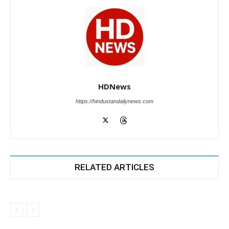
HDNews
https://hindustandailynews.com
RELATED ARTICLES