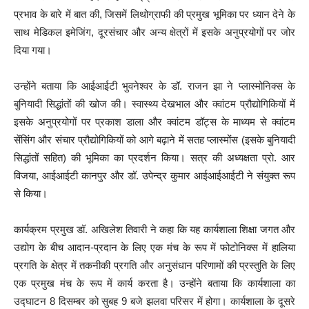
प्रभाव के बारे में बात की, जिसमें लिथोग्राफी की प्रमुख भूमिका पर ध्यान देने के
साथ मेडिकल इमेजिंग, दूरसंचार और अन्य क्षेत्रों में इसके अनुप्रयोगों पर जोर
दिया गया।
उन्होंने बताया कि आईआईटी भुवनेश्वर के डॉ. राजन झा ने प्लास्मोनिक्स के
बुनियादी सिद्धांतों की खोज की। स्वास्थ्य देखभाल और क्वांटम प्रौद्योगिकियों में
इसके अनुप्रयोगों पर प्रकाश डाला और क्वांटम डॉट्स के माध्यम से क्वांटम
सेंसिंग और संचार प्रौद्योगिकियों को आगे बढ़ाने में सतह प्लास्मोंस (इसके बुनियादी
सिद्धांतों सहित) की भूमिका का प्रदर्शन किया। सत्र की अध्यक्षता प्रो. आर
विजया, आईआईटी कानपुर और डॉ. उपेन्द्र कुमार आईआईआईटी ने संयुक्त रूप
से किया।
कार्यक्रम प्रमुख डॉ. अखिलेश तिवारी ने कहा कि यह कार्यशाला शिक्षा जगत और
उद्योग के बीच आदान-प्रदान के लिए एक मंच के रूप में फोटोनिक्स में हालिया
प्रगति के क्षेत्र में तकनीकी प्रगति और अनुसंधान परिणामों की प्रस्तुति के लिए
एक प्रमुख मंच के रूप में कार्य करता है। उन्होंने बताया कि कार्यशाला का
उद्घाटन 8 दिसम्बर को सुबह 9 बजे झलवा परिसर में होगा। कार्यशाला के दूसरे