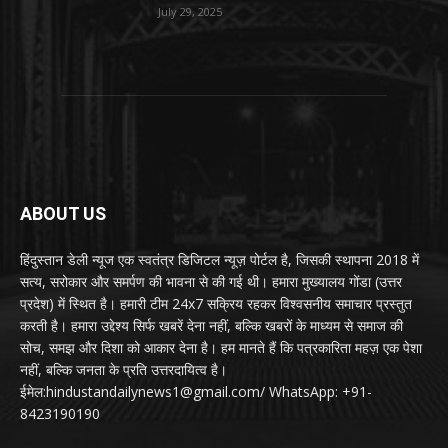
July 29, 2025
ABOUT US
हिंदुस्तान डेली न्यूज एक स्वतंत्र डिजिटल न्यूज़ पोर्टल है, जिसकी स्थापना 2018 में
सत्य, सरोकार और समर्पण की भावना से की गई थी। हमारा मुख्यालय गोंडा (उत्तर
प्रदेश) में स्थित है। हमारी टीम 24x7 सक्रिय रहकर विश्वसनीय समाचार प्रस्तुत
करती है। हमारा उद्देश्य सिर्फ खबरें देना नहीं, बल्कि खबरों के माध्यम से समाज की
सोच, समझ और दिशा को आकार देना है। हम मानते हैं कि पत्रकारिता महज़ एक पेशा
नहीं, बल्कि जनता के प्रति उत्तरदायित्व है।
ईमेल:hindustandailynews1@gmail.com/ WhatsApp: +91-
8423190190