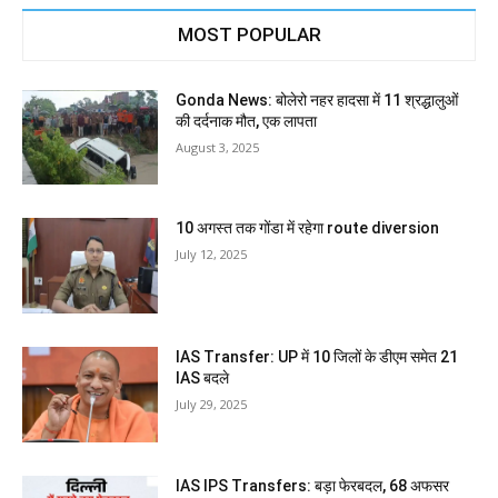
MOST POPULAR
Gonda News: बोलेरो नहर हादसा में 11 श्रद्धालुओं
की दर्दनाक मौत, एक लापता
August 3, 2025
10 अगस्त तक गोंडा में रहेगा route diversion
July 12, 2025
IAS Transfer: UP में 10 जिलों के डीएम समेत 21
IAS बदले
July 29, 2025
IAS IPS Transfers: बड़ा फेरबदल, 68 अफसर