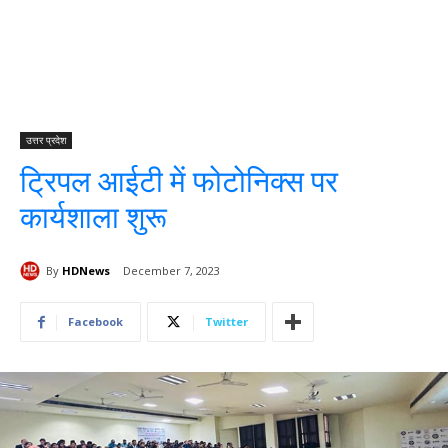
उत्तर प्रदेश
ट्रिपल आईटी में फोटोनिक्स पर
कार्यशाला शुरू
By
HDNews
December 7, 2023
Facebook
Twitter