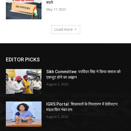
बदले
May 17, 2025
Load more
EDITOR PICKS
Sikh Committee: परविंदर सिंह ने किया समाज को
एकजुट होने का आह्वान
August 3, 2026
IGRS Portal: शिकायतों के निस्तारण में देवीपाटन
मंडल फिर नंबर वन
August 2, 2026