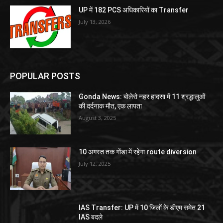
UP में 182 PCS अधिकारियों का Transfer
July 13, 2026
POPULAR POSTS
Gonda News: बोलेरो नहर हादसा में 11 श्रद्धालुओं
की दर्दनाक मौत, एक लापता
August 3, 2025
10 अगस्त तक गोंडा में रहेगा route diversion
July 12, 2025
IAS Transfer: UP में 10 जिलों के डीएम समेत 21
IAS बदले