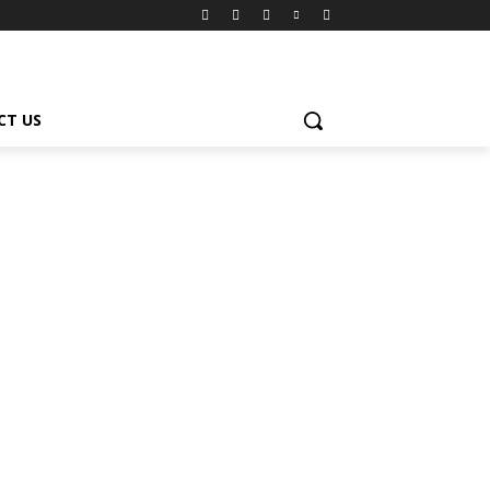
CT US