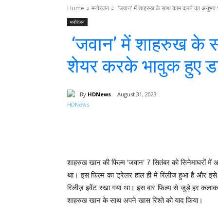
Home
मनोरंजन
'जवान' में शाहरुख के साथ काम करने का अनुभव 
मनोरंजन
‘जवान’ में शाहरुख के
शेयर करके भावुक हुए ड
By
HDNews
August 31, 2023
Facebook
T
Share
शाहरुख खान की फिल्म ‘जवान’ 7 सितंबर को सिनेमाघरों में 
था। इस फिल्म का ट्रेलर हाल ही में रिलीज हुआ है और इसे 
रिलीज़ इवेंट रखा गया था। इस बार फिल्म से जुड़े हर कलाकार
शाहरुख खान के साथ अपने खास रिश्ते को याद किया।