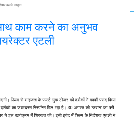
शेयर करके भावुक...
 साथ काम करने का अनुभव
ायरेक्टर एटली
witter
WhatsApp
Telegram
आएगी। फिल्म से शाहरुख के फर्स्ट लुक टीजर को दर्शकों ने काफी पसंद किया
दर्शकों का जबरदस्त रिस्पॉन्स मिल रहा है। 30 अगस्त को ‘जवान’ का प्री-
 ने इस कार्यक्रम में शिरकत की। इसी इवेंट में फिल्म के निर्देशक एटली ने