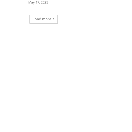
May 17, 2025
Load more