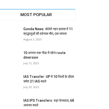
MOST POPULAR
Gonda News: बोलेरो नहर हादसा में 11
श्रद्धालुओं की दर्दनाक मौत, एक लापता
August 3, 2025
10 अगस्त तक गोंडा में रहेगा route
diversion
July 12, 2025
IAS Transfer: UP में 10 जिलों के डीएम
समेत 21 IAS बदले
July 29, 2025
IAS IPS Transfers: बड़ा फेरबदल, 68
अफसर बदले