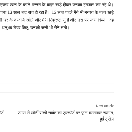
शाहरुख खान के बंगले मन्नत के बाहर खड़े होकर उनका इंतजार कर रहे थे।
ा 13 साल बाद सच हो रहा है। 13 साल पहले मैंने भी मन्नत के बाहर खड़े
ी घर के दरवाजे खोले और मेरी स्क्रिप्ट सुनी और उस पर काम किया। वह
ने अनुभव शेयर किए, उनकी पत्नी भी रोने लगीं।
Next article
र्ट
उमरा से लौटीं राखी सावंत का एयरपोर्ट पर फूल बरसाकर स्वागत,
हुईं ट्रोल