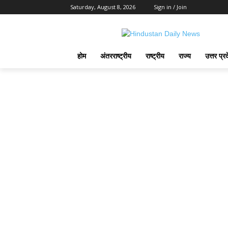
Saturday, August 8, 2026
Sign in / Join
होम
अंतरराष्ट्रीय
राष्ट्रीय
राज्य
उत्तर प्र