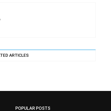
m
TED ARTICLES
POPULAR POSTS