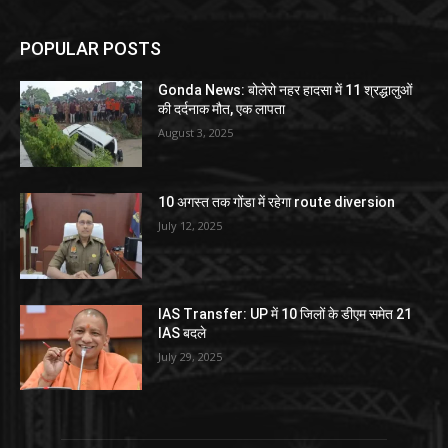
POPULAR POSTS
Gonda News: बोलेरो नहर हादसा में 11 श्रद्धालुओं
की दर्दनाक मौत, एक लापता
August 3, 2025
10 अगस्त तक गोंडा में रहेगा route diversion
July 12, 2025
IAS Transfer: UP में 10 जिलों के डीएम समेत 21
IAS बदले
July 29, 2025