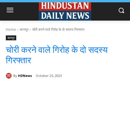
Home
कानपुर
चोरी करने वाले गिरोह के दो सदस्य गिरफ्तार
कानपुर
चोरी करने वाले गिरोह के दो सदस्य
गिरफ्तार
By
HDNews
October 25, 2023