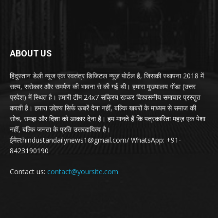
ABOUT US
हिंदुस्तान डेली न्यूज एक स्वतंत्र डिजिटल न्यूज़ पोर्टल है, जिसकी स्थापना 2018 में
सत्य, सरोकार और समर्पण की भावना से की गई थी। हमारा मुख्यालय गोंडा (उत्तर
प्रदेश) में स्थित है। हमारी टीम 24x7 सक्रिय रहकर विश्वसनीय समाचार प्रस्तुत
करती है। हमारा उद्देश्य सिर्फ खबरें देना नहीं, बल्कि खबरों के माध्यम से समाज की
सोच, समझ और दिशा को आकार देना है। हम मानते हैं कि पत्रकारिता महज़ एक पेशा
नहीं, बल्कि जनता के प्रति उत्तरदायित्व है।
ईमेल:hindustandailynews1@gmail.com/ WhatsApp: +91-
8423190190
Contact us:
contact@yoursite.com