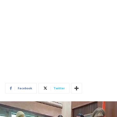
Facebook
Twitter