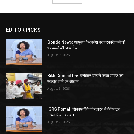
EDITOR PICKS
Gonda News: आयुक्त के आदेश पर सरकारी जमीनों
पर कब्जे की जांच तेज
August 7, 2026
Sikh Committee: परविंदर सिंह ने किया समाज को
एकजुट होने का आह्वान
August 3, 2026
IGRS Portal: शिकायतों के निस्तारण में देवीपाटन
मंडल फिर नंबर वन
August 2, 2026