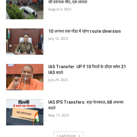
की दर्दनाक मौत, एक लापता
August 3, 2025
10 अगस्त तक गोंडा में रहेगा route diversion
July 12, 2025
IAS Transfer: UP में 10 जिलों के डीएम समेत 21
IAS बदले
July 29, 2025
IAS IPS Transfers: बड़ा फेरबदल, 68 अफसर
बदले
May 17, 2025
Load more