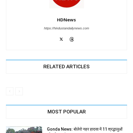
HDNews
https://hindustandailynews.com
RELATED ARTICLES
MOST POPULAR
Gonda News: बोलेरो नहर हादसा में 11 श्रद्धालुओं