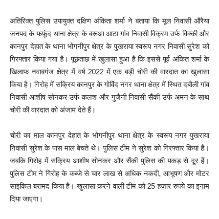
अतिरिक्त पुलिस उपायुक्त दक्षिण अंकिता शर्मा ने बताया कि मूल निवासी औरैया
जनपद के फफूंद थाना क्षेत्र के बरूआ आटा गांव निवासी विक्रम उर्फ विक्की और
कानपुर देहात के थाना भोगनीपुर क्षेत्र के पुखराया स्वरूप नगर निवासी सुरेश को
गिरफ्तार किया गया है। पूछताछ में खुलासा हुआ है कि इससे पूर्व अंकित शर्मा के
खिलाफ नवाबगंज क्षेत्र में वर्ष 2022 में एक बड़ी चोरी की वारदात का खुलासा
किया है। गिरोह में सक्रिय कानपुर के गोविंद नगर थाना क्षेत्र में स्थित दबौली गांव
निवासी आशीष सोनकर उर्फ कलश और गुजैनी निवासी सैंकी उर्फ अमन के साथ
चोरी की वारदात को अंजाम देते हैं।
चोरी का माल कानपुर देहात के भोगनीपुर थाना क्षेत्र के स्वरूप नगर पुखराया
निवासी सुरेश के पास माल बेचते थे। पुलिस टीम ने सुरेश को गिरफ्तार किया है।
जबकि गिरोह में सक्रिय आशीष सोनकर और सैंकी पुलिस की पकड़ से दूर हैं।
पुलिस टीम ने गिरोह के कब्जे से चार लाख से अधिक नकदी, आभूषण और मोटर
साइकिल बरामद किया है। खुलासा करने वाली टीम को 25 हजार रुपये का इनाम
दिया जाएगा।