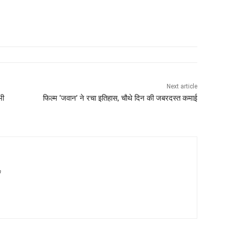
Next article
भी
फिल्म ‘जवान’ ने रचा इतिहास, चौथे दिन की जबरदस्त कमाई
m