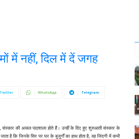
रमों में नहीं, दिल में दें जगह
Twitter
WhatsApp
Telegram
ान, संस्कार की अव्वल पाठशाला होते हैं। उन्हीं के दिए हुए शुरुआती संस्कार के
जाता है कि जिनके सिर पर घर के बुजुर्गों का हाथ होता है, वह जिंदगी में कभी