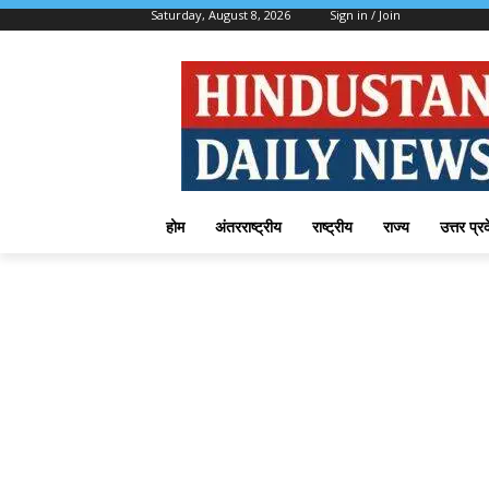
Saturday, August 8, 2026
Sign in / Join
होम
अंतरराष्ट्रीय
राष्ट्रीय
राज्य
उत्तर प्र