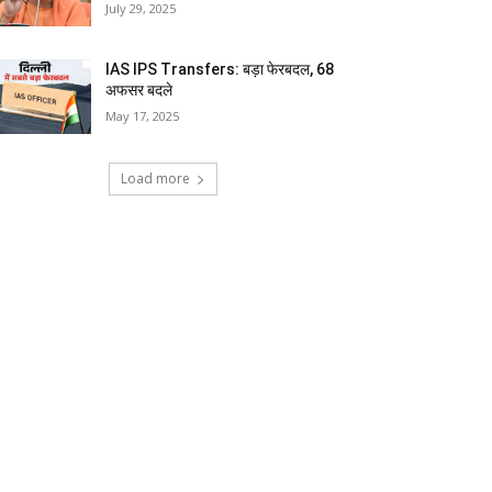
July 29, 2025
IAS IPS Transfers: बड़ा फेरबदल, 68
अफसर बदले
May 17, 2025
Load more