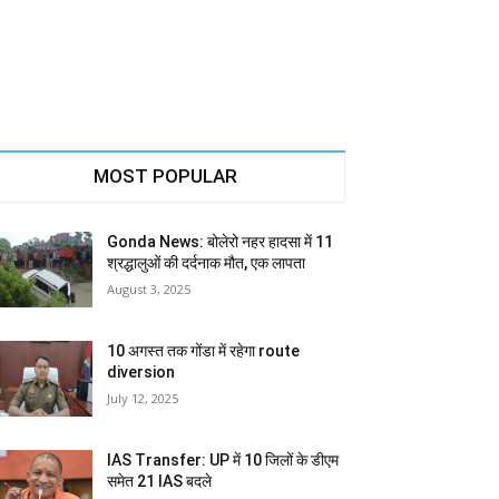
MOST POPULAR
Gonda News: बोलेरो नहर हादसा में 11
श्रद्धालुओं की दर्दनाक मौत, एक लापता
August 3, 2025
10 अगस्त तक गोंडा में रहेगा route
diversion
July 12, 2025
IAS Transfer: UP में 10 जिलों के डीएम
समेत 21 IAS बदले