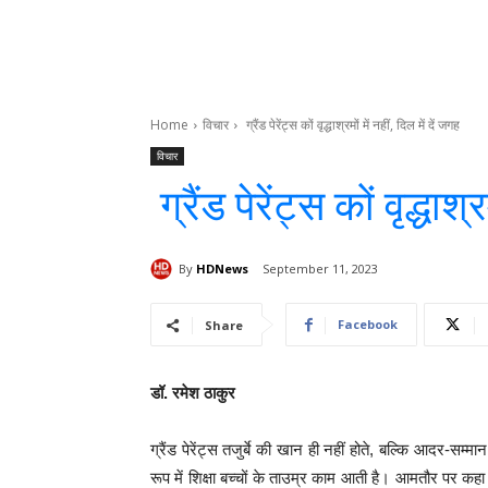
Home
विचार
ग्रैंड पेरेंट्स कों वृद्धाश्रमों में नहीं, दिल में दें जगह
विचार
ग्रैंड पेरेंट्स कों वृद्धाश्
By
HDNews
September 11, 2023
Facebook
Share
डॉ. रमेश ठाकुर
ग्रैंड पेरेंट्स तजुर्बे की खान ही नहीं होते, बल्कि आदर-सम्म
रूप में शिक्षा बच्चों के ताउम्र काम आती है। आमतौर पर कहा 