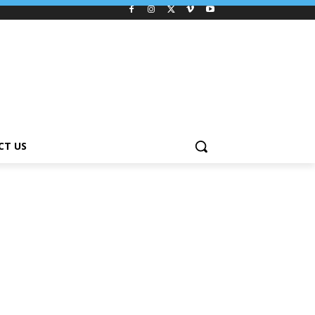
CT US