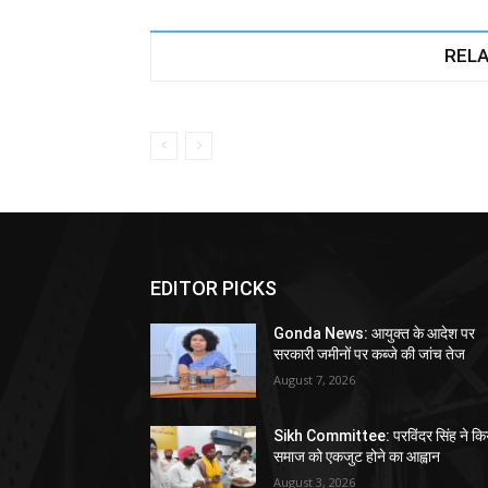
RELA
EDITOR PICKS
Gonda News: आयुक्त के आदेश पर
सरकारी जमीनों पर कब्जे की जांच तेज
August 7, 2026
Sikh Committee: परविंदर सिंह ने कि
समाज को एकजुट होने का आह्वान
August 3, 2026