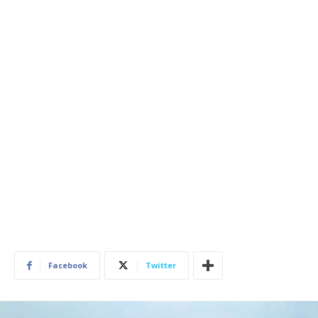
Facebook
Twitter