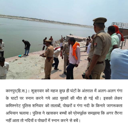
कानपुर(हि.स.)। शुक्रवार को महज कुछ ही घंटों के अंतराल में अलग-अलग गंगा
के घाटों पर स्नान करने गये आठ युवकों की मौत हो गई थी। इसको लेकर
कमिश्नरेट पुलिस शनिवार को तालाबों, पोखरों व गंगा नदी के किनारे जागरूकता
अभियान चलाया। पुलिस ने खासकर बच्चों को प्रेमपूर्वक समझाया कि अगर तैरना
नहीं आता तो नदियों व पोखरों में स्नान करने से बचें।