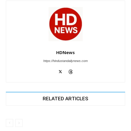
HDNews
https://hindustandailynews.com
RELATED ARTICLES