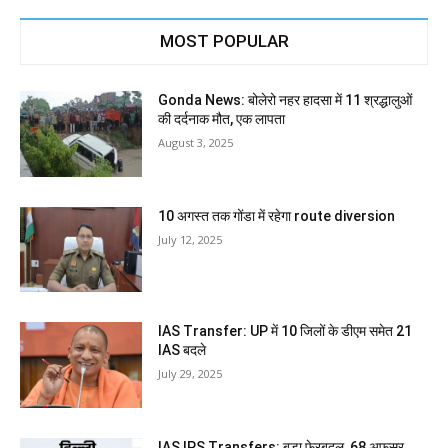
MOST POPULAR
Gonda News: बोलेरो नहर हादसा में 11 श्रद्धालुओं
की दर्दनाक मौत, एक लापता
August 3, 2025
10 अगस्त तक गोंडा में रहेगा route diversion
July 12, 2025
IAS Transfer: UP में 10 जिलों के डीएम समेत 21
IAS बदले
July 29, 2025
IAS IPS Transfers: बड़ा फेरबदल, 68 अफसर