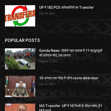
UP में 182 PCS अधिकारियों का Transfer
July 13, 2026
POPULAR POSTS
Gonda News: बोलेरो नहर हादसा में 11 श्रद्धालुओं
की दर्दनाक मौत, एक लापता
August 3, 2025
10 अगस्त तक गोंडा में रहेगा route diversion
July 12, 2025
IAS Transfer: UP में 10 जिलों के डीएम समेत 21
IAS बदले