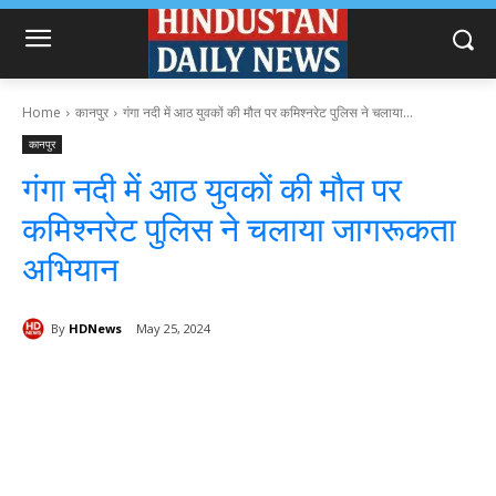
Home
कानपुर
गंगा नदी में आठ युवकों की मौत पर कमिश्नरेट पुलिस ने चलाया...
कानपुर
गंगा नदी में आठ युवकों की मौत पर
कमिश्नरेट पुलिस ने चलाया जागरूकता
अभियान
By
HDNews
May 25, 2024