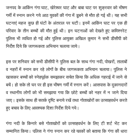
जनपद के आकिंन गंगा घाट, खेरेश्वर घाट और बाबा घाट पर शुक्रवार को भीषण
गर्मी में स्नान करने गये आठ युवकों की गंगा में डूबने से मौत हो गई थी। यह सभी
घटनाएं महज कुछ ही घंटों के अंतराल पर घटी। इनमें आकिंन घाट पर एक ही
परिवार के तीन बच्चों की मौत हुई थी। इन घटनाओं को देखते हुए कमिश्नरेट
पुलिस भी व्यथित हो गई और पुलिस आयुक्त अखिल कुमार ने सभी डीसीपी को
निर्देश दिये कि जागरूकता अभियान चलाया जाये।
इस पर शनिवार को सभी डीसीपी ने पुलिस बल के साथ गंगा नदी, पोखरों, तालाबों
व नहरों में स्नान कर रहे लोगों के बीच जागरूकता अभियान चलाया। पुलिस ने
खासकर बच्चों को स्नेहपूर्वक समझाकर सचेत किया कि अधिक गहराई में जाने से
बचें। हो सके तो घर पर ही इस भीषण गर्मी में स्नान करें। आसपास के दुकानदारों
व स्थानीय लोगों को भी समझाया गया कि छोटे बच्चों को नहर में न जाने दिया
जाए। इसके साथ ही सतर्क दृष्टि बनाये रखें तथा गोताखोरों का उत्साहवर्धन करते
हुए बचाव के लिए आवश्यक दिशा निर्देश दिये गये।
गंगा नदी के किनारे बसे गोताखोरों को उत्साहवर्धन के लिए टी शर्ट भेंट कर
सम्मानित किया। पुलिस ने गंगा स्नान कर रहे युवकों को बताया कि गंगा की धारा