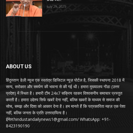
July 29, 2025
ABOUT US
हिंदुस्तान डेली न्यूज एक स्वतंत्र डिजिटल न्यूज़ पोर्टल है, जिसकी स्थापना 2018 में
सत्य, सरोकार और समर्पण की भावना से की गई थी। हमारा मुख्यालय गोंडा (उत्तर
प्रदेश) में स्थित है। हमारी टीम 24x7 सक्रिय रहकर विश्वसनीय समाचार प्रस्तुत
करती है। हमारा उद्देश्य सिर्फ खबरें देना नहीं, बल्कि खबरों के माध्यम से समाज की
सोच, समझ और दिशा को आकार देना है। हम मानते हैं कि पत्रकारिता महज़ एक पेशा
नहीं, बल्कि जनता के प्रति उत्तरदायित्व है।
ईमेल:hindustandailynews1@gmail.com/ WhatsApp: +91-
8423190190