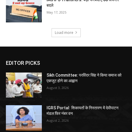
बदले
May 17, 2025
Load more
EDITOR PICKS
Sikh Committee: परविंदर सिंह ने किया समाज को
एकजुट होने का आह्वान
August 3, 2026
IGRS Portal: शिकायतों के निस्तारण में देवीपाटन
मंडल फिर नंबर वन
August 2, 2026