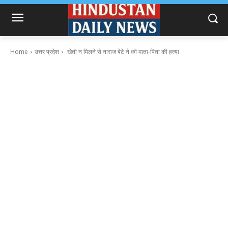
Home
उत्तर प्रदेश
खेती न मिलने से नाराज बेटे ने की माता-पिता की हत्या