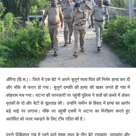
औरैया (हि.स.)। जिले में एक बेटे ने अपने बुजुर्ग माता-पिता की निर्मम हत्या कर दी
और मौके से फरार हो गया। बुजुर्ग दम्पति की हत्या की खबर लगते ही गांव में
कोहराम मच गया। घटना की जानकारी पर पहुंची पुलिस ने शवों को कब्जे में लेकर
मृतकों के दो और बेटों से पूछताछ की। उन्होंने जमीन के विवाद में हत्या का आरोप
बड़े भाई पर लगाया। मौके पर पहुंचीं एसपी ने घटना का निरीक्षण करते हुए
आरोपित को जल्द पकड़ने के लिए टीम गठित की है।
पुराने दिबियापुर गांव में रहने वाले श्याम लाल के तीन बेटे रमाकांत, उमाकांत और