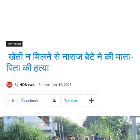
उत्तर प्रदेश
खेती न मिलने से नाराज बेटे ने की माता-
पिता की हत्या
By
HDNews
September 15, 2023
Facebook
Twitter