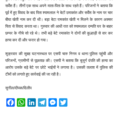
सर्वेश हैं। तीनों एक साथ अपने माता-पिता के साथ रहते हैं। परिजनों ने बताया कि
पूर्व में हुए विवाद के बाद पिता श्यामलाल ने बेटों उमाकांत और सर्वेश के नाम पर चार
बीघा खेती नाम कर दी थी। बड़ा बेटा रामकांत खेती न मिलने के कारण अक्सर
पिता से विवाद करता था। गुरुवार की आधी रात को श्यामलाल दम्पति घर के बाहर
छप्पर के नीचे सो रहे थे। तभी बड़े बेटे रमाकांत ने दोनों की कुल्हाड़ी से वार कर
हत्या कर दी और फरार हो गया।
शुक्रवार की सुबह घटनास्थल पर एसपी चारु निगम व थाना पुलिस पहुंची और
परिजनों, ग्रामीणों से पूछताछ की। एसपी ने बताया कि बुजुर्ग दंपति की हत्या का
आरोप उसके बड़े बेटे पर छोटे भाईयों ने लगाया है। उसकी तलाश में पुलिस की
टीमों को लगाते हुए कार्रवाई की जा रही है।
सुनील/दीपक/दिलीप
F
W
Li
T
M
T
a
h
n
el
e
wi