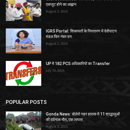
एकजुट होने का आह्वान
August 3, 2026
IGRS Portal: शिकायतों के निस्तारण में देवीपाटन
मंडल फिर नंबर वन
August 2, 2026
UP में 182 PCS अधिकारियों का Transfer
July 13, 2026
POPULAR POSTS
Gonda News: बोलेरो नहर हादसा में 11 श्रद्धालुओं
की दर्दनाक मौत, एक लापता
August 3, 2025