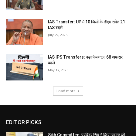
IAS Transfer: UP में 10 जिलों के डीएम समेत 21
IAS बदले
July 29, 2025
IAS IPS Transfers: बड़ा फेरबदल, 68 अफसर
बदले
May 17, 2025
Load more
EDITOR PICKS
Sikh Committee: परविंदर सिंह ने किया समाज को