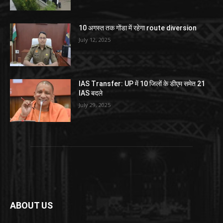
10 अगस्त तक गोंडा में रहेगा route diversion
July 12, 2025
IAS Transfer: UP में 10 जिलों के डीएम समेत 21
IAS बदले
July 29, 2025
ABOUT US