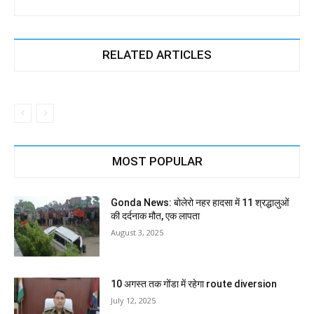
RELATED ARTICLES
MOST POPULAR
Gonda News: बोलेरो नहर हादसा में 11 श्रद्धालुओं
की दर्दनाक मौत, एक लापता
August 3, 2025
10 अगस्त तक गोंडा में रहेगा route diversion
July 12, 2025