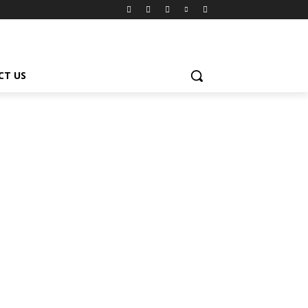
CT US