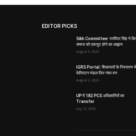
EDITOR PICKS
Sikh Committee: परविंदर सिंह ने कि
समाज को एकजुट होने का आह्वान
August 3, 2026
IGRS Portal: शिकायतों के निस्तारण मे
देवीपाटन मंडल फिर नंबर वन
August 2, 2026
UP में 182 PCS अधिकारियों का
Transfer
July 13, 2026