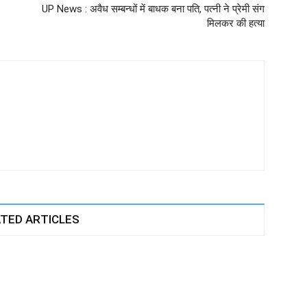
UP News : अवैध सम्बन्धों में बाधक बना पति, पत्नी ने प्रेमी संग
मिलकर की हत्या
TED ARTICLES