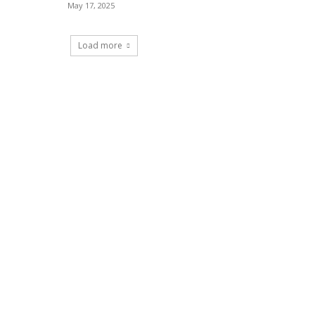
May 17, 2025
Load more