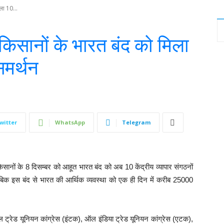
िला 10...
ं किसानों के भारत बंद को मिला
समर्थन
witter
WhatsApp
Telegram
िसानों के 8 दिसम्बर को आहूत भारत बंद को अब 10 केंद्रीय व्यापार संगठनों
बिक इस बंद से भारत की आर्थिक व्यवस्था को एक ही दिन में करीब 25000
नल ट्रेड यूनियन कांग्रेस (इंटक), ऑल इंडिया ट्रेड यूनियन कांग्रेस (एटक),