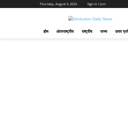
Thursday, August 6, 2026
Sign in / Join
होम
अंतरराष्ट्रीय
राष्ट्रीय
राज्य
उत्तर प्र