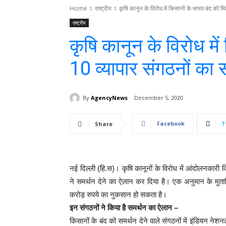
Home
राष्ट्रीय
कृषि कानून के विरोध में किसानों के भारत बंद को म
राष्ट्रीय
कृषि कानून के विरोध मे
10 व्यापार संगठनों का 
By
AgencyNews
December 5, 2020
Facebook
T
Share
नई दिल्ली (हि.स)। कृषि कानूनों के विरोध में आंदोलनकारी क
ने समर्थन देने का ऐलान कर दिया है। एक अनुमान के मुता
करोड़ रुपये का नुकसान हो सकता है।
इन संगठनों ने किया है समर्थन का ऐलान –
किसानों के बंद को समर्थन देने वाले संगठनों में इंडियन नेश