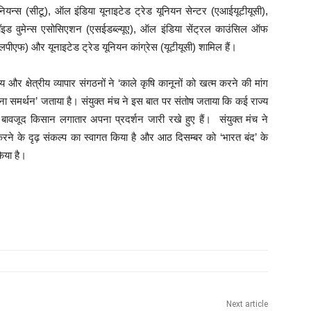
यन्स (सीटू), ऑल इंडिया यूनाइटेड ट्रेड यूनियन सेन्टर (एआईयूटीयूसी),
प्लॉइड वुमेन्स एसोसिएशन (एसईडब्ल्यूए), ऑल इंडिया सेंट्रल काउंसिल ऑफ
लपीएफ) और यूनाइटेड ट्रेड यूनियन कांग्रेस (यूटीयूसी) शामिल हैं।
रीय और क्षेत्रीय व्यापार संगठनों ने ‘काले कृषि कानूनों को खत्म करने की मांग
ना समर्थन’ जताया है। संयुक्त मंच ने इस बात पर संतोष जताया कि कई राज्य
े बावजूद किसान लगातार अपना प्रदर्शन जारी रखे हुए हैं। संयुक्त मंच ने
ज करने के दृढ़ संकल्प का स्वागत किया है और आठ दिसम्बर को ‘भारत बंद’ के
िया है।
Next article