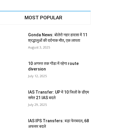
MOST POPULAR
Gonda News: बोलेरो नहर हादसा में 11
श्रद्धालुओं की दर्दनाक मौत, एक लापता
August 3, 2025
10 अगस्त तक गोंडा में रहेगा route
diversion
July 12, 2025
IAS Transfer: UP में 10 जिलों के डीएम
समेत 21 IAS बदले
July 29, 2025
IAS IPS Transfers: बड़ा फेरबदल, 68
अफसर बदले