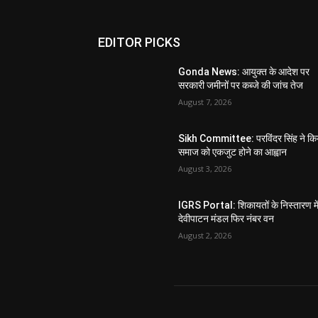
EDITOR PICKS
Gonda News: आयुक्त के आदेश पर
सरकारी जमीनों पर कब्जे की जांच तेज
August 7, 2026
Sikh Committee: परविंदर सिंह ने कि
समाज को एकजुट होने का आह्वान
August 3, 2026
IGRS Portal: शिकायतों के निस्तारण मे
देवीपाटन मंडल फिर नंबर वन
August 2, 2026