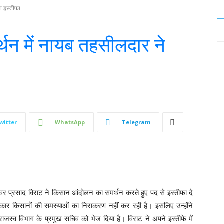
ा इस्तीफा
थन में नायब तहसीलदार ने
witter
WhatsApp
Telegram
्वर प्रसाद विराट ने किसान आंदोलन का समर्थन करते हुए पद से इस्तीफा दे
रकार किसानों की समस्याओं का निराकरण नहीं कर रही है। इसलिए उन्होंने
ाजस्व विभाग के प्रमुख सचिव को भेज दिया है। विराट ने अपने इस्तीफे में