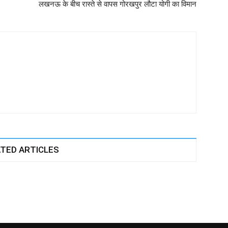
लखनऊ के बीच रास्ते से वापस गोरखपुर लौटा योगी का विमान
TED ARTICLES