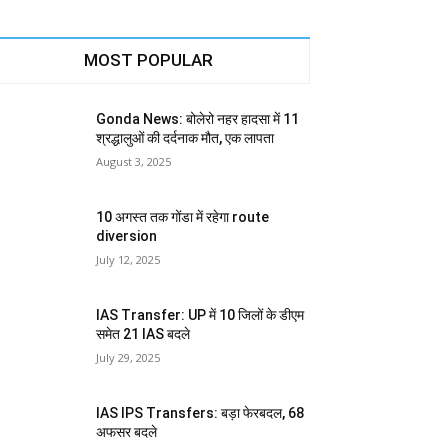
MOST POPULAR
Gonda News: बोलेरो नहर हादसा में 11
श्रद्धालुओं की दर्दनाक मौत, एक लापता
August 3, 2025
10 अगस्त तक गोंडा में रहेगा route
diversion
July 12, 2025
IAS Transfer: UP में 10 जिलों के डीएम
समेत 21 IAS बदले
July 29, 2025
IAS IPS Transfers: बड़ा फेरबदल, 68
अफसर बदले