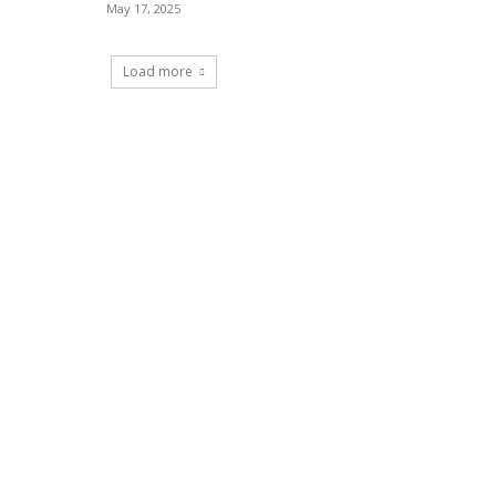
May 17, 2025
Load more