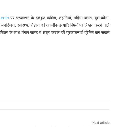
s.com
पर प्रकाशन के इच्छुक कविता, कहानियां, महिला जगत, युवा कोना,
ि, मनोरंजन, स्वास्थ्य, विज्ञान एवं तकनीक इत्यादि विषयों पर लेखन करने वाले
त्र के साथ मंगल फाण्ट में टाइप करके हमें प्रकाशनार्थ प्रेषित कर सकते
Next article