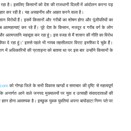
हो रहा है। इसलिए किसानों को देश की राजधानी दिल्ली में आंदोलन करना पड़
 व्यवहार कर रही है। यह असहनीय और आहत करने वाला है।
िसान विरोधी हैं। इसमें किसानों और गरीबों का शोषण होगा और पूंजीपतियों का
त्महत्याएं कर रहे हैं। पूरे देश के किसान, मजदूर व गरीब वर्ग के लोग
 और आत्मग्लानि महसूस कर रहा हूं। इस वजह से मैं शासन की नीति का विरोध
 दे रहा हूं।’ इससे पहले भी नायब तहसीलदार विराट इस्तीफा दे चुके हैं।
ग में अधिकारियों की प्रताड़ना को बताया था पर इस बार उन्होंने किसानों के
.com
को गोण्डा जिले के सभी विकास खण्डों व समाचार की दृष्टि से महत्वपूर्ण
के अन्तर्गत आने वाले जनपद मुख्यालयों पर युवा व उत्साही संवाददाताओं की
 ज्ञान होना आवश्यक है। इच्छुक युवक युवतियां अपना बायोडाटा निम्न पते पर