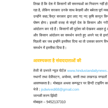
लिखा है कि देश में किसानों की समस्याओं का निवारण नहीं 
रहा है, लेकिन सरकार उनके साथ बेरहमी और बर्बरता पूर्ण
उन्होंने कहा,’केंद्र सरकार द्वारा लाए गए नए कृषि कानून क
पोषण होगा। इसकी वजह से संपूर्ण देश के किसान और गरीब आ
आंदोलन कर रहे हैं। किसानों की दुर्दशा को देखकर आहत हूं
और किसान आंदोलन का समर्थन करते हुए अपने पद से इस्तीफा
पिछली बार जब इन्होंने इस्तीफा दिया था तो उसका कारण विभा
समर्थन में इस्तीफा दिया है।
आवश्यकता है संवाददाताओं की
तेजी से उभरते न्यूज पोर्टल
www.hindustandailynews
स्थानों तथा देवीपाटन, अयोध्या, बस्ती तथा लखनऊ मण्डलों 
आवश्यकता है। मोबाइल अथवा कम्प्यूटर पर हिन्दी टाइपिंग का
भेजें :
jsdwivedi68@gmail.com
जानकी शरण द्विवेदी
मोबाइल – 9452137310