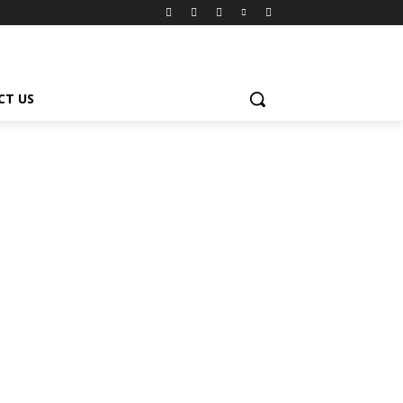
CT US