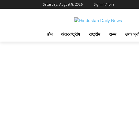
Saturday, August 8, 2026
Sign in / Join
होम
अंतरराष्ट्रीय
राष्ट्रीय
राज्य
उत्तर प्र