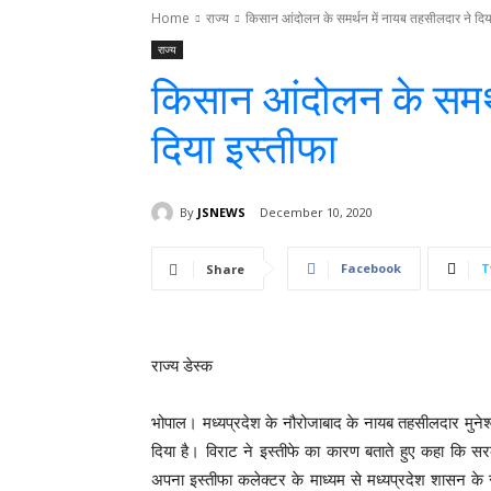
Home
राज्य
किसान आंदोलन के समर्थन में नायब तहसीलदार ने दिय
राज्य
किसान आंदोलन के समर्
दिया इस्तीफा
By
JSNEWS
December 10, 2020
Facebook
T
Share
राज्य डेस्क
भोपाल। मध्यप्रदेश के नौरोजाबाद के नायब तहसीलदार मुनेश
दिया है। विराट ने इस्तीफे का कारण बताते हुए कहा कि स
अपना इस्तीफा कलेक्टर के माध्यम से मध्यप्रदेश शासन के र