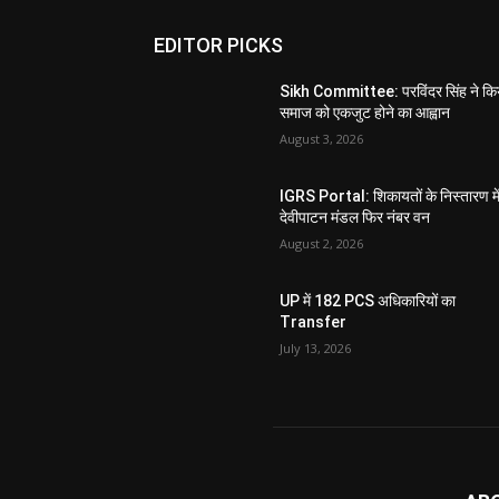
EDITOR PICKS
Sikh Committee: परविंदर सिंह ने कि
समाज को एकजुट होने का आह्वान
August 3, 2026
IGRS Portal: शिकायतों के निस्तारण मे
देवीपाटन मंडल फिर नंबर वन
August 2, 2026
UP में 182 PCS अधिकारियों का
Transfer
July 13, 2026