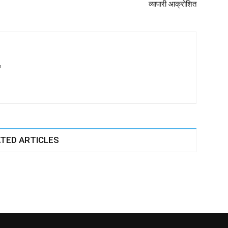
व्यापारी आक्रोशित
m
TED ARTICLES