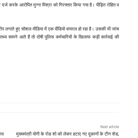
दर्ज करके आरोपित मुन्ना मिश्रा को गिरफ्तार किया गया है। पीड़ित रोहित व
आरोप लगाते हुए सोशल मीडिया में एक वीडियो वायरल हो रहा है। उसकी भी जांच
थ्य सामने आते हैं तो दोषी पुलिस कर्मचारियों के खिलाफ कड़ी कार्रवाई की
Next article
ेशव
मुख्यमंत्री योगी के रोड शो को लेकर हटाए गए दुकानों के टीन शेड,