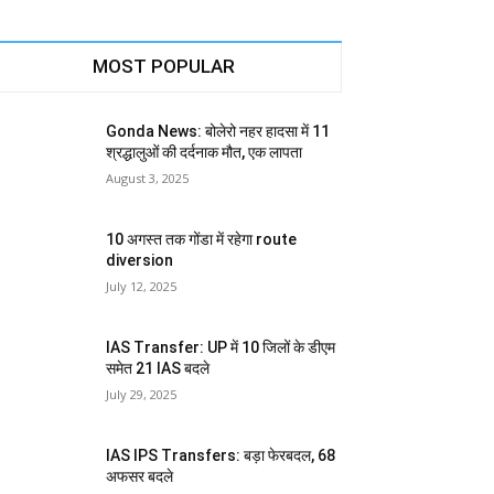
MOST POPULAR
Gonda News: बोलेरो नहर हादसा में 11
श्रद्धालुओं की दर्दनाक मौत, एक लापता
August 3, 2025
10 अगस्त तक गोंडा में रहेगा route
diversion
July 12, 2025
IAS Transfer: UP में 10 जिलों के डीएम
समेत 21 IAS बदले
July 29, 2025
IAS IPS Transfers: बड़ा फेरबदल, 68
अफसर बदले