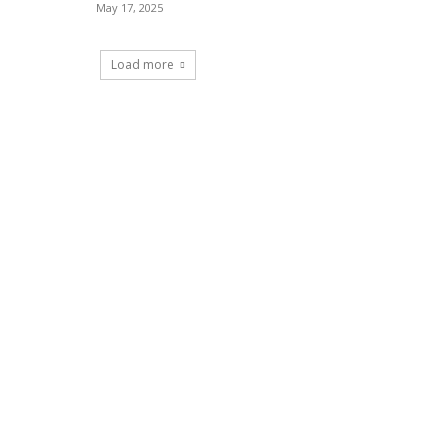
May 17, 2025
Load more