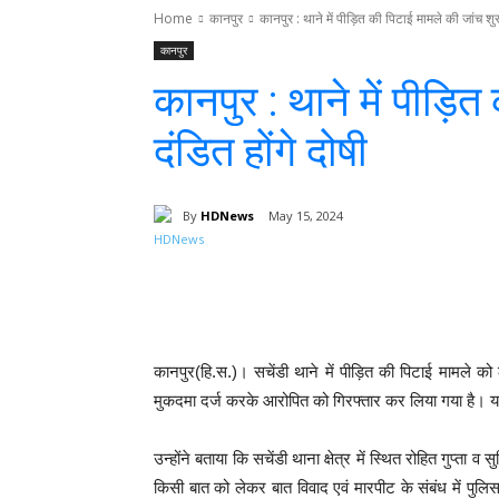
Home
कानपुर
कानपुर : थाने में पीड़ित की पिटाई मामले की जांच शुर
कानपुर
कानपुर : थाने में पीड़ि
दंडित होंगे दोषी
By
HDNews
May 15, 2024
Facebook
T
Share
कानपुर(हि.स.)। सचेंडी थाने में पीड़ित की पिटाई मामले 
मुकदमा दर्ज करके आरोपित को गिरफ्तार कर लिया गया है। य
उन्होंने बताया कि सचेंडी थाना क्षेत्र में स्थित रोहित गुप्ता 
किसी बात को लेकर बात विवाद एवं मारपीट के संबंध में पुल