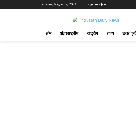
Friday, August 7, 2026
Sign in / Join
होम
अंतरराष्ट्रीय
राष्ट्रीय
राज्य
उत्तर प्र