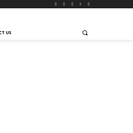
CT US