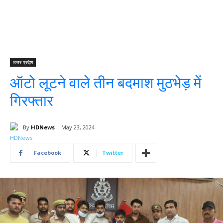
उत्तर प्रदेश
ऑटो लूटने वाले तीन बदमाश मुठभेड़ में
गिरफ्तार
By
HDNews
May 23, 2024
Facebook
Twitter