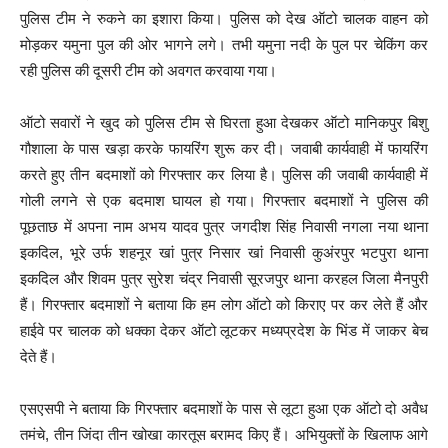
पुलिस टीम ने रुकने का इशारा किया। पुलिस को देख ऑटो चालक वाहन को
मोड़कर यमुना पुल की ओर भागने लगे। तभी यमुना नदी के पुल पर चेकिंग कर
रही पुलिस की दूसरी टीम को अवगत करवाया गया।
ऑटो सवारों ने खुद को पुलिस टीम से घिरता हुआ देखकर ऑटो मानिकपुर बिशु
गौशाला के पास खड़ा करके फायरिंग शुरू कर दी। जवाबी कार्यवाही में फायरिंग
करते हुए तीन बदमाशों को गिरफ्तार कर लिया है। पुलिस की जवाबी कार्यवाही में
गोली लगने से एक बदमाश घायल हो गया। गिरफ्तार बदमाशों ने पुलिस की
पूछताछ में अपना नाम अभय यादव पुत्र जगदीश सिंह निवासी नगला नया थाना
इकदिल, भूरे उर्फ शहनूर खां पुत्र निसार खां निवासी कुअंरपुर भटपुरा थाना
इकदिल और शिवम पुत्र सुरेश चंद्र निवासी सूरजपुर थाना करहल जिला मैनपुरी
हैं। गिरफ्तार बदमाशों ने बताया कि हम लोग ऑटो को किराए पर कर लेते हैं और
हाईवे पर चालक को धक्का देकर ऑटो लूटकर मध्यप्रदेश के भिंड में जाकर बेच
देते हैं।
एसएसपी ने बताया कि गिरफ्तार बदमाशों के पास से लूटा हुआ एक ऑटो दो अवैध
तमंचे, तीन जिंदा तीन खोखा कारतूस बरामद किए हैं। अभियुक्तों के खिलाफ आगे