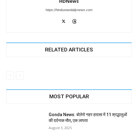
HDNews
https://hindustandailynews.com
RELATED ARTICLES
MOST POPULAR
Gonda News: बोलेरो नहर हादसा में 11 श्रद्धालुओं
की दर्दनाक मौत, एक लापता
August 3, 2025