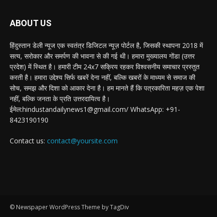
ABOUT US
हिंदुस्तान डेली न्यूज एक स्वतंत्र डिजिटल न्यूज़ पोर्टल है, जिसकी स्थापना 2018 में
सत्य, सरोकार और समर्पण की भावना से की गई थी। हमारा मुख्यालय गोंडा (उत्तर
प्रदेश) में स्थित है। हमारी टीम 24x7 सक्रिय रहकर विश्वसनीय समाचार प्रस्तुत
करती है। हमारा उद्देश्य सिर्फ खबरें देना नहीं, बल्कि खबरों के माध्यम से समाज की
सोच, समझ और दिशा को आकार देना है। हम मानते हैं कि पत्रकारिता महज़ एक पेशा
नहीं, बल्कि जनता के प्रति उत्तरदायित्व है।
ईमेल:hindustandailynews1@gmail.com/ WhatsApp: +91-
8423190190
Contact us:
contact@yoursite.com
© Newspaper WordPress Theme by TagDiv