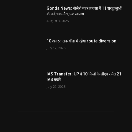
Gonda News: बोलेरो नहर हादसा में 11 श्रद्धालुओं
की दर्दनाक मौत, एक लापता
August 3, 2025
10 अगस्त तक गोंडा में रहेगा route diversion
July 12, 2025
IAS Transfer: UP में 10 जिलों के डीएम समेत 21
IAS बदले
July 29, 2025