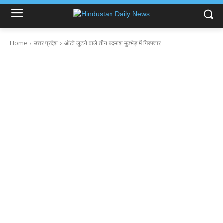
Home
उत्तर प्रदेश
ऑटो लूटने वाले तीन बदमाश मुठभेड़ में गिरफ्तार