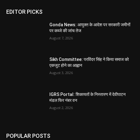
EDITOR PICKS
Gonda News: आयुक्त के आदेश पर सरकारी जमीनों
पर कब्जे की जांच तेज
August 7, 2026
Sikh Committee: परविंदर सिंह ने किया समाज को
एकजुट होने का आह्वान
August 3, 2026
IGRS Portal: शिकायतों के निस्तारण में देवीपाटन
मंडल फिर नंबर वन
August 2, 2026
POPULAR POSTS