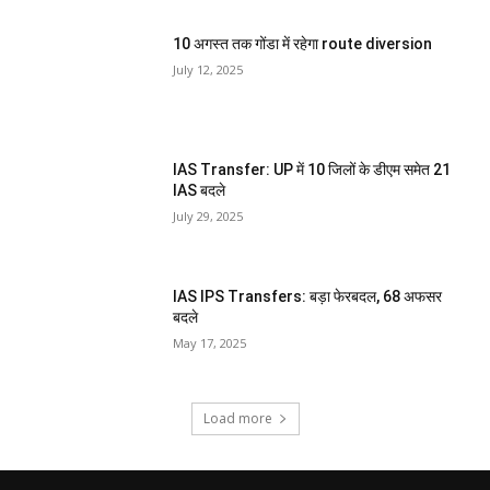
10 अगस्त तक गोंडा में रहेगा route diversion
July 12, 2025
IAS Transfer: UP में 10 जिलों के डीएम समेत 21
IAS बदले
July 29, 2025
IAS IPS Transfers: बड़ा फेरबदल, 68 अफसर
बदले
May 17, 2025
Load more