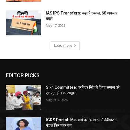
IAS IPS Transfers: बड़ा फेरबदल, 68 अफसर
बदले
May 17, 2025
Load more
EDITOR PICKS
Sikh Committee: परविंदर सिंह ने किया समाज को
एकजुट होने का आह्वान
August 3, 2026
IGRS Portal: शिकायतों के निस्तारण में देवीपाटन
मंडल फिर नंबर वन