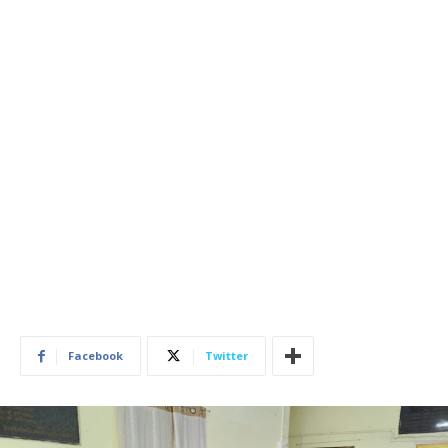
Facebook
Twitter