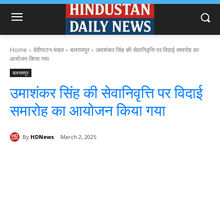
Home
देवीपाटन मंडल
बलरामपुर
उमाशंकर सिंह की सेवानिवृत्ति पर विदाई समारोह का
आयोजन किया गया
बलरामपुर
उमाशंकर सिंह की सेवानिवृत्ति पर विदाई
समारोह का आयोजन किया गया
By
HDNews
March 2, 2025