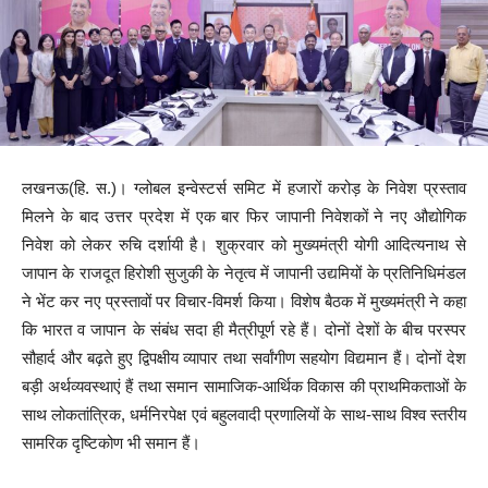
लखनऊ(हि. स.)। ग्लोबल इन्वेस्टर्स समिट में हजारों करोड़ के निवेश प्रस्ताव
मिलने के बाद उत्तर प्रदेश में एक बार फिर जापानी निवेशकों ने नए औद्योगिक
निवेश को लेकर रुचि दर्शायी है। शुक्रवार को मुख्यमंत्री योगी आदित्यनाथ से
जापान के राजदूत हिरोशी सुजुकी के नेतृत्व में जापानी उद्यमियों के प्रतिनिधिमंडल
ने भेंट कर नए प्रस्तावों पर विचार-विमर्श किया। विशेष बैठक में मुख्यमंत्री ने कहा
कि भारत व जापान के संबंध सदा ही मैत्रीपूर्ण रहे हैं। दोनों देशों के बीच परस्पर
सौहार्द और बढ़ते हुए द्विपक्षीय व्यापार तथा सर्वांगीण सहयोग विद्यमान हैं। दोनों देश
बड़ी अर्थव्यवस्थाएं हैं तथा समान सामाजिक-आर्थिक विकास की प्राथमिकताओं के
साथ लोकतांत्रिक, धर्मनिरपेक्ष एवं बहुलवादी प्रणालियों के साथ-साथ विश्व स्तरीय
सामरिक दृष्टिकोण भी समान हैं।