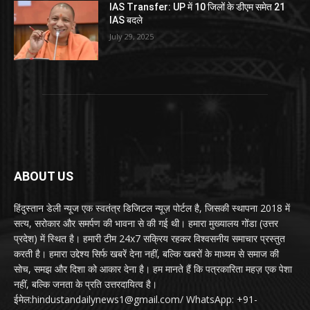
IAS Transfer: UP में 10 जिलों के डीएम समेत 21
IAS बदले
July 29, 2025
ABOUT US
हिंदुस्तान डेली न्यूज एक स्वतंत्र डिजिटल न्यूज़ पोर्टल है, जिसकी स्थापना 2018 में
सत्य, सरोकार और समर्पण की भावना से की गई थी। हमारा मुख्यालय गोंडा (उत्तर
प्रदेश) में स्थित है। हमारी टीम 24x7 सक्रिय रहकर विश्वसनीय समाचार प्रस्तुत
करती है। हमारा उद्देश्य सिर्फ खबरें देना नहीं, बल्कि खबरों के माध्यम से समाज की
सोच, समझ और दिशा को आकार देना है। हम मानते हैं कि पत्रकारिता महज़ एक पेशा
नहीं, बल्कि जनता के प्रति उत्तरदायित्व है।
ईमेल:hindustandailynews1@gmail.com/ WhatsApp: +91-