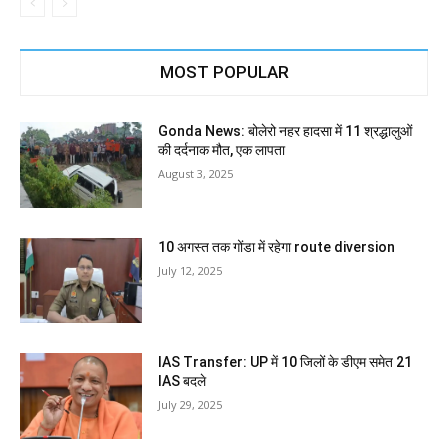
MOST POPULAR
Gonda News: बोलेरो नहर हादसा में 11 श्रद्धालुओं
की दर्दनाक मौत, एक लापता
August 3, 2025
10 अगस्त तक गोंडा में रहेगा route diversion
July 12, 2025
IAS Transfer: UP में 10 जिलों के डीएम समेत 21
IAS बदले
July 29, 2025