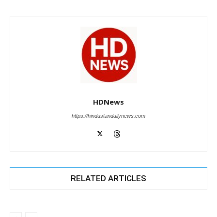
HDNews
https://hindustandailynews.com
RELATED ARTICLES