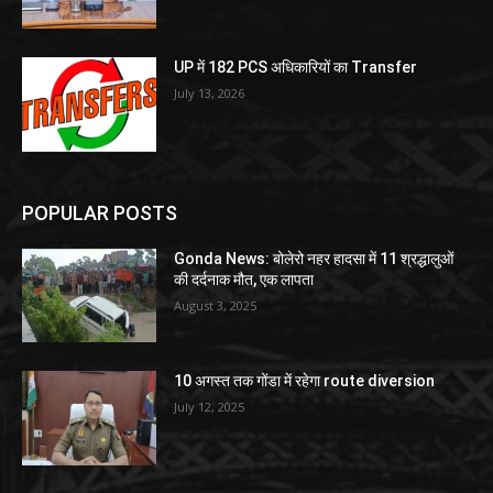
UP में 182 PCS अधिकारियों का Transfer
July 13, 2026
POPULAR POSTS
Gonda News: बोलेरो नहर हादसा में 11 श्रद्धालुओं
की दर्दनाक मौत, एक लापता
August 3, 2025
10 अगस्त तक गोंडा में रहेगा route diversion
July 12, 2025