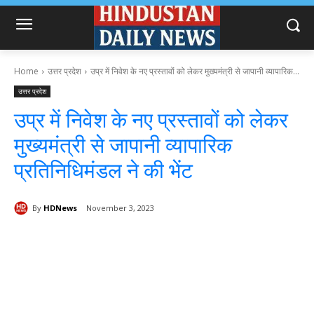
Home
उत्तर प्रदेश
उप्र में निवेश के नए प्रस्तावों को लेकर मुख्यमंत्री से जापानी व्यापारिक...
उत्तर प्रदेश
उप्र में निवेश के नए प्रस्तावों को लेकर
मुख्यमंत्री से जापानी व्यापारिक
प्रतिनिधिमंडल ने की भेंट
By
HDNews
November 3, 2023