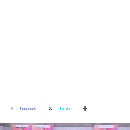
Facebook
Twitter