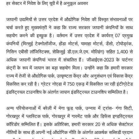
हर सेक्टर में निवेश के लिए यूपी में है अनुकूल अवसर
जापानी उद्यमियों से उत्तर प्रदेश में औद्योगिक निवेश की विस्तृत संभावनाओं पर
चर्चा करते हुए मुख्यमंत्री ने कहा कि राज्य सरकार जापानी कंपनियों के साथ
सहयोग करने की इच्छुक है। वर्तमान में उत्तर प्रदेश में कार्यरत् 07 प्रमुख
कंपनियों (मित्सुई टेक्नोलॉजीज, होंडा मोटर्स, यामाहा मोटर्स, डेंसो, टोयोड्रंक,
निसिन एबीसी लॉजिस्टिक्स, सेकिसुई डी.एल.जे.एम. मोल्डिंग) सहित 1,400 से
अधिक जापानी कंपनियां भारत में संचालित हैं। जीआईएस-2023 के पार्टनर
कंट्री के रूप में जापान का बड़ा सहयोग मिला। उन्होंने कहा कि हमारी सरकार
राज्य में तेजी से औद्योगिक पार्क, उत्कृष्टता केंद्र और अनुसंधान एवं विकास केंद्र
विकसित कर रही है। ग्रेटर नोएडा में 750 एकड़ में विकसित जा रही इंटीग्रेटेड
इंडस्ट्रियल टाउनशिप के अंतर्गत जापान इंडस्ट्रियल टाउनशिप सम्मिलित है।
अन्य परियोजनाओं में बरेली में मेगा फूड पार्क, उन्नाव में ट्रांस- गंगा सिटी,
गोरखपुर में प्लास्टिक पार्क, गोरखपुर में गारमेंट पार्क और डिफेंस इण्डस्ट्रियल
कॉरिडोर सम्मिलित हैं। इसके अतिरिक्त, हमारी सरकार 20 से अधिक सेक्टोरल
नीतियों के साथ ही अपनी नई औद्योगिक नीति के अंतर्गत आकर्षक सब्सिडी प्रदान