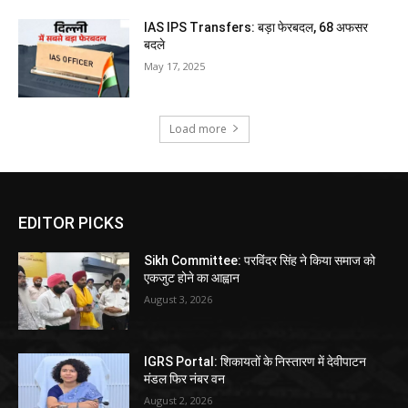
IAS IPS Transfers: बड़ा फेरबदल, 68 अफसर
बदले
May 17, 2025
Load more
EDITOR PICKS
Sikh Committee: परविंदर सिंह ने किया समाज को
एकजुट होने का आह्वान
August 3, 2026
IGRS Portal: शिकायतों के निस्तारण में देवीपाटन
मंडल फिर नंबर वन
August 2, 2026