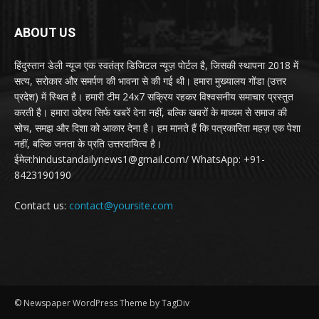
ABOUT US
हिंदुस्तान डेली न्यूज एक स्वतंत्र डिजिटल न्यूज़ पोर्टल है, जिसकी स्थापना 2018 में
सत्य, सरोकार और समर्पण की भावना से की गई थी। हमारा मुख्यालय गोंडा (उत्तर
प्रदेश) में स्थित है। हमारी टीम 24x7 सक्रिय रहकर विश्वसनीय समाचार प्रस्तुत
करती है। हमारा उद्देश्य सिर्फ खबरें देना नहीं, बल्कि खबरों के माध्यम से समाज की
सोच, समझ और दिशा को आकार देना है। हम मानते हैं कि पत्रकारिता महज़ एक पेशा
नहीं, बल्कि जनता के प्रति उत्तरदायित्व है।
ईमेल:hindustandailynews1@gmail.com/ WhatsApp: +91-
8423190190
Contact us:
contact@yoursite.com
© Newspaper WordPress Theme by TagDiv