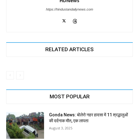
HDNews
https://hindustandailynews.com
RELATED ARTICLES
MOST POPULAR
Gonda News: बोलेरो नहर हादसा में 11 श्रद्धालुओं
की दर्दनाक मौत, एक लापता
August 3, 2025