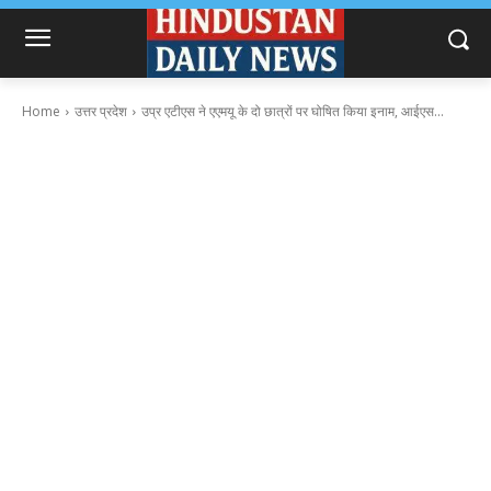
Home
उत्तर प्रदेश
उप्र एटीएस ने एएमयू के दो छात्रों पर घोषित किया इनाम, आईएस...