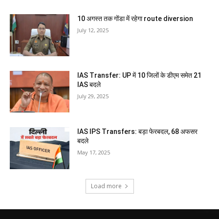
10 अगस्त तक गोंडा में रहेगा route diversion
July 12, 2025
IAS Transfer: UP में 10 जिलों के डीएम समेत 21
IAS बदले
July 29, 2025
IAS IPS Transfers: बड़ा फेरबदल, 68 अफसर
बदले
May 17, 2025
Load more