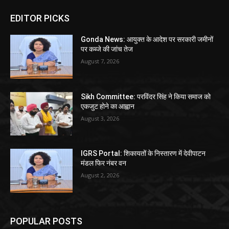
EDITOR PICKS
Gonda News: आयुक्त के आदेश पर सरकारी जमीनों
पर कब्जे की जांच तेज
August 7, 2026
Sikh Committee: परविंदर सिंह ने किया समाज को
एकजुट होने का आह्वान
August 3, 2026
IGRS Portal: शिकायतों के निस्तारण में देवीपाटन
मंडल फिर नंबर वन
August 2, 2026
POPULAR POSTS