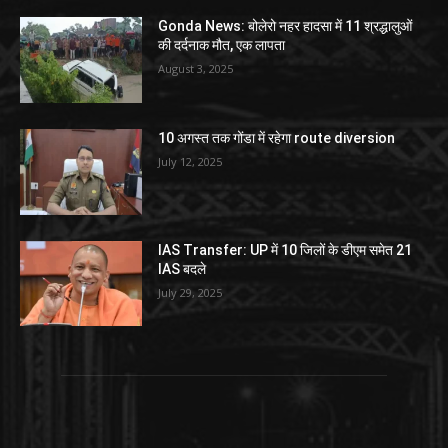
Gonda News: बोलेरो नहर हादसा में 11 श्रद्धालुओं
की दर्दनाक मौत, एक लापता
August 3, 2025
10 अगस्त तक गोंडा में रहेगा route diversion
July 12, 2025
IAS Transfer: UP में 10 जिलों के डीएम समेत 21
IAS बदले
July 29, 2025