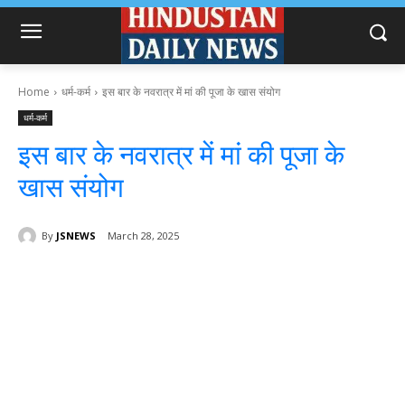
Home
धर्म-कर्म
इस बार के नवरात्र में मां की पूजा के खास संयोग
धर्म-कर्म
इस बार के नवरात्र में मां की पूजा के
खास संयोग
By
JSNEWS
March 28, 2025