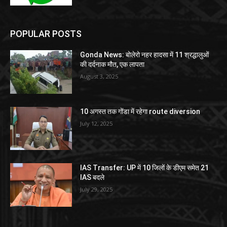
POPULAR POSTS
Gonda News: बोलेरो नहर हादसा में 11 श्रद्धालुओं
की दर्दनाक मौत, एक लापता
August 3, 2025
10 अगस्त तक गोंडा में रहेगा route diversion
July 12, 2025
IAS Transfer: UP में 10 जिलों के डीएम समेत 21
IAS बदले
July 29, 2025