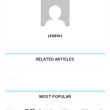
JSNEWS
RELATED ARTICLES
MOST POPULAR