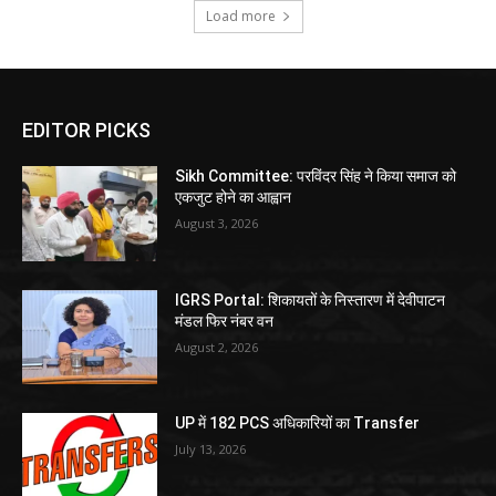
Load more
EDITOR PICKS
Sikh Committee: परविंदर सिंह ने किया समाज को
एकजुट होने का आह्वान
August 3, 2026
IGRS Portal: शिकायतों के निस्तारण में देवीपाटन
मंडल फिर नंबर वन
August 2, 2026
UP में 182 PCS अधिकारियों का Transfer
July 13, 2026