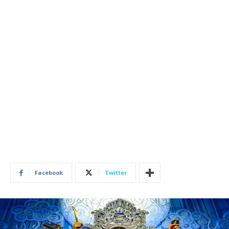
Facebook
Twitter