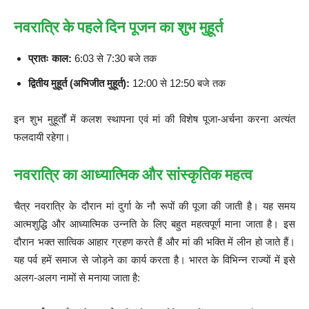
नवरात्रि के पहले दिन पूजन का शुभ मुहूर्त
प्रातः काल:
6:03 से 7:30 बजे तक
द्वितीय मुहूर्त (अभिजीत मुहूर्त):
12:00 से 12:50 बजे तक
इन शुभ मुहूर्तों में कलश स्थापना एवं मां की विशेष पूजा-अर्चना करना अत्यंत
फलदायी रहेगा।
नवरात्रि का आध्यात्मिक और सांस्कृतिक महत्व
चैत्र नवरात्रि के दौरान मां दुर्गा के नौ रूपों की पूजा की जाती है। यह समय
आत्मशुद्धि और आध्यात्मिक उन्नति के लिए बहुत महत्वपूर्ण माना जाता है। इस
दौरान भक्त सात्विक आहार ग्रहण करते हैं और मां की भक्ति में लीन हो जाते हैं।
यह पर्व हमें समाज से जोड़ने का कार्य करता है। भारत के विभिन्न राज्यों में इसे
अलग-अलग नामों से मनाया जाता है: