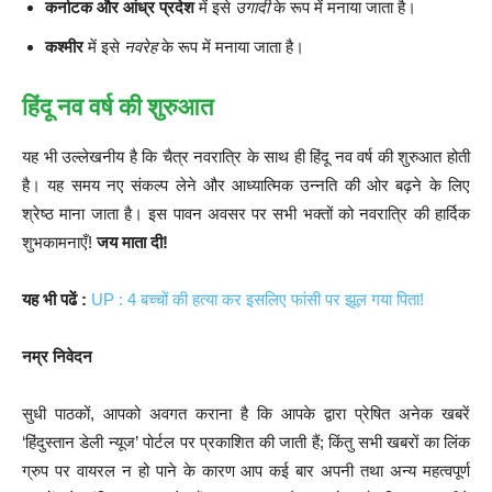
कर्नाटक और आंध्र प्रदेश
में इसे
उगादी
के रूप में मनाया जाता है।
कश्मीर
में इसे
नवरेह
के रूप में मनाया जाता है।
हिंदू नव वर्ष की शुरुआत
यह भी उल्लेखनीय है कि चैत्र नवरात्रि के साथ ही हिंदू नव वर्ष की शुरुआत होती
है। यह समय नए संकल्प लेने और आध्यात्मिक उन्नति की ओर बढ़ने के लिए
श्रेष्ठ माना जाता है। इस पावन अवसर पर सभी भक्तों को नवरात्रि की हार्दिक
शुभकामनाएँ!
जय माता दी!
यह भी पढें :
UP : 4 बच्चों की हत्या कर इसलिए फांसी पर झूल गया पिता!
नम्र निवेदन
सुधी पाठकों, आपको अवगत कराना है कि आपके द्वारा प्रेषित अनेक खबरें
‘हिंदुस्तान डेली न्यूज’ पोर्टल पर प्रकाशित की जाती हैं; किंतु सभी खबरों का लिंक
ग्रुप पर वायरल न हो पाने के कारण आप कई बार अपनी तथा अन्य महत्वपूर्ण