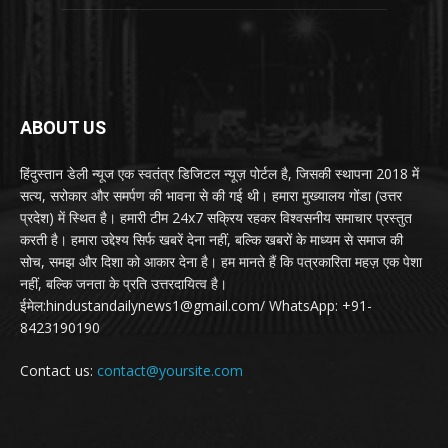
ABOUT US
हिंदुस्तान डेली न्यूज एक स्वतंत्र डिजिटल न्यूज़ पोर्टल है, जिसकी स्थापना 2018 में
सत्य, सरोकार और समर्पण की भावना से की गई थी। हमारा मुख्यालय गोंडा (उत्तर
प्रदेश) में स्थित है। हमारी टीम 24x7 सक्रिय रहकर विश्वसनीय समाचार प्रस्तुत
करती है। हमारा उद्देश्य सिर्फ खबरें देना नहीं, बल्कि खबरों के माध्यम से समाज की
सोच, समझ और दिशा को आकार देना है। हम मानते हैं कि पत्रकारिता महज़ एक पेशा
नहीं, बल्कि जनता के प्रति उत्तरदायित्व है।
ईमेल:hindustandailynews1@gmail.com/ WhatsApp: +91-
8423190190
Contact us:
contact@yoursite.com