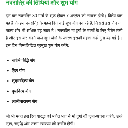
नवरात्रि की तिथियां और शुभ योग
इस बार नवरात्रि 30 मार्च से शुरू होकर 7 अप्रैल को समाप्त होगी। विशेष बात
यह है कि इस नवरात्रि के पहले दिन कई शुभ योग बन रहे हैं, जिससे इस दिन का
महत्व और भी अधिक बढ़ जाता है। नवरात्रि मां दुर्गा के भक्तों के लिए विशेष होती
है और इस बार बनने वाले शुभ योगों के कारण इसकी महत्ता कई गुना बढ़ गई है।
इस दिन निम्नलिखित प्रमुख शुभ योग बनेंगे:
सर्वार्थ सिद्धि योग
ऐंद्र योग
शुक्रादित्य योग
बुधादित्य योग
लक्ष्मीनारायण योग
जो भी भक्त इस दिन श्रद्धा एवं भक्ति भाव से मां दुर्गा की पूजा-अर्चना करेंगे, उन्हें
सुख, समृद्धि और उत्तम स्वास्थ्य की प्राप्ति होगी।