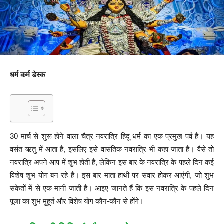
धर्म कर्म डेस्क
30 मार्च से शुरू होने वाला चैत्र नवरात्रि हिंदू धर्म का एक प्रमुख पर्व है। यह
वसंत ऋतु में आता है, इसलिए इसे वासंतिक नवरात्रि भी कहा जाता है। वैसे तो
नवरात्रि अपने आप में शुभ होती है, लेकिन इस बार के नवरात्रि के पहले दिन कई
विशेष शुभ योग बन रहे हैं। इस बार माता हाथी पर सवार होकर आएंगी, जो शुभ
संकेतों में से एक मानी जाती है। आइए जानते हैं कि इस नवरात्रि के पहले दिन
पूजा का शुभ मुहूर्त और विशेष योग कौन-कौन से होंगे।