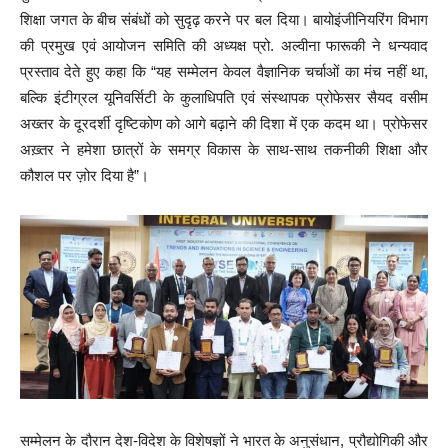
शिक्षा जगत के बीच संबंधों को सुदृढ़ करने पर बल दिया। बायोइंजीनियरिंग विभाग
की प्रमुख एवं आयोजन समिति की अध्यक्ष प्रो. अल्वीना फारूकी ने धन्यवाद
प्रस्ताव देते हुए कहा कि “यह सम्मेलन केवल वैज्ञानिक चर्चाओं का मंच नहीं था,
बल्कि इंटीग्रल यूनिवर्सिटी के कुलाधिपति एवं संस्थापक प्रोफेसर सैयद वसीम
अख्तर के दूरदर्शी दृष्टिकोण को आगे बढ़ाने की दिशा में एक कदम था। प्रोफेसर
अख़्तर ने हमेशा छात्रों के समग्र विकास के साथ-साथ तकनीकी शिक्षा और
कौशल पर ज़ोर दिया है”।
सम्मेलन के दौरान देश-विदेश के विशेषज्ञों ने भारत के अनुसंधान, प्रौद्योगिकी और