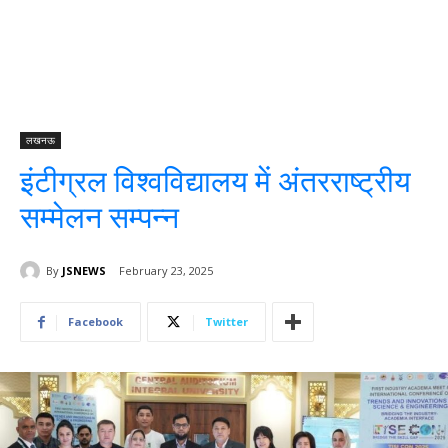
लखनऊ
इंटीग्रल विश्वविद्यालय में अंतरराष्ट्रीय
सम्मेलन सम्पन्न
By
JSNEWS
February 23, 2025
Facebook
Twitter