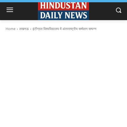
Home
लखनऊ
इंटीग्रल विश्वविद्यालय में अंतरराष्ट्रीय सम्मेलन सम्पन्न