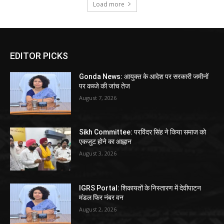
Load more
EDITOR PICKS
Gonda News: आयुक्त के आदेश पर सरकारी जमीनों
पर कब्जे की जांच तेज
August 7, 2026
Sikh Committee: परविंदर सिंह ने किया समाज को
एकजुट होने का आह्वान
August 3, 2026
IGRS Portal: शिकायतों के निस्तारण में देवीपाटन
मंडल फिर नंबर वन
August 2, 2026