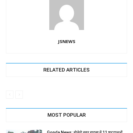
JSNEWS
RELATED ARTICLES
MOST POPULAR
Gonda News: बोलेरो नहर हादसा में 11 श्रद्धालुओं