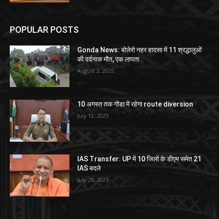
POPULAR POSTS
Gonda News: बोलेरो नहर हादसा में 11 श्रद्धालुओं
की दर्दनाक मौत, एक लापता
August 3, 2025
10 अगस्त तक गोंडा में रहेगा route diversion
July 12, 2025
IAS Transfer: UP में 10 जिलों के डीएम समेत 21
IAS बदले
July 29, 2025