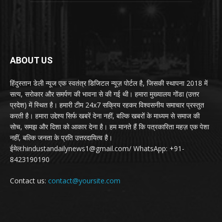
ABOUT US
हिंदुस्तान डेली न्यूज एक स्वतंत्र डिजिटल न्यूज़ पोर्टल है, जिसकी स्थापना 2018 में
सत्य, सरोकार और समर्पण की भावना से की गई थी। हमारा मुख्यालय गोंडा (उत्तर
प्रदेश) में स्थित है। हमारी टीम 24x7 सक्रिय रहकर विश्वसनीय समाचार प्रस्तुत
करती है। हमारा उद्देश्य सिर्फ खबरें देना नहीं, बल्कि खबरों के माध्यम से समाज की
सोच, समझ और दिशा को आकार देना है। हम मानते हैं कि पत्रकारिता महज़ एक पेशा
नहीं, बल्कि जनता के प्रति उत्तरदायित्व है।
ईमेल:hindustandailynews1@gmail.com/ WhatsApp: +91-
8423190190
Contact us:
contact@yoursite.com