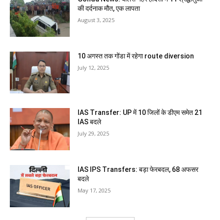
की दर्दनाक मौत, एक लापता
August 3, 2025
10 अगस्त तक गोंडा में रहेगा route diversion
July 12, 2025
IAS Transfer: UP में 10 जिलों के डीएम समेत 21
IAS बदले
July 29, 2025
IAS IPS Transfers: बड़ा फेरबदल, 68 अफसर
बदले
May 17, 2025