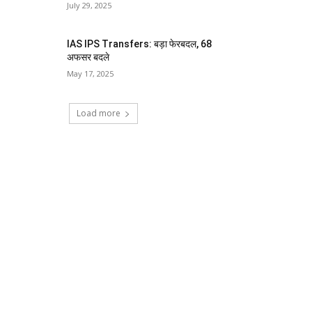
July 29, 2025
IAS IPS Transfers: बड़ा फेरबदल, 68
अफसर बदले
May 17, 2025
Load more