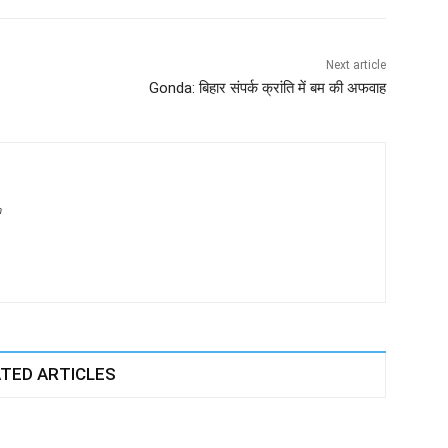
Next article
Gonda: बिहार संपर्क क्रांति में बम की अफवाह
m
TED ARTICLES