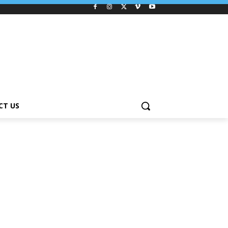
CT US