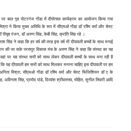
 पर बाल गृह पोटरगंज गोंडा में दीपोत्सव कार्यक्रम का आयोजन किया गया
्रा ने किया मुख्य अतिथि के रूप में सीएमओ गोंडा डॉ रश्मि वर्मा और चेस्ट
पीयूष रंजन, डॉ अरुण सिंह, केबी सिंह, क्रांति सिंह रहे ।
श सिंह ने कहा कि हर वर्ष की तरह इस वर्ष भी दीपावली बच्चों के साथ मनाई
 प्रदान की जा सके परसपुर विकास मंच के अरुण सिंह ने कहा कि संस्था का यह
वहां पर यह संस्था सभी को साथ लेकर दीपावली बच्चों के साथ मना रही है
कहा कि यह दीपावली हम सभी को साथ मिलकर मनाना चाहिए इस दीपावली पर हम
डॉ अनिता मिश्रा, सीएमओ गोंडा डॉ रश्मि वर्मा और चेस्ट फिजिशियन डॉ ए के
ंह, अविनाश सिंह, प्रमोद पांडे, दिव्यांश श्रीवास्तव, मोहित, सुनील तिवारी आदि