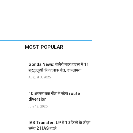
MOST POPULAR
Gonda News: बोलेरो नहर हादसा में 11
श्रद्धालुओं की दर्दनाक मौत, एक लापता
August 3, 2025
10 अगस्त तक गोंडा में रहेगा route
diversion
July 12, 2025
IAS Transfer: UP में 10 जिलों के डीएम
समेत 21 IAS बदले