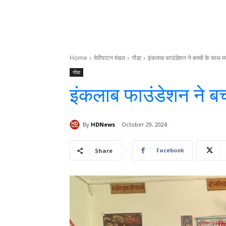
Home
देवीपाटन मंडल
गोंडा
इंकलाब फाउंडेशन ने बच्चों के साथ 
गोंडा
इंकलाब फाउंडेशन ने बच
By
HDNews
October 29, 2024
Facebook
Share