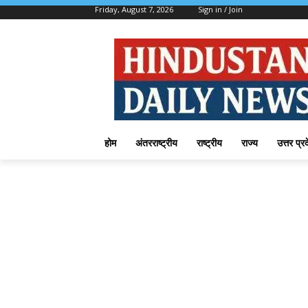
Friday, August 7, 2026
Sign in / Join
होम
अंतरराष्ट्रीय
राष्ट्रीय
राज्य
उत्तर प्र