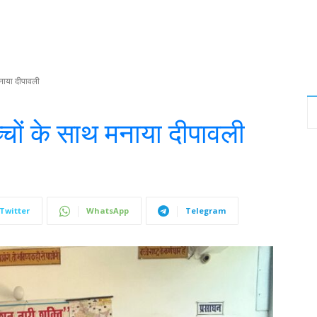
मनाया दीपावली
्चों के साथ मनाया दीपावली
Twitter
WhatsApp
Telegram