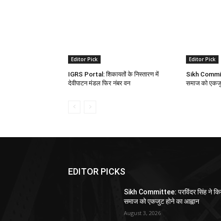
Editor Pick
Editor Pick
IGRS Portal: शिकायतों के निस्तारण में
Sikh Committe
देवीपाटन मंडल फिर नंबर वन
समाज को एकजुट
EDITOR PICKS
Sikh Committee: परविंदर सिंह ने कि
समाज को एकजुट होने का आह्वान
August 3, 2026