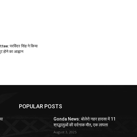
e: परविंदर सिंह ने किया
 होने का आह्वान
POPULAR POSTS
या
Gonda News: बोलेरो नहर हादसा में 11
श्रद्धालुओं की दर्दनाक मौत, एक लापता
August 3, 2025