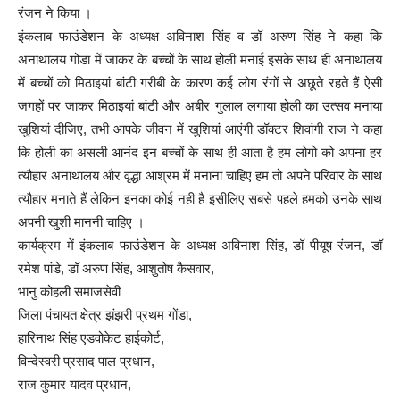
रंजन ने किया ।
इंकलाब फाउंडेशन के अध्यक्ष अविनाश सिंह व डॉ अरुण सिंह ने कहा कि
अनाथालय गोंडा में जाकर के बच्चों के साथ होली मनाई इसके साथ ही अनाथालय
में बच्चों को मिठाइयां बांटी गरीबी के कारण कई लोग रंगों से अछूते रहते हैं ऐसी
जगहों पर जाकर मिठाइयां बांटी और अबीर गुलाल लगाया होली का उत्सव मनाया
खुशियां दीजिए, तभी आपके जीवन में खुशियां आएंगी डॉक्टर शिवांगी राज ने कहा
कि होली का असली आनंद इन बच्चों के साथ ही आता है हम लोगो को अपना हर
त्यौहार अनाथालय और वृद्धा आश्रम में मनाना चाहिए हम तो अपने परिवार के साथ
त्यौहार मनाते हैं लेकिन इनका कोई नही है इसीलिए सबसे पहले हमको उनके साथ
अपनी खुशी माननी चाहिए ।
कार्यक्रम में इंकलाब फाउंडेशन के अध्यक्ष अविनाश सिंह, डॉ पीयूष रंजन, डॉ
रमेश पांडे, डॉ अरुण सिंह, आशुतोष कैसवार,
भानु कोहली समाजसेवी
जिला पंचायत क्षेत्र झंझरी प्रथम गोंडा,
हारिनाथ सिंह एडवोकेट हाईकोर्ट,
विन्देस्वरी प्रसाद पाल प्रधान,
राज कुमार यादव प्रधान,