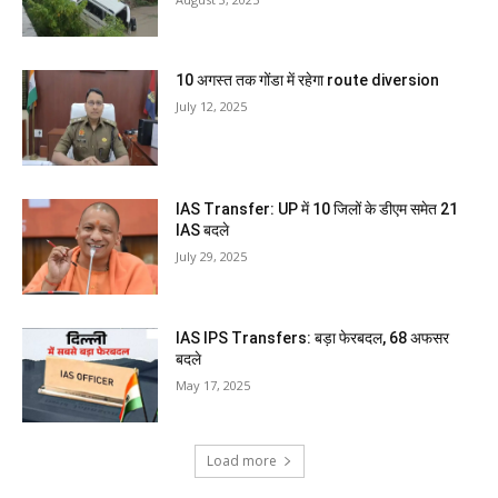
10 अगस्त तक गोंडा में रहेगा route diversion
July 12, 2025
IAS Transfer: UP में 10 जिलों के डीएम समेत 21
IAS बदले
July 29, 2025
IAS IPS Transfers: बड़ा फेरबदल, 68 अफसर
बदले
May 17, 2025
Load more