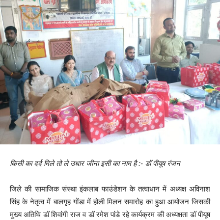
किसी का दर्द मिले तो ले उधार जीना इसी का नाम है :- डॉ पीयूष रंजन
जिले की सामाजिक संस्था इंकलाब फाउंडेशन के तत्वाधान में अध्यक्ष अविनाश
सिंह के नेतृत्व में बालगृह गोंडा में होली मिलन समारोह का हुआ आयोजन जिसकी
मुख्य अतिथि डॉ शिवांगी राज व डॉ रमेश पांडे रहे कार्यक्रम की अध्यक्षता डॉ पीयूष