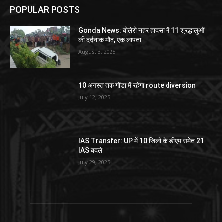
POPULAR POSTS
Gonda News: बोलेरो नहर हादसा में 11 श्रद्धालुओं
की दर्दनाक मौत, एक लापता
August 3, 2025
10 अगस्त तक गोंडा में रहेगा route diversion
July 12, 2025
IAS Transfer: UP में 10 जिलों के डीएम समेत 21
IAS बदले
July 29, 2025