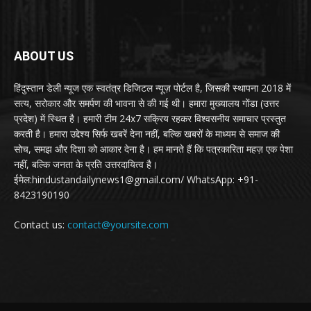
ABOUT US
हिंदुस्तान डेली न्यूज एक स्वतंत्र डिजिटल न्यूज़ पोर्टल है, जिसकी स्थापना 2018 में
सत्य, सरोकार और समर्पण की भावना से की गई थी। हमारा मुख्यालय गोंडा (उत्तर
प्रदेश) में स्थित है। हमारी टीम 24x7 सक्रिय रहकर विश्वसनीय समाचार प्रस्तुत
करती है। हमारा उद्देश्य सिर्फ खबरें देना नहीं, बल्कि खबरों के माध्यम से समाज की
सोच, समझ और दिशा को आकार देना है। हम मानते हैं कि पत्रकारिता महज़ एक पेशा
नहीं, बल्कि जनता के प्रति उत्तरदायित्व है।
ईमेल:hindustandailynews1@gmail.com/ WhatsApp: +91-
8423190190
Contact us:
contact@yoursite.com