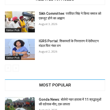
Sikh Committee: परविंदर सिंह ने किया समाज को
एकजुट होने का आह्वान
August 3, 2026
Editor Pick
IGRS Portal: शिकायतों के निस्तारण में देवीपाटन
मंडल फिर नंबर वन
August 2, 2026
Editor Pick
MOST POPULAR
Gonda News: बोलेरो नहर हादसा में 11 श्रद्धालुओं
की दर्दनाक मौत, एक लापता
August 3, 2025