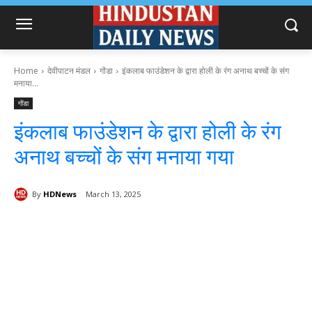
Home
देवीपाटन मंडल
गोंडा
इंकलाब फाउंडेशन के द्वारा होली के रंग अनाथ बच्चों के संग
मनाया...
गोंडा
इंकलाब फाउंडेशन के द्वारा होली के रंग
अनाथ बच्चों के संग मनाया गया
By
HDNews
March 13, 2025