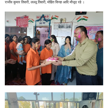
राजीव कुमार तिवारी, लल्लू तिवारी, मोहित सिन्हा आदि मौजूद रहे ।