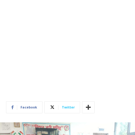
Facebook
Twitter