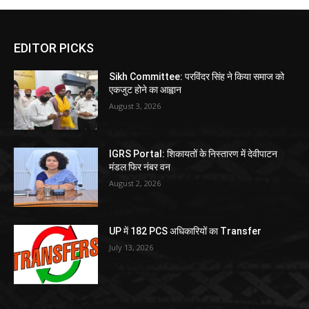
EDITOR PICKS
Sikh Committee: परविंदर सिंह ने किया समाज को
एकजुट होने का आह्वान
August 3, 2026
IGRS Portal: शिकायतों के निस्तारण में देवीपाटन
मंडल फिर नंबर वन
August 2, 2026
UP में 182 PCS अधिकारियों का Transfer
July 13, 2026