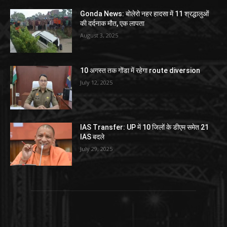
Gonda News: बोलेरो नहर हादसा में 11 श्रद्धालुओं
की दर्दनाक मौत, एक लापता
August 3, 2025
10 अगस्त तक गोंडा में रहेगा route diversion
July 12, 2025
IAS Transfer: UP में 10 जिलों के डीएम समेत 21
IAS बदले
July 29, 2025