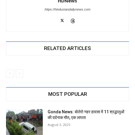
HDNews
https://hindustandailynews.com
RELATED ARTICLES
MOST POPULAR
Gonda News: बोलेरो नहर हादसा में 11 श्रद्धालुओं
की दर्दनाक मौत, एक लापता
August 3, 2025