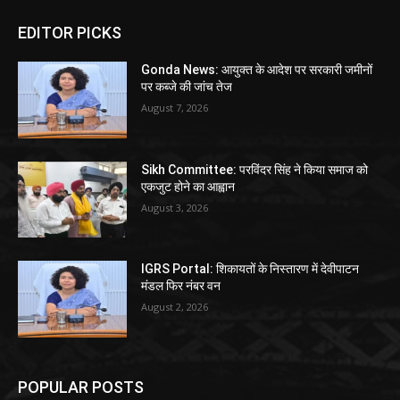
EDITOR PICKS
Gonda News: आयुक्त के आदेश पर सरकारी जमीनों
पर कब्जे की जांच तेज
August 7, 2026
Sikh Committee: परविंदर सिंह ने किया समाज को
एकजुट होने का आह्वान
August 3, 2026
IGRS Portal: शिकायतों के निस्तारण में देवीपाटन
मंडल फिर नंबर वन
August 2, 2026
POPULAR POSTS