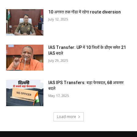
10 अगस्त तक गोंडा में रहेगा route diversion
July 12, 2025
IAS Transfer: UP में 10 जिलों के डीएम समेत 21
IAS बदले
July 29, 2025
IAS IPS Transfers: बड़ा फेरबदल, 68 अफसर
बदले
May 17, 2025
Load more