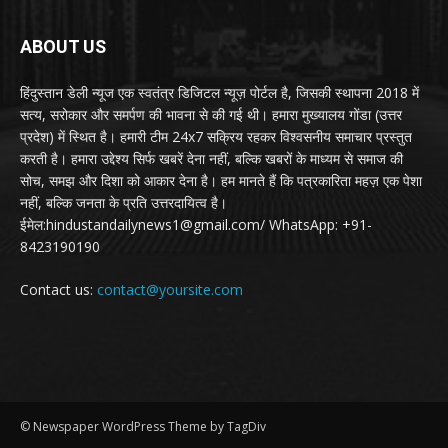
ABOUT US
हिंदुस्तान डेली न्यूज एक स्वतंत्र डिजिटल न्यूज़ पोर्टल है, जिसकी स्थापना 2018 में
सत्य, सरोकार और समर्पण की भावना से की गई थी। हमारा मुख्यालय गोंडा (उत्तर
प्रदेश) में स्थित है। हमारी टीम 24x7 सक्रिय रहकर विश्वसनीय समाचार प्रस्तुत
करती है। हमारा उद्देश्य सिर्फ खबरें देना नहीं, बल्कि खबरों के माध्यम से समाज की
सोच, समझ और दिशा को आकार देना है। हम मानते हैं कि पत्रकारिता महज़ एक पेशा
नहीं, बल्कि जनता के प्रति उत्तरदायित्व है।
ईमेल:hindustandailynews1@gmail.com/ WhatsApp: +91-
8423190190
Contact us:
contact@yoursite.com
© Newspaper WordPress Theme by TagDiv