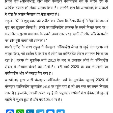
रिजर्व बैंक (आरबीआई) द्वारा जारी कंज्यूमर कॉन्फिडेंस सर्वे के जरिये देश के
आर्थिक हालात को लेकर आगाह किया है। उन्होंने कहा कि आरबीआई के आंकड़ों
ने देश के असल मिजाज का पता चलता है।
राहुल गांधी ने शुक्रवार को ट्वीट कर लिखा कि “आरबीआई ने ‘देश के असल
मूड’ का खुलासा किया है। लोगों का कॉन्फिडेंस अबतक के सबसे निचले स्तर पर।
भय और असुरक्षा अब तक के सबसे उच्च स्तर पर। इकॉनमी और जॉब के फ्रंट
पर और बुरी खबरों की आशंका।”
अपने ट्वीट के साथ राहुल ने कंज्यूमर कॉन्फिडेंस लेवल से जुड़े एक ग्राफ को
साझा किया, जो दर्शाता है कि देश में लोगों का कॉन्फिडेंस लेवल लगातार गिरता जा
रहा है। ग्राफ के मुताबिक मार्च 2019 के बाद से लगातार लोगों के कॉन्फिडेंस
लेवल में गिरावट देखने को मिली है। वहीं मार्च 2020 के बाद से लोगों का
कॉन्फिडेंस और भी ज्यादा गिर गया है।
आरबीआई द्वारा जारी कंज्यूमर कॉन्फिडेंस सर्वे के मुताबिक जुलाई 2020 में
कंज्यूमर कॉन्फिडेंस सूचकांक 53.8 पर पहुंच गया है जो अब तक का सबसे निचला
स्तर है। हालांकि, अच्छी खबर यह है कि फ्यूचर एक्सपेक्टेशंस इंडेक्स में जुलाई
महीने में सुधार हुआ है और वह 105.4 पर है।