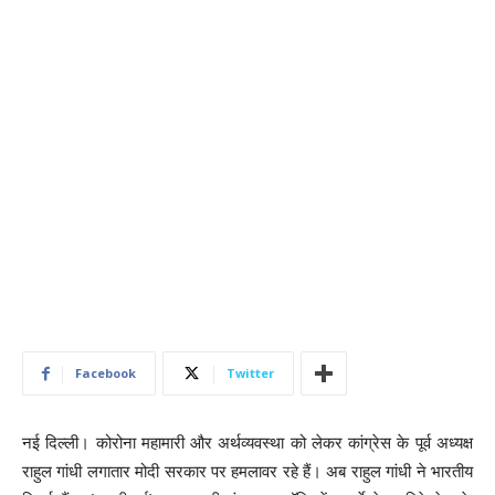
Facebook
Twitter
नई दिल्ली। कोरोना महामारी और अर्थव्यवस्था को लेकर कांग्रेस के पूर्व अध्यक्ष
राहुल गांधी लगातार मोदी सरकार पर हमलावर रहे हैं। अब राहुल गांधी ने भारतीय