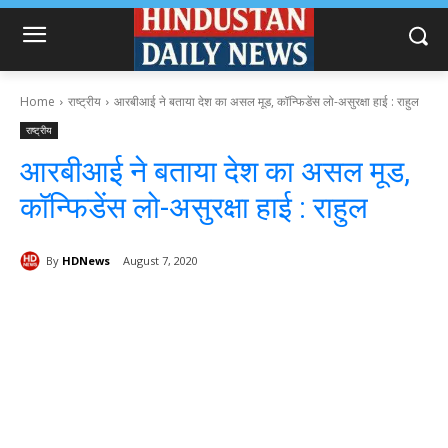
Home
राष्ट्रीय
आरबीआई ने बताया देश का असल मूड, कॉन्फिडेंस लो-असुरक्षा हाई : राहुल
राष्ट्रीय
आरबीआई ने बताया देश का असल मूड,
कॉन्फिडेंस लो-असुरक्षा हाई : राहुल
By
HDNews
August 7, 2020