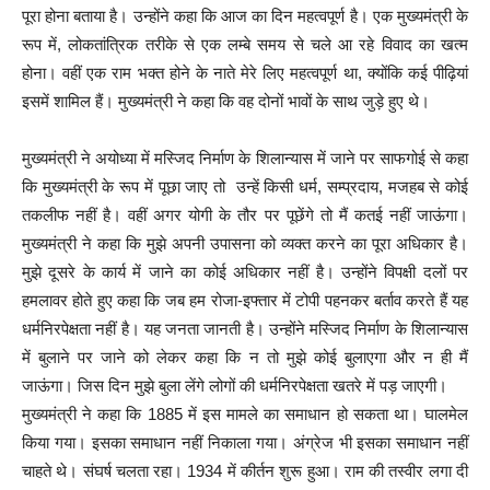
पूरा होना बताया है। उन्होंने कहा कि आज का दिन महत्वपूर्ण है। एक मुख्यमंत्री के
रूप में, लोकतांत्रिक तरीके से एक लम्बे समय से चले आ रहे विवाद का खत्म
होना। वहीं एक राम भक्त होने के नाते मेरे लिए महत्वपूर्ण था, क्योंकि कई पीढ़ियां
इसमें शामिल हैं। मुख्यमंत्री ने कहा कि वह दोनों भावों के साथ जुड़े हुए थे।
मुख्यमंत्री ने अयोध्या में मस्जिद निर्माण के शिलान्यास में जाने पर साफगोई से कहा
कि मुख्यमंत्री के रूप में पूछा जाए तो उन्हें किसी धर्म, सम्प्रदाय, मजहब से कोई
तकलीफ नहीं है। वहीं अगर योगी के तौर पर पूछेंगे तो मैं कतई नहीं जाऊंगा।
मुख्यमंत्री ने कहा​ कि मुझे अपनी उपासना को व्यक्त करने का पूरा अधिकार है।
मुझे दूसरे के कार्य में जाने का कोई अधिकार नहीं है। उन्होंने विपक्षी दलों पर
हमलावर होते हुए कहा कि जब हम रोजा-इफ्तार में टोपी पहनकर बर्ताव करते हैं यह
धर्मनिरपेक्षता नहीं है। यह जनता जानती है। उन्होंने मस्जिद निर्माण के शिलान्यास
में बुलाने पर जाने को लेकर कहा कि न तो मुझे कोई बुलाएगा और न ही मैं
जाऊंगा। जिस दिन मुझे बुला लेंगे लोगों की धर्मनिरपेक्षता खतरे में पड़ जाएगी।
मुख्यमंत्री ने कहा कि 1885 में इस मामले का समाधान हो सकता था। घालमेल
किया गया। इसका समाधान नहीं निकाला गया। अंग्रेज भी इसका समाधान नहीं
चाहते थे। संघर्ष चलता रहा। 1934 में कीर्तन शुरू हुआ। राम की तस्वीर लगा दी