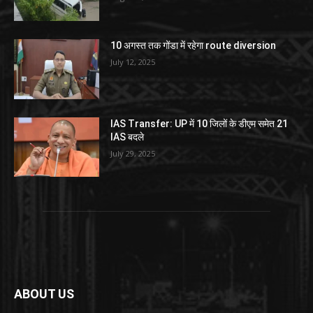
10 अगस्त तक गोंडा में रहेगा route diversion
July 12, 2025
IAS Transfer: UP में 10 जिलों के डीएम समेत 21
IAS बदले
July 29, 2025
ABOUT US