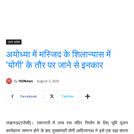
उत्तर प्रदेश
अयोध्या में मस्जिद के शिलान्यास में
‘योगी’ के तौर पर जाने से इनकार
By
HDNews
August 5, 2020
Facebook
Twitter
लखनऊ(एजेंसी)। रामनगरी में भव्य राम मंदिर निर्माण के लिए भूमि पूजन
कार्यक्रम सम्पन्न होने के बाद मुख्यमंत्री योगी आदित्यनाथ ने इसे एक बड़ा सपना