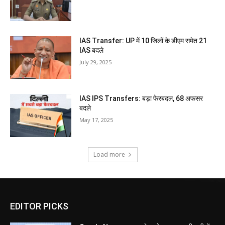
IAS Transfer: UP में 10 जिलों के डीएम समेत 21
IAS बदले
July 29, 2025
IAS IPS Transfers: बड़ा फेरबदल, 68 अफसर
बदले
May 17, 2025
Load more
EDITOR PICKS