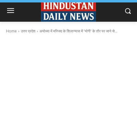
Home
उत्तर प्रदेश
अयोध्या में मस्जिद के शिलान्यास में 'योगी' के तौर पर जाने से...