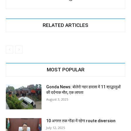
RELATED ARTICLES
MOST POPULAR
Gonda News: बोलेरो नहर हादसा में 11 श्रद्धालुओं
की दर्दनाक मौत, एक लापता
August 3, 2025
10 अगस्त तक गोंडा में रहेगा route diversion
July 12, 2025