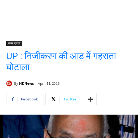
उत्तर प्रदेश
UP : निजीकरण की आड़ में गहराता
घोटाला
By
HDNews
April 11, 2025
Facebook
Twitter