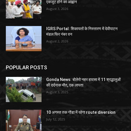
एकजुट होने का आह्वान
August 3, 2026
IGRS Portal: शिकायतों के निस्तारण में देवीपाटन
मंडल फिर नंबर वन
August 2, 2026
POPULAR POSTS
Gonda News: बोलेरो नहर हादसा में 11 श्रद्धालुओं
की दर्दनाक मौत, एक लापता
August 3, 2025
10 अगस्त तक गोंडा में रहेगा route diversion
July 12, 2025