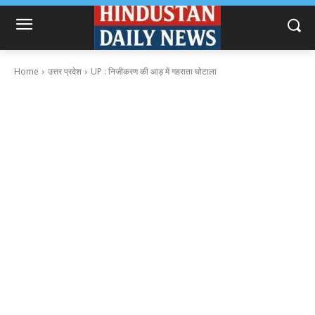
Home
उत्तर प्रदेश
UP : निजीकरण की आड़ में गहराता घोटाला