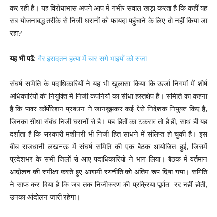
कर रही है। यह विरोधाभास अपने आप में गंभीर सवाल खड़ा करता है कि कहीं यह
सब योजनाबद्ध तरीके से निजी घरानों को फायदा पहुंचाने के लिए तो नहीं किया जा
रहा?
यह भी पढें
:
गैर इरादतन हत्या में चार सगे भाइयों को सजा
संघर्ष समिति के पदाधिकारियों ने यह भी खुलासा किया कि ऊर्जा निगमों में शीर्ष
अधिकारियों की नियुक्ति में निजी कंपनियों का सीधा हस्तक्षेप है। समिति का कहना
है कि पावर कॉर्पोरेशन प्रबंधन ने जानबूझकर कई ऐसे निदेशक नियुक्त किए हैं,
जिनका सीधा संबंध निजी घरानों से है। यह हितों का टकराव तो है ही, साथ ही यह
दर्शाता है कि सरकारी मशीनरी भी निजी हित साधने में संलिप्त हो चुकी है। इस
बीच राजधानी लखनऊ में संघर्ष समिति की एक बैठक आयोजित हुई, जिसमें
प्रदेशभर के सभी जिलों से आए पदाधिकारियों ने भाग लिया। बैठक में वर्तमान
आंदोलन की समीक्षा करते हुए आगामी रणनीति को अंतिम रूप दिया गया। समिति
ने साफ कर दिया है कि जब तक निजीकरण की प्रक्रिया पूर्णतः रद्द नहीं होती,
उनका आंदोलन जारी रहेगा।