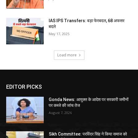
IAS IPS Transfers: बड़ा फेरबदल, 68 अफसर
बदले
May 17, 2025
Load more
EDITOR PICKS
Gonda News: आयुक्त के आदेश पर सरकारी जमीनों
पर कब्जे की जांच तेज
August 7, 2026
Sikh Committee: परविंदर सिंह ने किया समाज को