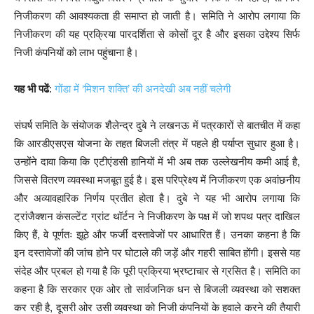
निजीकरण की आवश्यकता ही समाप्त हो जाती है। समिति ने आरोप लगाया कि
निजीकरण की यह प्रक्रिया पारदर्शिता से कोसों दूर है और इसका उद्देश्य सिर्फ
निजी कंपनियों को लाभ पहुंचाना है।
यह भी पढें
:
गोंडा में ‘मिशन शक्ति’ की अनदेखी अब नहीं चलेगी
संघर्ष समिति के संयोजक शैलेन्द्र दुबे ने लखनऊ में पत्रकारों से बातचीत में कहा
कि आरडीएसएस योजना के तहत बिजली तंत्र में पहले ही पर्याप्त सुधार हुआ है।
उन्होंने दावा किया कि एटीएंडसी हानियों में भी अब तक उल्लेखनीय कमी आई है,
जिससे वितरण व्यवस्था मजबूत हुई है। इस परिप्रेक्ष्य में निजीकरण एक अवांछनीय
और अव्यावहारिक निर्णय प्रतीत होता है। दुबे ने यह भी आरोप लगाया कि
ट्रांजैक्शन कंसल्टेंट ग्रांट थॉर्टन ने निजीकरण के पक्ष में जो शपथ पत्र दाखिल
किए हैं, वे पूर्णतः झूठे और फर्जी दस्तावेजों पर आधारित हैं। उनका कहना है कि
इन दस्तावेजों की जांच होने पर घोटाले की जड़ें और गहरी साबित होंगी। इससे यह
संदेह और प्रबल हो गया है कि पूरी प्रक्रिया भ्रष्टाचार से ग्रसित है। समिति का
कहना है कि सरकार एक ओर तो सार्वजनिक धन से बिजली व्यवस्था को सशक्त
कर रही है, दूसरी ओर उसी व्यवस्था को निजी कंपनियों के हवाले करने की तैयारी