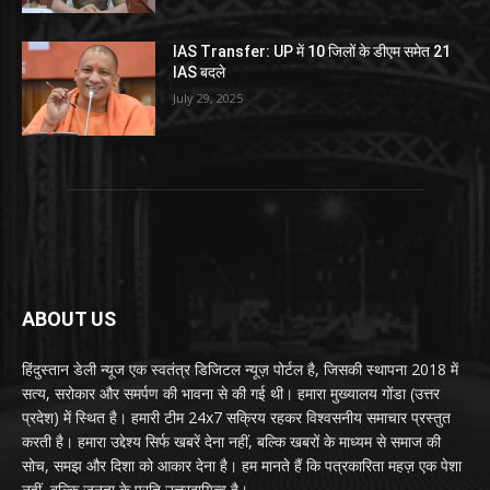
IAS Transfer: UP में 10 जिलों के डीएम समेत 21
IAS बदले
July 29, 2025
ABOUT US
हिंदुस्तान डेली न्यूज एक स्वतंत्र डिजिटल न्यूज़ पोर्टल है, जिसकी स्थापना 2018 में
सत्य, सरोकार और समर्पण की भावना से की गई थी। हमारा मुख्यालय गोंडा (उत्तर
प्रदेश) में स्थित है। हमारी टीम 24x7 सक्रिय रहकर विश्वसनीय समाचार प्रस्तुत
करती है। हमारा उद्देश्य सिर्फ खबरें देना नहीं, बल्कि खबरों के माध्यम से समाज की
सोच, समझ और दिशा को आकार देना है। हम मानते हैं कि पत्रकारिता महज़ एक पेशा
नहीं, बल्कि जनता के प्रति उत्तरदायित्व है।