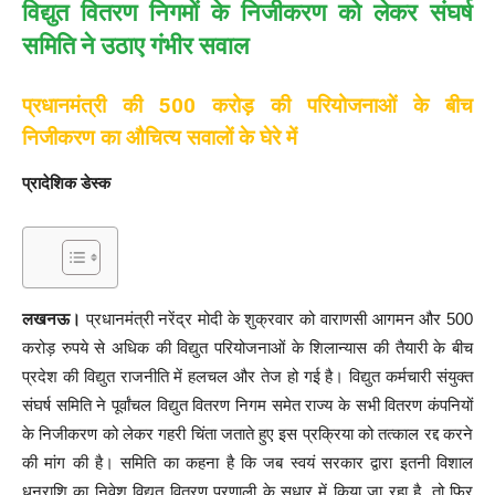
विद्युत वितरण निगमों के निजीकरण को लेकर संघर्ष
समिति ने उठाए गंभीर सवाल
प्रधानमंत्री की 500 करोड़ की परियोजनाओं के बीच
निजीकरण का औचित्य सवालों के घेरे में
प्रादेशिक डेस्क
लखनऊ।
प्रधानमंत्री नरेंद्र मोदी के शुक्रवार को वाराणसी आगमन और 500
करोड़ रुपये से अधिक की विद्युत परियोजनाओं के शिलान्यास की तैयारी के बीच
प्रदेश की विद्युत राजनीति में हलचल और तेज हो गई है। विद्युत कर्मचारी संयुक्त
संघर्ष समिति ने पूर्वांचल विद्युत वितरण निगम समेत राज्य के सभी वितरण कंपनियों
के निजीकरण को लेकर गहरी चिंता जताते हुए इस प्रक्रिया को तत्काल रद्द करने
की मांग की है। समिति का कहना है कि जब स्वयं सरकार द्वारा इतनी विशाल
धनराशि का निवेश विद्युत वितरण प्रणाली के सुधार में किया जा रहा है, तो फिर