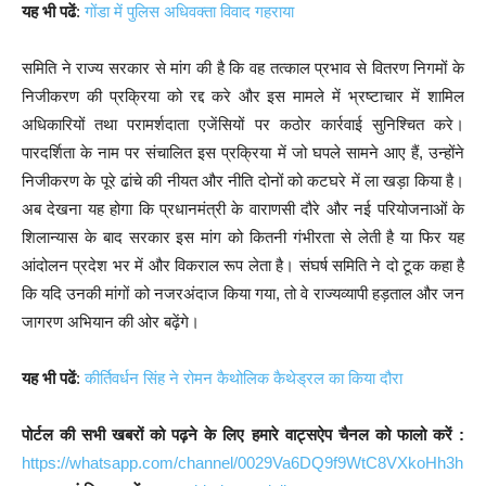
यह भी पढें
:
गोंडा में पुलिस अधिवक्ता विवाद गहराया
समिति ने राज्य सरकार से मांग की है कि वह तत्काल प्रभाव से वितरण निगमों के
निजीकरण की प्रक्रिया को रद्द करे और इस मामले में भ्रष्टाचार में शामिल
अधिकारियों तथा परामर्शदाता एजेंसियों पर कठोर कार्रवाई सुनिश्चित करे।
पारदर्शिता के नाम पर संचालित इस प्रक्रिया में जो घपले सामने आए हैं, उन्होंने
निजीकरण के पूरे ढांचे की नीयत और नीति दोनों को कटघरे में ला खड़ा किया है।
अब देखना यह होगा कि प्रधानमंत्री के वाराणसी दौरे और नई परियोजनाओं के
शिलान्यास के बाद सरकार इस मांग को कितनी गंभीरता से लेती है या फिर यह
आंदोलन प्रदेश भर में और विकराल रूप लेता है। संघर्ष समिति ने दो टूक कहा है
कि यदि उनकी मांगों को नजरअंदाज किया गया, तो वे राज्यव्यापी हड़ताल और जन
जागरण अभियान की ओर बढ़ेंगे।
यह भी पढें
:
कीर्तिवर्धन सिंह ने रोमन कैथोलिक कैथेड्रल का किया दौरा
पोर्टल की सभी खबरों को पढ़ने के लिए हमारे वाट्सऐप चैनल को फालो करें :
https://whatsapp.com/channel/0029Va6DQ9f9WtC8VXkoHh3h