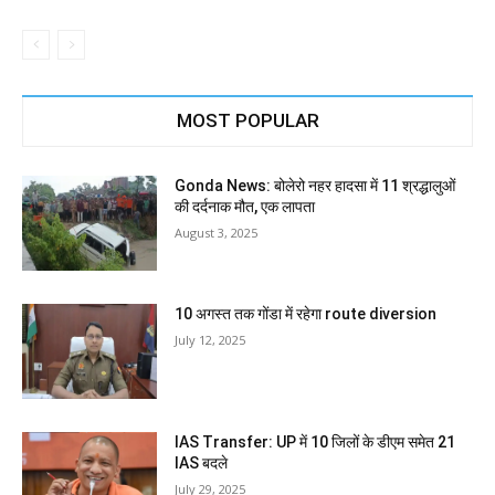
MOST POPULAR
Gonda News: बोलेरो नहर हादसा में 11 श्रद्धालुओं
की दर्दनाक मौत, एक लापता
August 3, 2025
10 अगस्त तक गोंडा में रहेगा route diversion
July 12, 2025
IAS Transfer: UP में 10 जिलों के डीएम समेत 21
IAS बदले
July 29, 2025