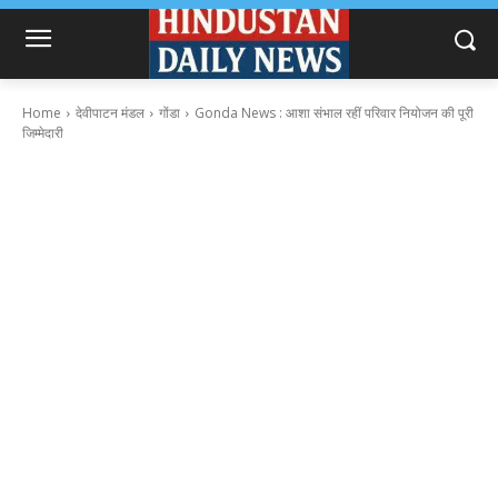
Home
देवीपाटन मंडल
गोंडा
Gonda News : आशा संभाल रहीं परिवार नियोजन की पूरी
जिम्मेदारी