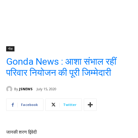
गोंडा
Gonda News : आशा संभाल रहीं
परिवार नियोजन की पूरी जिम्मेदारी
By
JSNEWS
July 15, 2020
Facebook
Twitter
जानकी शरण द्विवेदी