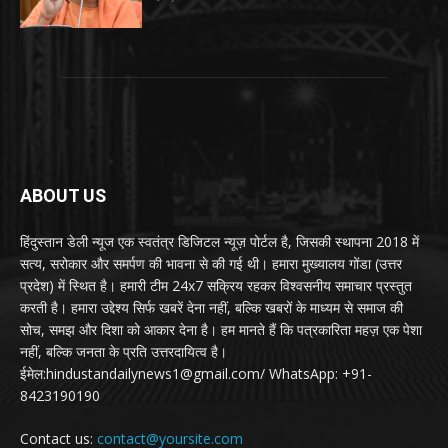
ABOUT US
हिंदुस्तान डेली न्यूज एक स्वतंत्र डिजिटल न्यूज़ पोर्टल है, जिसकी स्थापना 2018 में
सत्य, सरोकार और समर्पण की भावना से की गई थी। हमारा मुख्यालय गोंडा (उत्तर
प्रदेश) में स्थित है। हमारी टीम 24x7 सक्रिय रहकर विश्वसनीय समाचार प्रस्तुत
करती है। हमारा उद्देश्य सिर्फ खबरें देना नहीं, बल्कि खबरों के माध्यम से समाज की
सोच, समझ और दिशा को आकार देना है। हम मानते हैं कि पत्रकारिता महज़ एक पेशा
नहीं, बल्कि जनता के प्रति उत्तरदायित्व है।
ईमेल:hindustandailynews1@gmail.com/ WhatsApp: +91-
8423190190
Contact us:
contact@yoursite.com