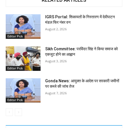
RELATED ARTICLES
IGRS Portal: शिकायतों के निस्तारण में देवीपाटन
मंडल फिर नंबर वन
August 2, 2026
Editor Pick
Sikh Committee: परविंदर सिंह ने किया समाज को
एकजुट होने का आह्वान
August 3, 2026
Editor Pick
Gonda News: आयुक्त के आदेश पर सरकारी जमीनों
पर कब्जे की जांच तेज
August 7, 2026
Editor Pick