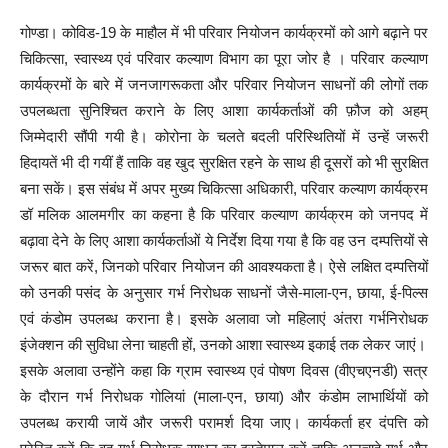
गोण्डा। कोविड-19 के माहौल में भी परिवार नियोजन कार्यक्रमों को आगे बढ़ाने पर
चिकित्सा, स्वास्थ्य एवं परिवार कल्याण विभाग का पूरा जोर है । परिवार कल्याण
कार्यक्रमों के बारे में जनजागरूकता और परिवार नियोजन साधनों की लोगों तक
उपलब्धता सुनिश्चित कराने के लिए आशा कार्यकर्ताओं की फ़ौज को अहम्
जिम्मेदारी सौंपी गयी है। कोरोना के चलते बदली परिस्थितियों में उन्हें जरूरी
हिदायतें भी दी गयीं हैं ताकि वह खुद सुरक्षित रहने के साथ ही दूसरों को भी सुरक्षित
बना सकें। इस संबंध में अपर मुख्य चिकित्सा अधिकारी, परिवार कल्याण कार्यक्रम
डॉ मलिक आलमगीर का कहना है कि परिवार कल्याण कार्यक्रम को जनपद में
बढ़ावा देने के लिए आशा कार्यकर्ताओं ये निर्देश दिया गया है कि वह उन दम्पत्तियों से
जरूर बात करें, जिनको परिवार नियोजन की आवश्यकता है। ऐसे लक्षित दम्पत्तियों
को उनकी पसंद के अनुसार गर्भ निरोधक साधनों जैसे-माला-एन, छाया, ई-पिल्स
एवं कंडोम उपलब्ध कराना है। इसके अलावा जो महिलाएं अंतरा गर्भनिरोधक
इंजेक्शन की सुविधा लेना चाहती हों, उनको आशा स्वास्थ्य इकाई तक लेकर जाएं।
इसके अलावा उन्होंने कहा कि ग्राम स्वास्थ्य एवं पोषण दिवस (वीएचएनडी) सत्र
के दौरान गर्भ निरोधक गोलियां (माला-एन, छाया) और कंडोम लाभार्थियों को
उपलब्ध करायी जायें और जरूरी परामर्श दिया जाए। कार्यकर्ता हर दंपत्ति को