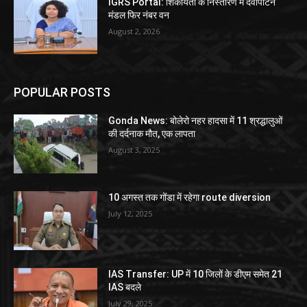
IGRS Portal: शिकायतों के निस्तारण में देवीपाटन
मंडल फिर नंबर वन
August 2, 2026
POPULAR POSTS
Gonda News: बोलेरो नहर हादसा में 11 श्रद्धालुओं
की दर्दनाक मौत, एक लापता
August 3, 2025
10 अगस्त तक गोंडा में रहेगा route diversion
July 12, 2025
IAS Transfer: UP में 10 जिलों के डीएम समेत 21
IAS बदले
July 29, 2025