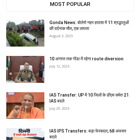
MOST POPULAR
Gonda News: बोलेरो नहर हादसा में 11 श्रद्धालुओं
की दर्दनाक मौत, एक लापता
August 3, 2025
10 अगस्त तक गोंडा में रहेगा route diversion
July 12, 2025
IAS Transfer: UP में 10 जिलों के डीएम समेत 21
IAS बदले
July 29, 2025
IAS IPS Transfers: बड़ा फेरबदल, 68 अफसर
बदले