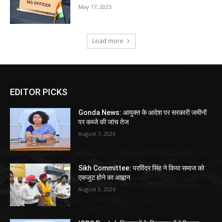
May 17, 2025
Load more
EDITOR PICKS
Gonda News: आयुक्त के आदेश पर सरकारी जमीनों
पर कब्जे की जांच तेज
August 7, 2026
Sikh Committee: परविंदर सिंह ने किया समाज को
एकजुट होने का आह्वान
August 3, 2026