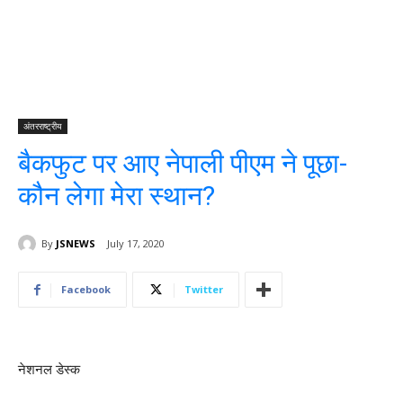
अंतरराष्ट्रीय
बैकफुट पर आए नेपाली पीएम ने पूछा-
कौन लेगा मेरा स्थान?
By
JSNEWS
July 17, 2020
Facebook
Twitter
नेशनल डेस्क