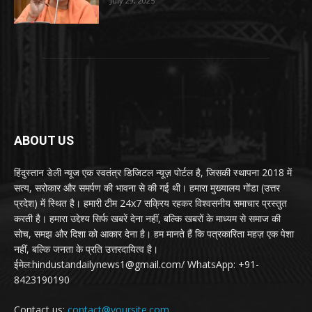
July 29, 2025
ABOUT US
हिंदुस्तान डेली न्यूज एक स्वतंत्र डिजिटल न्यूज़ पोर्टल है, जिसकी स्थापना 2018 में
सत्य, सरोकार और समर्पण की भावना से की गई थी। हमारा मुख्यालय गोंडा (उत्तर
प्रदेश) में स्थित है। हमारी टीम 24x7 सक्रिय रहकर विश्वसनीय समाचार प्रस्तुत
करती है। हमारा उद्देश्य सिर्फ खबरें देना नहीं, बल्कि खबरों के माध्यम से समाज की
सोच, समझ और दिशा को आकार देना है। हम मानते हैं कि पत्रकारिता महज़ एक पेशा
नहीं, बल्कि जनता के प्रति उत्तरदायित्व है।
ईमेल:hindustandailynews1@gmail.com/ WhatsApp: +91-
8423190190
Contact us:
contact@yoursite.com