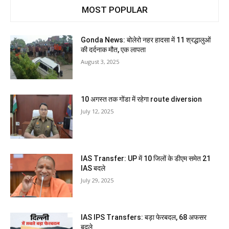
MOST POPULAR
Gonda News: बोलेरो नहर हादसा में 11 श्रद्धालुओं
की दर्दनाक मौत, एक लापता
August 3, 2025
10 अगस्त तक गोंडा में रहेगा route diversion
July 12, 2025
IAS Transfer: UP में 10 जिलों के डीएम समेत 21
IAS बदले
July 29, 2025
IAS IPS Transfers: बड़ा फेरबदल, 68 अफसर
बदले