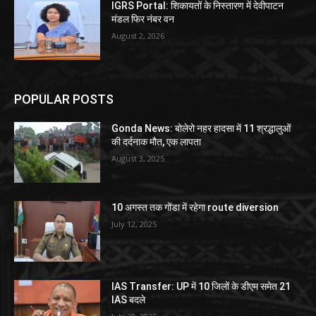
IGRS Portal: शिकायतों के निस्तारण में देवीपाटन
मंडल फिर नंबर वन
August 2, 2026
POPULAR POSTS
Gonda News: बोलेरो नहर हादसा में 11 श्रद्धालुओं
की दर्दनाक मौत, एक लापता
August 3, 2025
10 अगस्त तक गोंडा में रहेगा route diversion
July 12, 2025
IAS Transfer: UP में 10 जिलों के डीएम समेत 21
IAS बदले