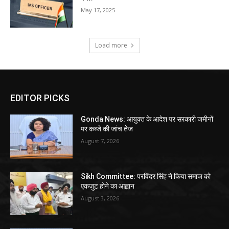
May 17, 2025
Load more
EDITOR PICKS
Gonda News: आयुक्त के आदेश पर सरकारी जमीनों
पर कब्जे की जांच तेज
August 7, 2026
Sikh Committee: परविंदर सिंह ने किया समाज को
एकजुट होने का आह्वान
August 3, 2026