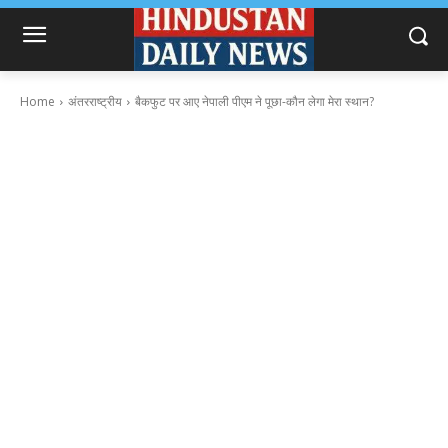
Home
अंतरराष्ट्रीय
बैकफुट पर आए नेपाली पीएम ने पूछा-कौन लेगा मेरा स्थान?