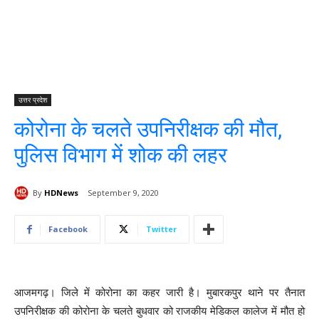
उत्तर प्रदेश
कोरोना के चलते उपनिरीक्षक की मौत,
पुलिस विभाग में शोक की लहर
By
HDNews
September 9, 2020
Facebook
Twitter
आजमगढ़। जिले में कोरोना का कहर जारी है। मुबारकपुर थाने पर तैनात
उपनिरीक्षक की कोरोना के चलते बुधवार को राजकीय मेडिकल कालेज में मौत हो