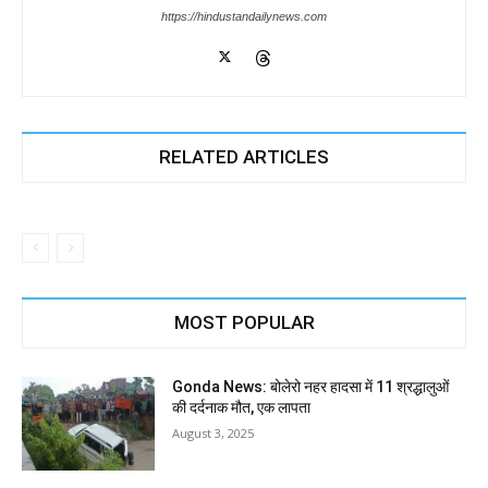
https://hindustandailynews.com
RELATED ARTICLES
MOST POPULAR
Gonda News: बोलेरो नहर हादसा में 11 श्रद्धालुओं
की दर्दनाक मौत, एक लापता
August 3, 2025