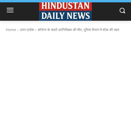
Home
उत्तर प्रदेश
कोरोना के चलते उपनिरीक्षक की मौत, पुलिस विभाग में शोक की लहर