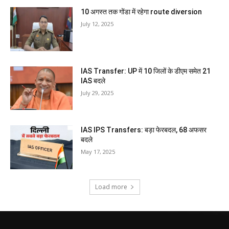
10 अगस्त तक गोंडा में रहेगा route diversion
July 12, 2025
IAS Transfer: UP में 10 जिलों के डीएम समेत 21
IAS बदले
July 29, 2025
IAS IPS Transfers: बड़ा फेरबदल, 68 अफसर
बदले
May 17, 2025
Load more