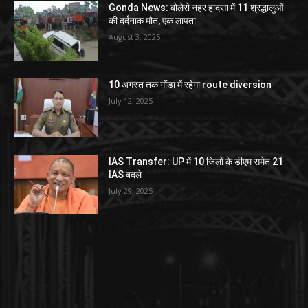
Gonda News: बोलेरो नहर हादसा में 11 श्रद्धालुओं
की दर्दनाक मौत, एक लापता
August 3, 2025
10 अगस्त तक गोंडा में रहेगा route diversion
July 12, 2025
IAS Transfer: UP में 10 जिलों के डीएम समेत 21
IAS बदले
July 29, 2025