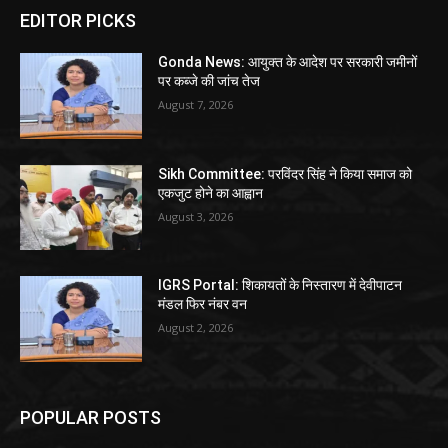
EDITOR PICKS
Gonda News: आयुक्त के आदेश पर सरकारी जमीनों
पर कब्जे की जांच तेज
August 7, 2026
Sikh Committee: परविंदर सिंह ने किया समाज को
एकजुट होने का आह्वान
August 3, 2026
IGRS Portal: शिकायतों के निस्तारण में देवीपाटन
मंडल फिर नंबर वन
August 2, 2026
POPULAR POSTS